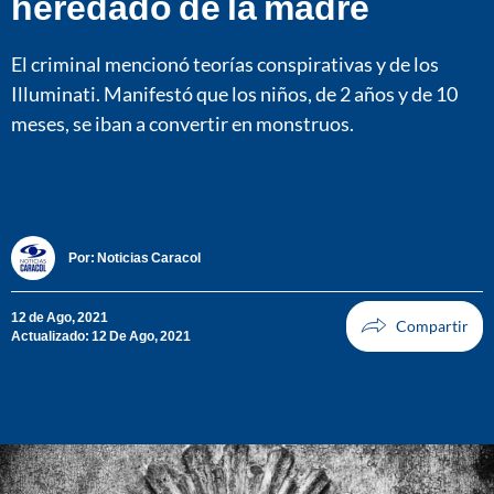
heredado de la madre
El criminal mencionó teorías conspirativas y de los
Illuminati. Manifestó que los niños, de 2 años y de 10
meses, se iban a convertir en monstruos.
Por:
Noticias Caracol
12 de Ago, 2021
Actualizado: 12 De Ago, 2021