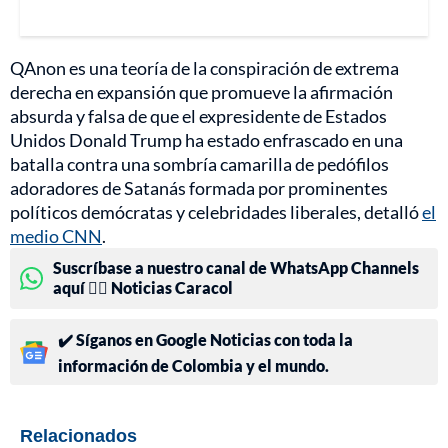
QAnon es una teoría de la conspiración de extrema
derecha en expansión que promueve la afirmación
absurda y falsa de que el expresidente de Estados
Unidos Donald Trump ha estado enfrascado en una
batalla contra una sombría camarilla de pedófilos
adoradores de Satanás formada por prominentes
políticos demócratas y celebridades liberales, detalló
el
medio CNN
.
Suscríbase a nuestro canal de WhatsApp Channels
aquí 👉🏻 Noticias Caracol
✔️ Síganos en Google Noticias con toda la
información de Colombia y el mundo.
Relacionados