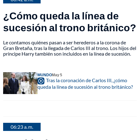
¿Cómo queda la línea de
sucesión al trono británico?
Le contamos quiénes pasan a ser herederos a la corona de
Gran Bretaña, tras la llegada de Carlos III al trono. Los hijos del
príncipe Harry también son incluidos en la línea de sucesión.
MUNDO
May 5
Tras la coronación de Carlos III, ¿cómo
queda la línea de sucesión al trono británico?
06:23 a. m.