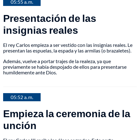
05:55 a. m.
Presentación de las
insignias reales
El rey Carlos empieza a ser vestido con las insignias reales. Le
presentan las espuelas, la espada y las armilas (o brazaletes).
Además, vuelve a portar trajes de la realeza, ya que
previamente se había despojado de ellos para presentarse
humildemente ante Dios.
05:52 a. m.
Empieza la ceremonia de la
unción