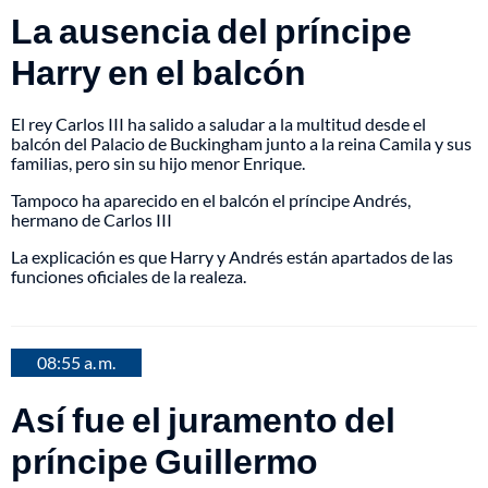
La ausencia del príncipe
Harry en el balcón
El rey Carlos III ha salido a saludar a la multitud desde el
balcón del Palacio de Buckingham junto a la reina Camila y sus
familias, pero sin su hijo menor Enrique.
Tampoco ha aparecido en el balcón el príncipe Andrés,
hermano de Carlos III
La explicación es que Harry y Andrés están apartados de las
funciones oficiales de la realeza.
08:55 a. m.
Así fue el juramento del
príncipe Guillermo