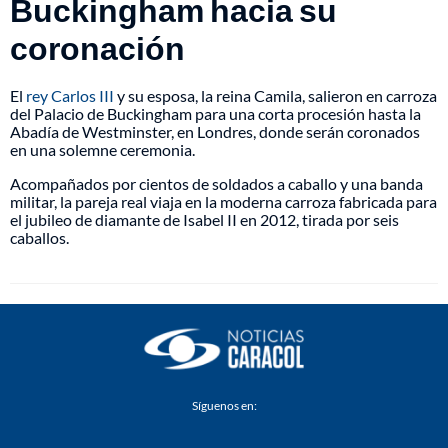
Buckingham hacia su
coronación
El
rey Carlos III
y su esposa, la reina Camila, salieron en carroza
del Palacio de Buckingham para una corta procesión hasta la
Abadía de Westminster, en Londres, donde serán coronados
en una solemne ceremonia.
Acompañados por cientos de soldados a caballo y una banda
militar, la pareja real viaja en la moderna carroza fabricada para
el jubileo de diamante de Isabel II en 2012, tirada por seis
caballos.
Síguenos en: