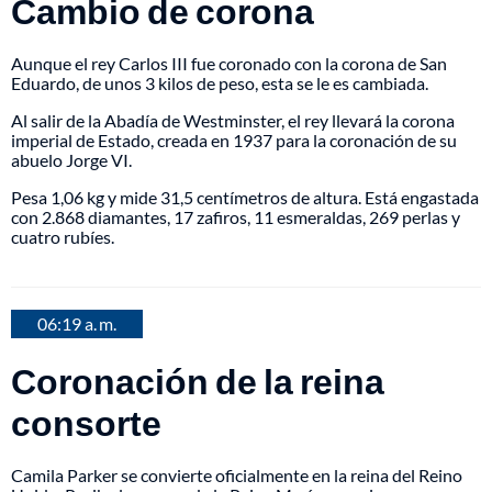
Cambio de corona
Aunque el rey Carlos III fue coronado con la corona de San
Eduardo, de unos 3 kilos de peso, esta se le es cambiada.
Al salir de la Abadía de Westminster, el rey llevará la corona
imperial de Estado, creada en 1937 para la coronación de su
abuelo Jorge VI.
Pesa 1,06 kg y mide 31,5 centímetros de altura. Está engastada
con 2.868 diamantes, 17 zafiros, 11 esmeraldas, 269 perlas y
cuatro rubíes.
06:19 a. m.
Coronación de la reina
consorte
Camila Parker se convierte oficialmente en la reina del Reino