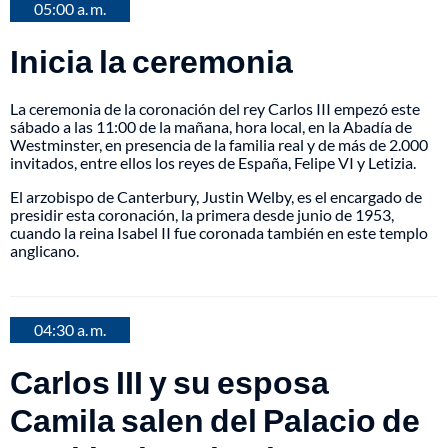
05:00 a. m.
Inicia la ceremonia
La ceremonia de la coronación del rey Carlos III empezó este
sábado a las 11:00 de la mañana, hora local, en la Abadía de
Westminster, en presencia de la familia real y de más de 2.000
invitados, entre ellos los reyes de España, Felipe VI y Letizia.
El arzobispo de Canterbury, Justin Welby, es el encargado de
presidir esta coronación, la primera desde junio de 1953,
cuando la reina Isabel II fue coronada también en este templo
anglicano.
04:30 a. m.
Carlos III y su esposa
Camila salen del Palacio de