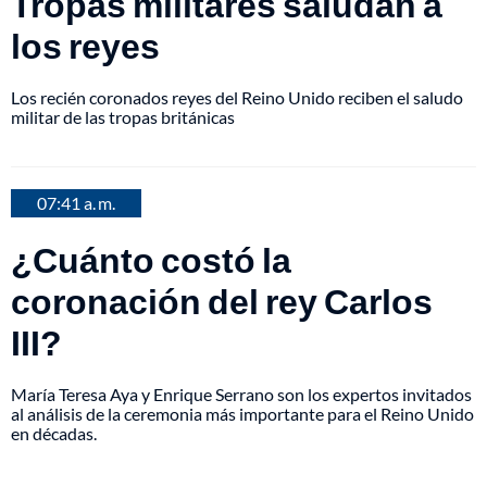
Tropas militares saludan a
los reyes
Los recién coronados reyes del Reino Unido reciben el saludo
militar de las tropas británicas
07:41 a. m.
¿Cuánto costó la
coronación del rey Carlos
III?
María Teresa Aya y Enrique Serrano son los expertos invitados
al análisis de la ceremonia más importante para el Reino Unido
en décadas.