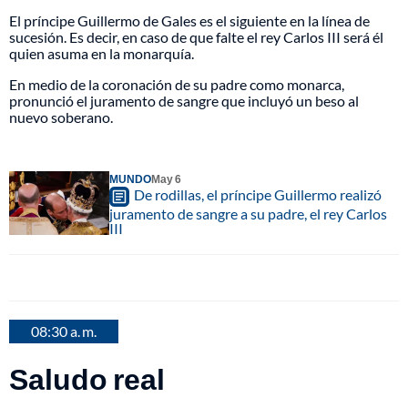
El príncipe Guillermo de Gales es el siguiente en la línea de
sucesión. Es decir, en caso de que falte el rey Carlos III será él
quien asuma en la monarquía.
En medio de la coronación de su padre como monarca,
pronunció el juramento de sangre que incluyó un beso al
nuevo soberano.
MUNDO
May 6
De rodillas, el príncipe Guillermo realizó
juramento de sangre a su padre, el rey Carlos
III
08:30 a. m.
Saludo real