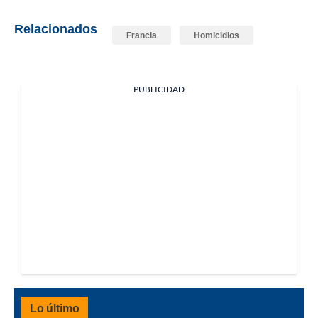
Relacionados
Francia
Homicidios
PUBLICIDAD
Lo último