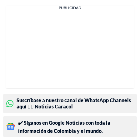
PUBLICIDAD
Suscríbase a nuestro canal de WhatsApp Channels
aquí 👉🏻 Noticias Caracol
✔️ Síganos en Google Noticias con toda la
información de Colombia y el mundo.