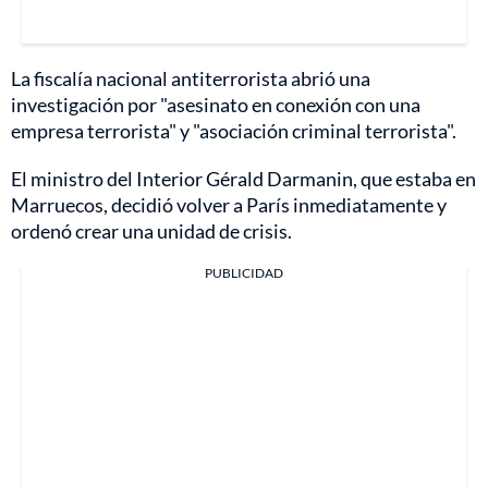
La fiscalía nacional antiterrorista abrió una
investigación por "asesinato en conexión con una
empresa terrorista" y "asociación criminal terrorista".
El ministro del Interior Gérald Darmanin, que estaba en
Marruecos, decidió volver a París inmediatamente y
ordenó crear una unidad de crisis.
PUBLICIDAD