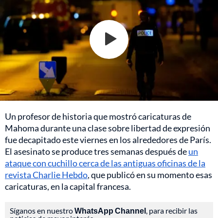
Un profesor de historia que mostró caricaturas de
Mahoma durante una clase sobre libertad de expresión
fue decapitado este viernes en los alrededores de París.
El asesinato se produce tres semanas después de
un
ataque con cuchillo cerca de las antiguas oficinas de la
revista Charlie Hebdo
, que publicó en su momento esas
caricaturas, en la capital francesa.
Síganos en nuestro
WhatsApp Channel
, para recibir las