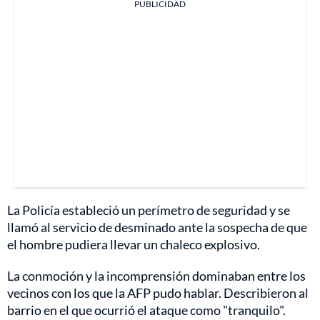
PUBLICIDAD
La Policía estableció un perímetro de seguridad y se
llamó al servicio de desminado ante la sospecha de que
el hombre pudiera llevar un chaleco explosivo.
La conmoción y la incomprensión dominaban entre los
vecinos con los que la AFP pudo hablar. Describieron al
barrio en el que ocurrió el ataque como "tranquilo".