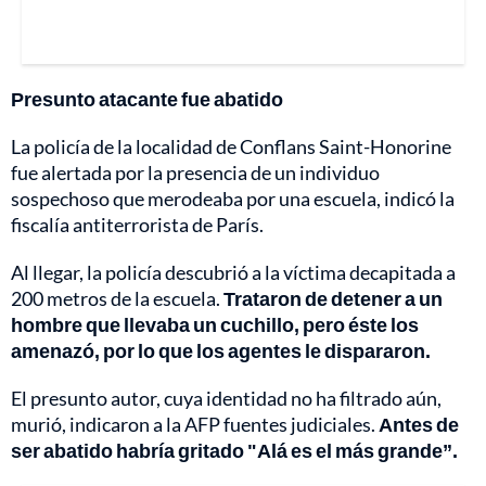
Presunto atacante fue abatido
La policía de la localidad de Conflans Saint-Honorine
fue alertada por la presencia de un individuo
sospechoso que merodeaba por una escuela, indicó la
fiscalía antiterrorista de París.
Al llegar, la policía descubrió a la víctima decapitada a
200 metros de la escuela.
Trataron de detener a un
hombre que llevaba un cuchillo, pero éste los
amenazó, por lo que los agentes le dispararon.
El presunto autor, cuya identidad no ha filtrado aún,
murió, indicaron a la AFP fuentes judiciales.
Antes de
ser abatido habría gritado "Alá es el más grande”.