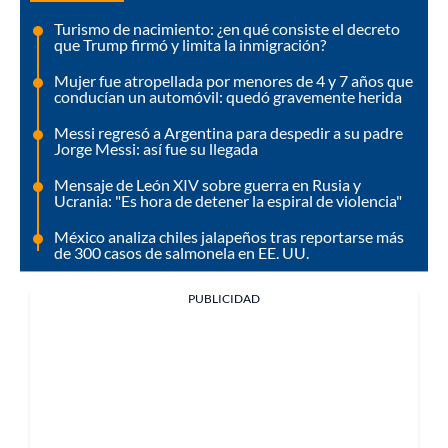
Turismo de nacimiento: ¿en qué consiste el decreto
que Trump firmó y limita la inmigración?
Mujer fue atropellada por menores de 4 y 7 años que
conducían un automóvil: quedó gravemente herida
Messi regresó a Argentina para despedir a su padre
Jorge Messi: así fue su llegada
Mensaje de León XIV sobre guerra en Rusia y
Ucrania: "Es hora de detener la espiral de violencia"
México analiza chiles jalapeños tras reportarse más
de 300 casos de salmonela en EE. UU.
PUBLICIDAD