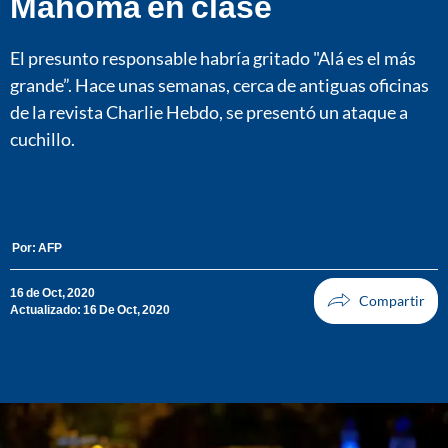
Mahoma en clase
El presunto responsable habría gritado "Alá es el más
grande”. Hace unas semanas, cerca de antiguas oficinas
de la revista Charlie Hebdo, se presentó un ataque a
cuchillo.
Por:
AFP
16 de Oct, 2020
Actualizado: 16 De Oct, 2020