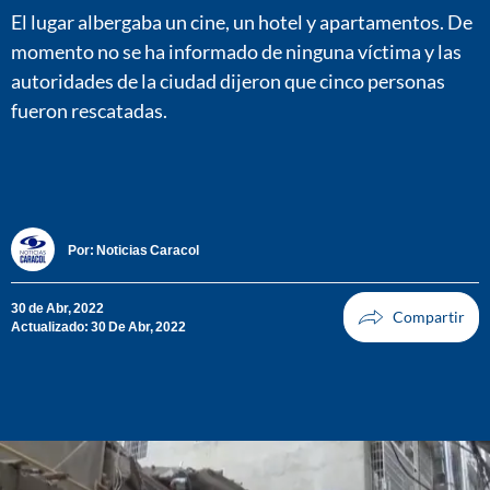
El lugar albergaba un cine, un hotel y apartamentos. De
momento no se ha informado de ninguna víctima y las
autoridades de la ciudad dijeron que cinco personas
fueron rescatadas.
Por:
Noticias Caracol
30 de Abr, 2022
Actualizado: 30 De Abr, 2022