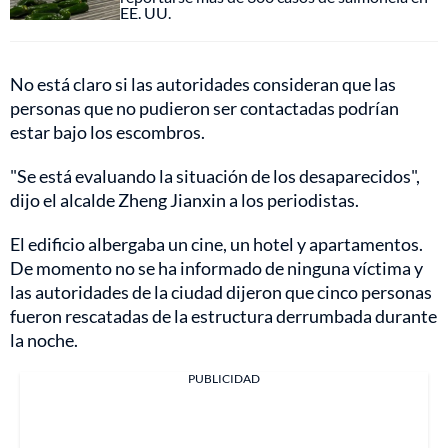
EE. UU.
No está claro si las autoridades consideran que las
personas que no pudieron ser contactadas podrían
estar bajo los escombros.
"Se está evaluando la situación de los desaparecidos",
dijo el alcalde Zheng Jianxin a los periodistas.
El edificio albergaba un cine, un hotel y apartamentos.
De momento no se ha informado de ninguna víctima y
las autoridades de la ciudad dijeron que cinco personas
fueron rescatadas de la estructura derrumbada durante
la noche.
PUBLICIDAD