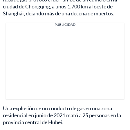
ciudad de Chongqing, a unos 1.700 km al oeste de
Shanghái, dejando más de una decena de muertos.
PUBLICIDAD
Una explosión de un conducto de gas en una zona
residencial en junio de 2021 mató a 25 personas en la
provincia central de Hubei.