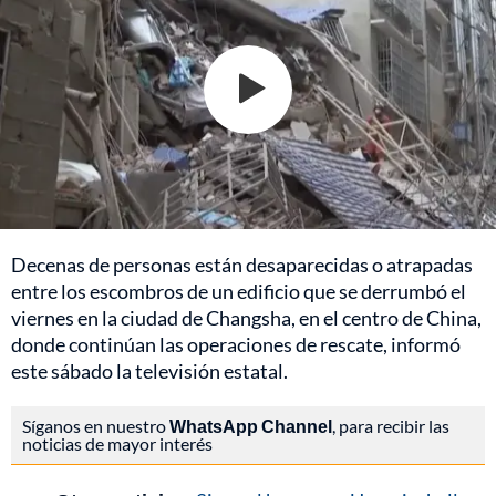
Decenas de personas están desaparecidas o atrapadas
entre los escombros de un edificio que se derrumbó el
viernes en la ciudad de Changsha, en el centro de China,
donde continúan las operaciones de rescate, informó
este sábado la televisión estatal.
Síganos en nuestro
WhatsApp Channel
, para recibir las
noticias de mayor interés