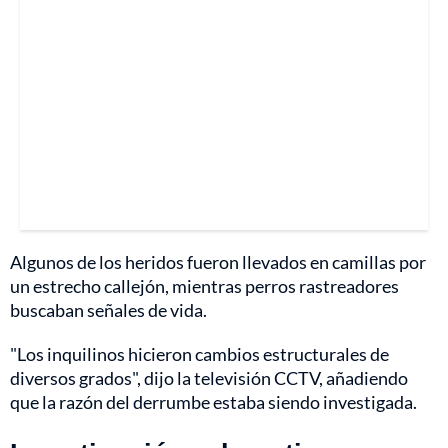
Algunos de los heridos fueron llevados en camillas por
un estrecho callejón, mientras perros rastreadores
buscaban señales de vida.
"Los inquilinos hicieron cambios estructurales de
diversos grados", dijo la televisión CCTV, añadiendo
que la razón del derrumbe estaba siendo investigada.