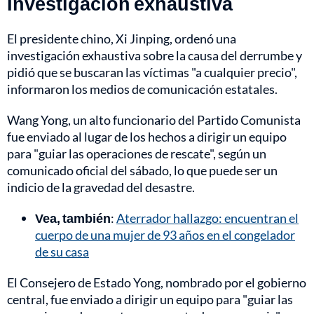
Investigación exhaustiva
El presidente chino, Xi Jinping, ordenó una
investigación exhaustiva sobre la causa del derrumbe y
pidió que se buscaran las víctimas "a cualquier precio",
informaron los medios de comunicación estatales.
Wang Yong, un alto funcionario del Partido Comunista
fue enviado al lugar de los hechos a dirigir un equipo
para "guiar las operaciones de rescate", según un
comunicado oficial del sábado, lo que puede ser un
indicio de la gravedad del desastre.
Vea, también
:
Aterrador hallazgo: encuentran el
cuerpo de una mujer de 93 años en el congelador
de su casa
El Consejero de Estado Yong, nombrado por el gobierno
central, fue enviado a dirigir un equipo para "guiar las