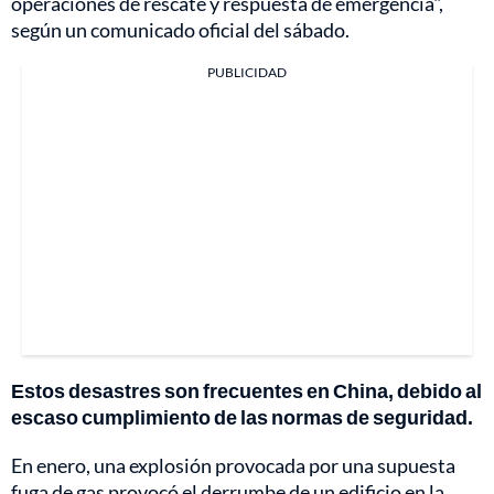
operaciones de rescate y respuesta de emergencia",
según un comunicado oficial del sábado.
PUBLICIDAD
Estos desastres son frecuentes en China, debido al
escaso cumplimiento de las normas de seguridad.
En enero, una explosión provocada por una supuesta
fuga de gas provocó el derrumbe de un edificio en la