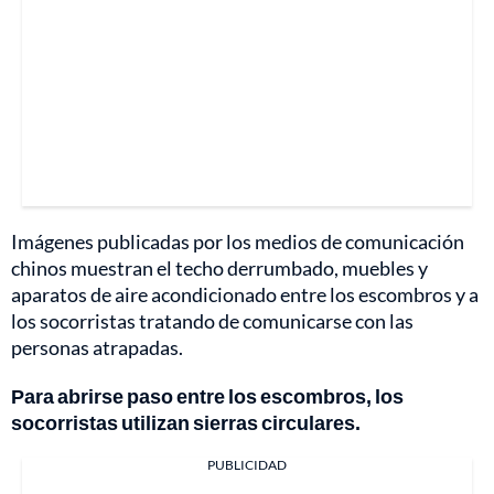
Imágenes publicadas por los medios de comunicación
chinos muestran el techo derrumbado, muebles y
aparatos de aire acondicionado entre los escombros y a
los socorristas tratando de comunicarse con las
personas atrapadas.
Para abrirse paso entre los escombros, los
socorristas utilizan sierras circulares.
PUBLICIDAD