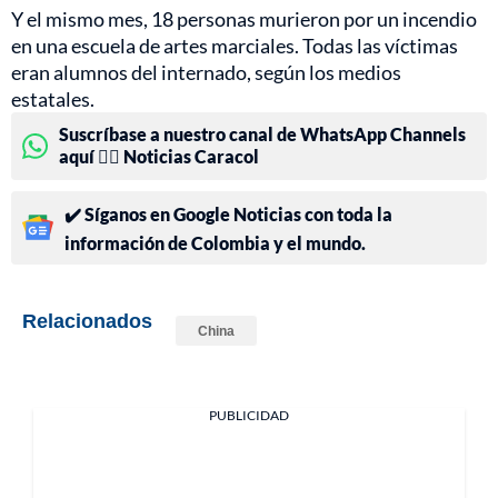
Y el mismo mes, 18 personas murieron por un incendio
en una escuela de artes marciales. Todas las víctimas
eran alumnos del internado, según los medios
estatales.
Suscríbase a nuestro canal de WhatsApp Channels
aquí 👉🏻 Noticias Caracol
✔️ Síganos en Google Noticias con toda la
información de Colombia y el mundo.
Relacionados
China
PUBLICIDAD