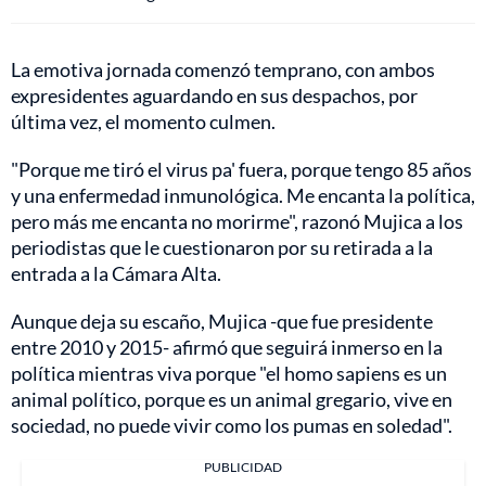
La emotiva jornada comenzó temprano, con ambos
expresidentes aguardando en sus despachos, por
última vez, el momento culmen.
"Porque me tiró el virus pa' fuera, porque tengo 85 años
y una enfermedad inmunológica. Me encanta la política,
pero más me encanta no morirme", razonó Mujica a los
periodistas que le cuestionaron por su retirada a la
entrada a la Cámara Alta.
Aunque deja su escaño, Mujica -que fue presidente
entre 2010 y 2015- afirmó que seguirá inmerso en la
política mientras viva porque "el homo sapiens es un
animal político, porque es un animal gregario, vive en
sociedad, no puede vivir como los pumas en soledad".
PUBLICIDAD