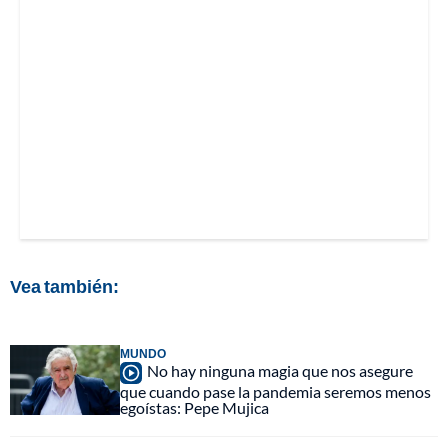
Vea también:
MUNDO
No hay ninguna magia que nos asegure
que cuando pase la pandemia seremos menos
egoístas: Pepe Mujica