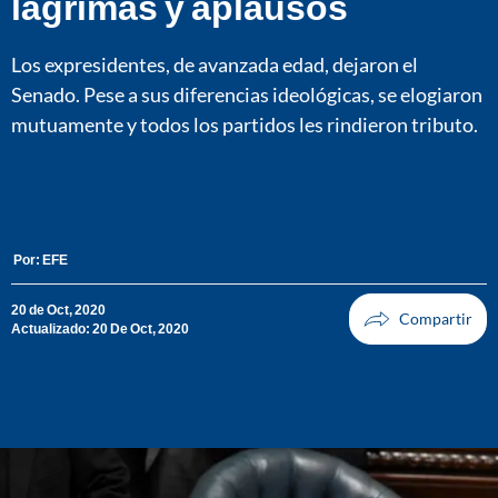
lágrimas y aplausos
Los expresidentes, de avanzada edad, dejaron el
Senado. Pese a sus diferencias ideológicas, se elogiaron
mutuamente y todos los partidos les rindieron tributo.
Por:
EFE
20 de Oct, 2020
Actualizado: 20 De Oct, 2020