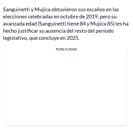
Sanguinetti y Mujica obtuvieron sus escaños en las
elecciones celebradas en octubre de 2019, pero su
avanzada edad (Sanguinetti tiene 84 y Mujica 85) les ha
hecho justificar su ausencia del resto del período
legislativo, que concluye en 2025.
PUBLICIDAD