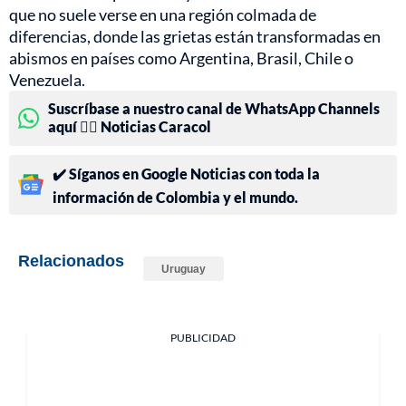
que no suele verse en una región colmada de
diferencias, donde las grietas están transformadas en
abismos en países como Argentina, Brasil, Chile o
Venezuela.
Suscríbase a nuestro canal de WhatsApp Channels
aquí 👉🏻 Noticias Caracol
✔️ Síganos en Google Noticias con toda la
información de Colombia y el mundo.
Relacionados
Uruguay
PUBLICIDAD