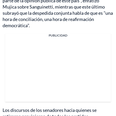
parte de la opinión pública de este país", enfatizó
Mujica sobre Sanguinetti, mientras que este último
subrayó que la despedida conjunta habla de que es "una
hora de conciliación, una hora de reafirmación
democrática".
PUBLICIDAD
Los discursos de los senadores hacia quienes se