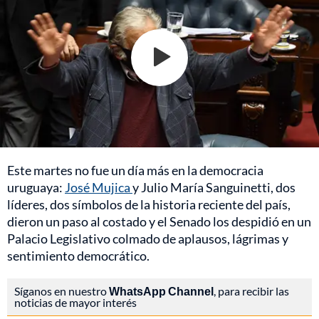
Este martes no fue un día más en la democracia
uruguaya:
José Mujica
y Julio María Sanguinetti, dos
líderes, dos símbolos de la historia reciente del país,
dieron un paso al costado y el Senado los despidió en un
Palacio Legislativo colmado de aplausos, lágrimas y
sentimiento democrático.
Síganos en nuestro
WhatsApp Channel
, para recibir las
noticias de mayor interés