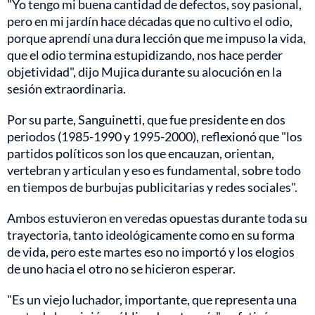
"Yo tengo mi buena cantidad de defectos, soy pasional,
pero en mi jardín hace décadas que no cultivo el odio,
porque aprendí una dura lección que me impuso la vida,
que el odio termina estupidizando, nos hace perder
objetividad", dijo Mujica durante su alocución en la
sesión extraordinaria.
Por su parte, Sanguinetti, que fue presidente en dos
periodos (1985-1990 y 1995-2000), reflexionó que "los
partidos políticos son los que encauzan, orientan,
vertebran y articulan y eso es fundamental, sobre todo
en tiempos de burbujas publicitarias y redes sociales".
Ambos estuvieron en veredas opuestas durante toda su
trayectoria, tanto ideológicamente como en su forma
de vida, pero este martes eso no importó y los elogios
de uno hacia el otro no se hicieron esperar.
"Es un viejo luchador, importante, que representa una