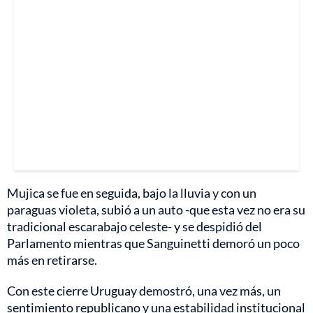
Mujica se fue en seguida, bajo la lluvia y con un
paraguas violeta, subió a un auto -que esta vez no era su
tradicional escarabajo celeste- y se despidió del
Parlamento mientras que Sanguinetti demoró un poco
más en retirarse.
Con este cierre Uruguay demostró, una vez más, un
sentimiento republicano y una estabilidad institucional