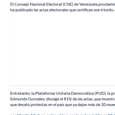
El Consejo Nacional Electoral (CNE) de Venezuela proclamó la
ha publicado las actas electorales que certifican ese triunfo,
Entretanto, la Plataforma Unitaria Democrática (PUD), la pr
Edmundo González, divulgó el 81% de las actas, que muestra
que desató protestas en el país que ya dejan más de 20 mue