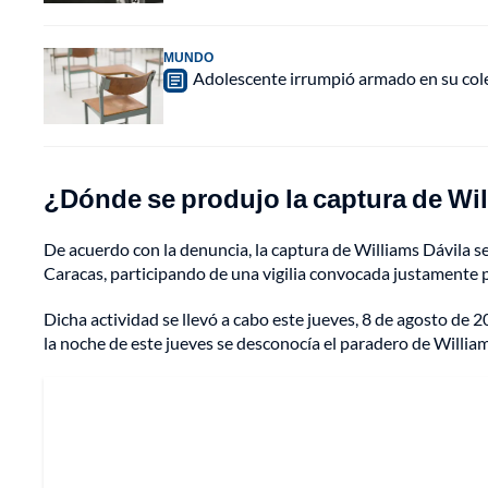
MUNDO
Adolescente irrumpió armado en su cole
¿Dónde se produjo la captura de Wil
De acuerdo con la denuncia, la captura de Williams Dávila s
Caracas, participando de una vigilia convocada justamente p
Dicha actividad se llevó a cabo este jueves, 8 de agosto de 2
la noche de este jueves se desconocía el paradero de William