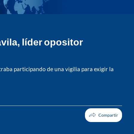
la, líder opositor
ba participando de una vigilia para exigir la