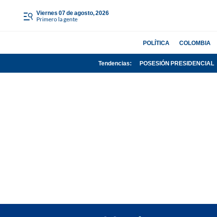
viernes 07 de agosto, 2026
Primero la gente
POLÍTICA
COLOMBIA
Tendencias:
POSESIÓN PRESIDENCIAL