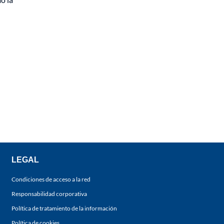
LEGAL
Condiciones de acceso a la red
Responsabilidad corporativa
Política de tratamiento de la información
Política de cookies