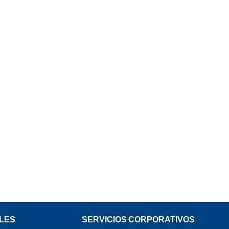
LES
SERVICIOS CORPORATIVOS