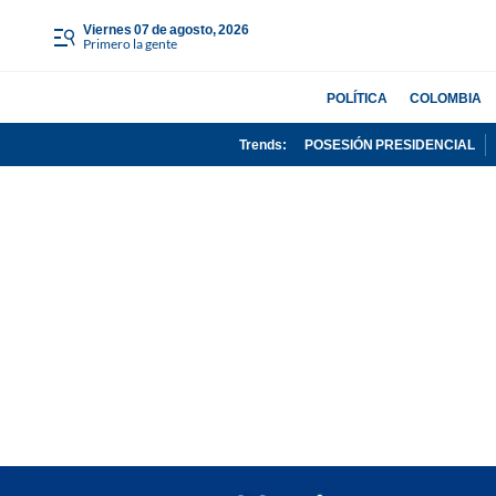
viernes 07 de agosto, 2026
Primero la gente
POLÍTICA
COLOMBIA
Trends:
POSESIÓN PRESIDENCIAL