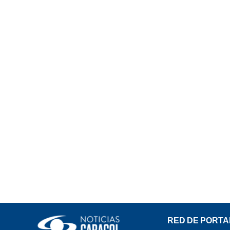
RED DE PORTA