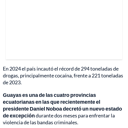
En 2024 el país incautó el récord de 294 toneladas de
drogas, principalmente cocaína, frente a 221 toneladas
de 2023.
Guayas es una de las cuatro provincias
ecuatorianas en las que recientemente el
presidente Daniel Noboa decretó un nuevo estado
de excepción
durante dos meses para enfrentar la
violencia de las bandas criminales.