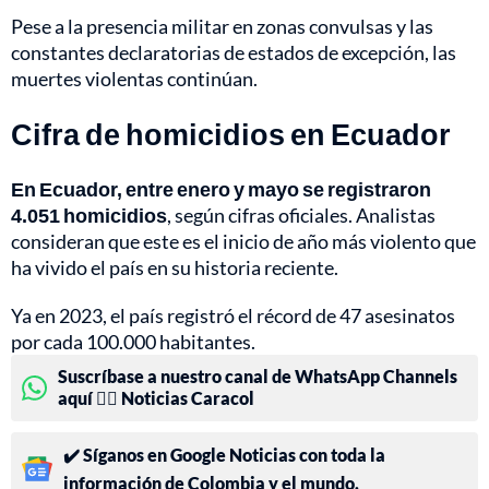
Pese a la presencia militar en zonas convulsas y las
constantes declaratorias de estados de excepción, las
muertes violentas continúan.
Cifra de homicidios en Ecuador
En Ecuador, entre enero y mayo se registraron
4.051 homicidios
, según cifras oficiales. Analistas
consideran que este es el inicio de año más violento que
ha vivido el país en su historia reciente.
Ya en 2023, el país registró el récord de 47 asesinatos
por cada 100.000 habitantes.
Suscríbase a nuestro canal de WhatsApp Channels
aquí 👉🏻 Noticias Caracol
✔️ Síganos en Google Noticias con toda la
información de Colombia y el mundo.