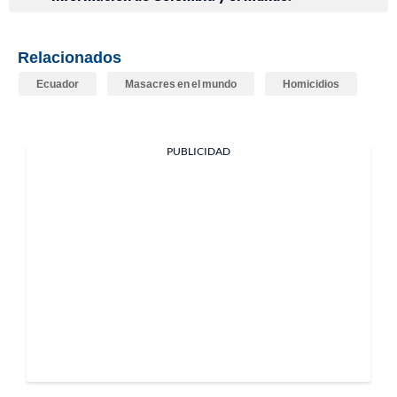
Relacionados
Ecuador
Masacres en el mundo
Homicidios
PUBLICIDAD