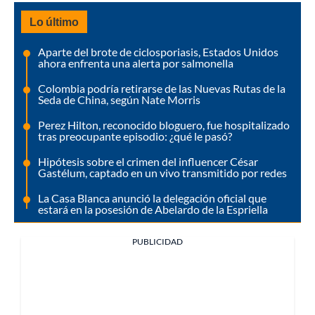
Lo último
Aparte del brote de ciclosporiasis, Estados Unidos
ahora enfrenta una alerta por salmonella
Colombia podría retirarse de las Nuevas Rutas de la
Seda de China, según Nate Morris
Perez Hilton, reconocido bloguero, fue hospitalizado
tras preocupante episodio: ¿qué le pasó?
Hipótesis sobre el crimen del influencer César
Gastélum, captado en un vivo transmitido por redes
La Casa Blanca anunció la delegación oficial que
estará en la posesión de Abelardo de la Espriella
PUBLICIDAD