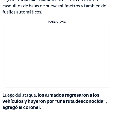
casquillos de balas de nueve milímetros y también de
fusiles automáticos.
PUBLICIDAD
Luego del ataque,
los armados regresaron a los
vehículos y huyeron por "una ruta desconocida",
agregó el coronel.