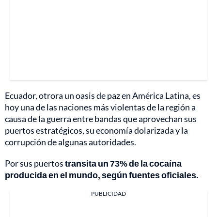
Ecuador, otrora un oasis de paz en América Latina, es
hoy una de las naciones más violentas de la región a
causa de la guerra entre bandas que aprovechan sus
puertos estratégicos, su economía dolarizada y la
corrupción de algunas autoridades.
Por sus puertos
transita un 73% de la cocaína
producida en el mundo, según fuentes oficiales.
PUBLICIDAD