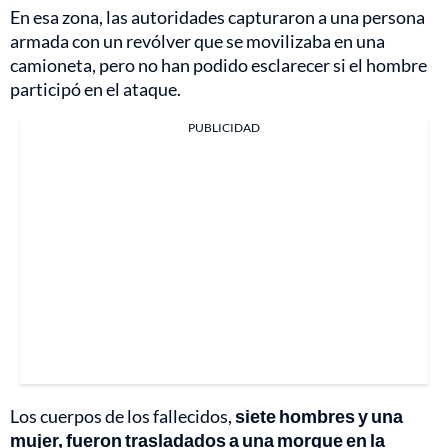
En esa zona, las autoridades capturaron a una persona
armada con un revólver que se movilizaba en una
camioneta, pero no han podido esclarecer si el hombre
participó en el ataque.
PUBLICIDAD
Los cuerpos de los fallecidos,
siete hombres y una
mujer, fueron trasladados a una morgue en la