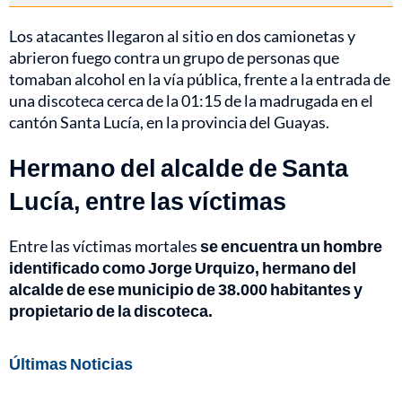
Los atacantes llegaron al sitio en dos camionetas y
abrieron fuego contra un grupo de personas que
tomaban alcohol en la vía pública, frente a la entrada de
una discoteca cerca de la 01:15 de la madrugada en el
cantón Santa Lucía, en la provincia del Guayas.
Hermano del alcalde de Santa
Lucía, entre las víctimas
Entre las víctimas mortales
se encuentra un hombre
identificado como Jorge Urquizo, hermano del
alcalde de ese municipio de 38.000 habitantes y
propietario de la discoteca.
Últimas Noticias