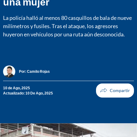
una mujer
La policía halló al menos 80 casquillos de bala de nueve
milímetros y fusiles. Tras el ataque, los agresores
huyeron en vehículos por una ruta aún desconocida.
Por:
Camilo Rojas
10 de Ago, 2025
Actualizado: 10 De Ago, 2025