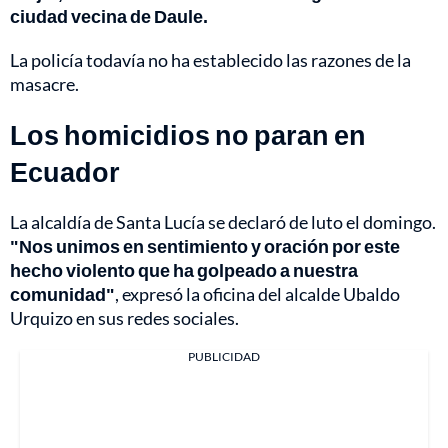
ciudad vecina de Daule.
La policía todavía no ha establecido las razones de la
masacre.
Los homicidios no paran en
Ecuador
La alcaldía de Santa Lucía se declaró de luto el domingo.
"Nos unimos en sentimiento y oración por este
hecho violento que ha golpeado a nuestra
comunidad"
, expresó la oficina del alcalde Ubaldo
Urquizo en sus redes sociales.
PUBLICIDAD