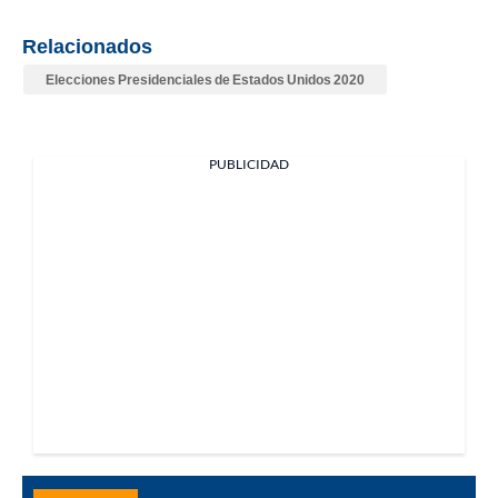
Relacionados
Elecciones Presidenciales de Estados Unidos 2020
PUBLICIDAD