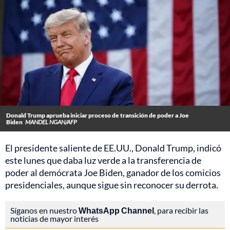
Donald Trump aprueba iniciar proceso de transición de poder a Joe
Biden
MANDEL NGAN/AFP
El presidente saliente de EE.UU., Donald Trump, indicó
este lunes que daba luz verde a la transferencia de
poder al demócrata Joe Biden, ganador de los comicios
presidenciales, aunque sigue sin reconocer su derrota.
Síganos en nuestro
WhatsApp Channel
, para recibir las
noticias de mayor interés