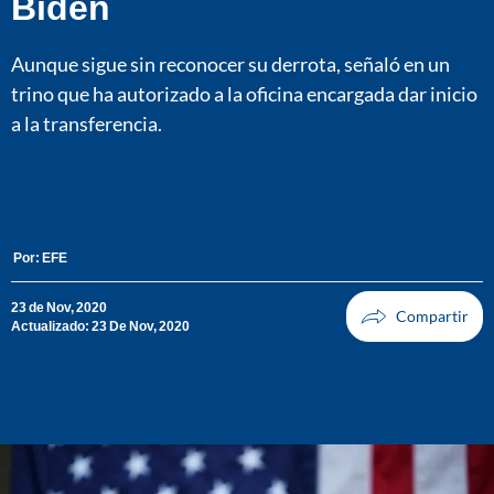
Biden
Aunque sigue sin reconocer su derrota, señaló en un
trino que ha autorizado a la oficina encargada dar inicio
a la transferencia.
Por:
EFE
23 de Nov, 2020
Actualizado: 23 De Nov, 2020