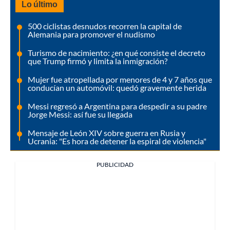
Lo último
500 ciclistas desnudos recorren la capital de
Alemania para promover el nudismo
Turismo de nacimiento: ¿en qué consiste el decreto
que Trump firmó y limita la inmigración?
Mujer fue atropellada por menores de 4 y 7 años que
conducían un automóvil: quedó gravemente herida
Messi regresó a Argentina para despedir a su padre
Jorge Messi: así fue su llegada
Mensaje de León XIV sobre guerra en Rusia y
Ucrania: "Es hora de detener la espiral de violencia"
PUBLICIDAD