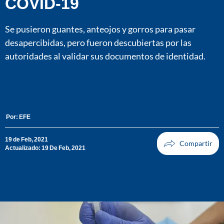
COVID-19
Se pusieron guantes, anteojos y gorros para pasar
desapercibidas, pero fueron descubiertas por las
autoridades al validar sus documentos de identidad.
Por:
EFE
19 de Feb, 2021
Actualizado: 19 De Feb, 2021