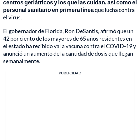
centros geriátricos y los que las cuidan, así como el
personal sanitario en primera línea
que lucha contra
el virus.
El gobernador de Florida, Ron DeSantis, afirmó que un
42 por ciento de los mayores de 65 años residentes en
el estado ha recibido ya la vacuna contra el COVID-19 y
anunció un aumento de la cantidad de dosis que llegan
semanalmente.
PUBLICIDAD