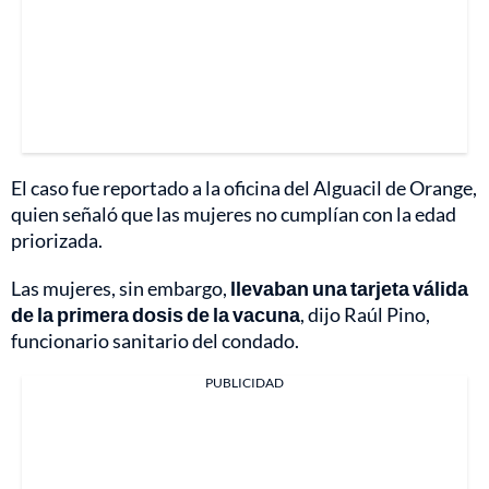
El caso fue reportado a la oficina del Alguacil de Orange,
quien señaló que las mujeres no cumplían con la edad
priorizada.
Las mujeres, sin embargo,
llevaban una tarjeta válida
de la primera dosis de la vacuna
, dijo Raúl Pino,
funcionario sanitario del condado.
PUBLICIDAD