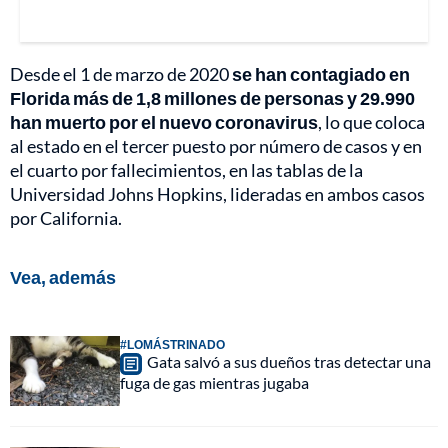
Desde el 1 de marzo de 2020
se han contagiado en
Florida más de 1,8 millones de personas y 29.990
han muerto por el nuevo coronavirus
, lo que coloca
al estado en el tercer puesto por número de casos y en
el cuarto por fallecimientos, en las tablas de la
Universidad Johns Hopkins, lideradas en ambos casos
por California.
Vea, además
#LOMÁSTRINADO
Gata salvó a sus dueños tras detectar una
fuga de gas mientras jugaba