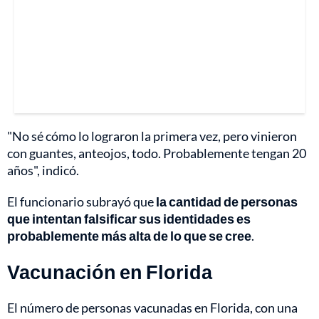
"No sé cómo lo lograron la primera vez, pero vinieron
con guantes, anteojos, todo. Probablemente tengan 20
años", indicó.
El funcionario subrayó que
la cantidad de personas
que intentan falsificar sus identidades es
probablemente más alta de lo que se cree
.
Vacunación en Florida
El número de personas vacunadas en Florida, con una