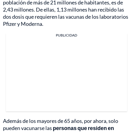
población de más de 21 millones de habitantes, es de
2,43 millones. De ellas, 1,13 millones han recibido las
dos dosis que requieren las vacunas de los laboratorios
Pfizer y Moderna.
PUBLICIDAD
Además de los mayores de 65 años, por ahora, solo
pueden vacunarse las
personas que residen en