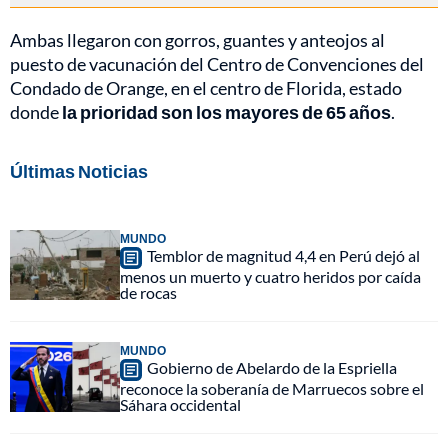
Ambas llegaron con gorros, guantes y anteojos al
puesto de vacunación del Centro de Convenciones del
Condado de Orange, en el centro de Florida, estado
donde
la prioridad son los mayores de 65 años
.
Últimas Noticias
MUNDO
Temblor de magnitud 4,4 en Perú dejó al
menos un muerto y cuatro heridos por caída
de rocas
MUNDO
Gobierno de Abelardo de la Espriella
reconoce la soberanía de Marruecos sobre el
Sáhara occidental