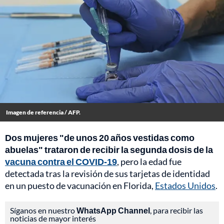
Imagen de referencia / AFP.
Dos mujeres "de unos 20 años vestidas como
abuelas" trataron de recibir la segunda dosis de la
vacuna contra el COVID-19
, pero la edad fue
detectada tras la revisión de sus tarjetas de identidad
en un puesto de vacunación en Florida,
Estados Unidos
.
Síganos en nuestro
WhatsApp Channel
, para recibir las
noticias de mayor interés