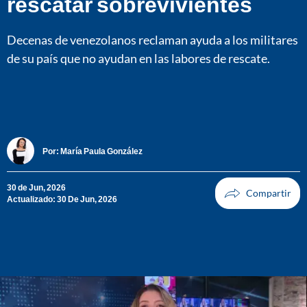
rescatar sobrevivientes
Decenas de venezolanos reclaman ayuda a los militares
de su país que no ayudan en las labores de rescate.
Por:
María Paula González
30 de Jun, 2026
Actualizado: 30 De Jun, 2026