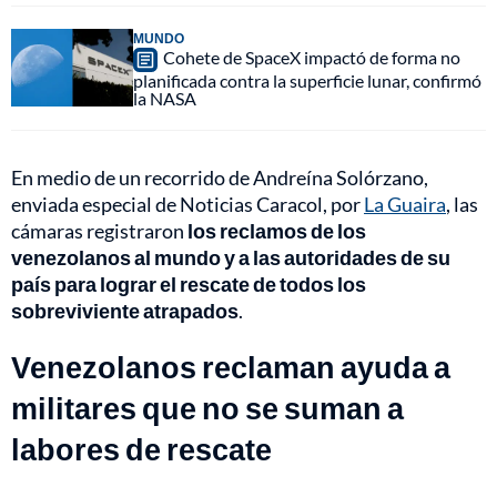
MUNDO
Cohete de SpaceX impactó de forma no
planificada contra la superficie lunar, confirmó
la NASA
En medio de un recorrido de Andreína Solórzano,
enviada especial de Noticias Caracol, por
La Guaira
, las
cámaras registraron
los reclamos de los
venezolanos al mundo y a las autoridades de su
país para lograr el rescate de todos los
sobreviviente atrapados
.
Venezolanos reclaman ayuda a
militares que no se suman a
labores de rescate