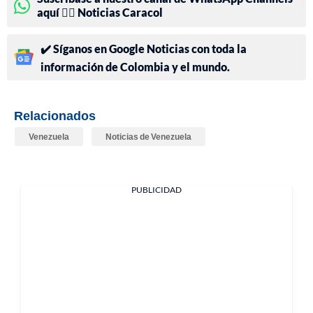
aquí 👉🏻 Noticias Caracol
✔️ Síganos en Google Noticias con toda la
información de Colombia y el mundo.
Relacionados
Venezuela
Noticias de Venezuela
PUBLICIDAD