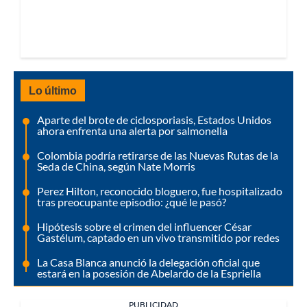
Lo último
Aparte del brote de ciclosporiasis, Estados Unidos
ahora enfrenta una alerta por salmonella
Colombia podría retirarse de las Nuevas Rutas de la
Seda de China, según Nate Morris
Perez Hilton, reconocido bloguero, fue hospitalizado
tras preocupante episodio: ¿qué le pasó?
Hipótesis sobre el crimen del influencer César
Gastélum, captado en un vivo transmitido por redes
La Casa Blanca anunció la delegación oficial que
estará en la posesión de Abelardo de la Espriella
PUBLICIDAD