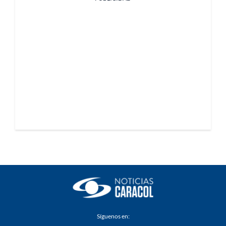
Síguenos en: