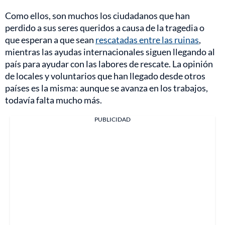
Como ellos, son muchos los ciudadanos que han
perdido a sus seres queridos a causa de la tragedia o
que esperan a que sean
rescatadas entre las ruinas
,
mientras las ayudas internacionales siguen llegando al
país para ayudar con las labores de rescate. La opinión
de locales y voluntarios que han llegado desde otros
países es la misma: aunque se avanza en los trabajos,
todavía falta mucho más.
PUBLICIDAD