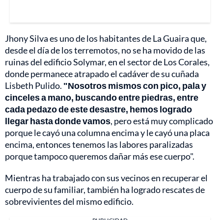
Jhony Silva es uno de los habitantes de La Guaira que,
desde el día de los terremotos, no se ha movido de las
ruinas del edificio Solymar, en el sector de Los Corales,
donde permanece atrapado el cadáver de su cuñada
Lisbeth Pulido.
"Nosotros mismos con pico, pala y
cinceles a mano, buscando entre piedras, entre
cada pedazo de este desastre, hemos logrado
llegar hasta donde vamos
, pero está muy complicado
porque le cayó una columna encima y le cayó una placa
encima, entonces tenemos las labores paralizadas
porque tampoco queremos dañar más ese cuerpo".
Mientras ha trabajado con sus vecinos en recuperar el
cuerpo de su familiar, también ha logrado rescates de
sobrevivientes del mismo edificio.