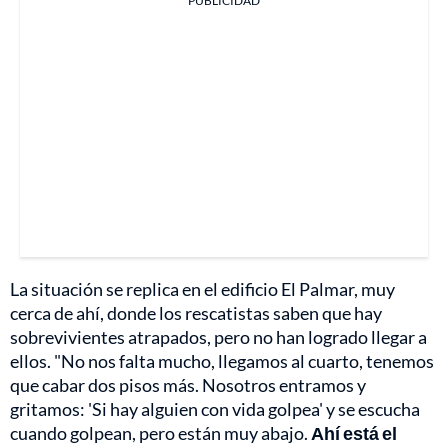
PUBLICIDAD
La situación se replica en el edificio El Palmar, muy
cerca de ahí, donde los rescatistas saben que hay
sobrevivientes atrapados, pero no han logrado llegar a
ellos. "No nos falta mucho, llegamos al cuarto, tenemos
que cabar dos pisos más. Nosotros entramos y
gritamos: 'Si hay alguien con vida golpea' y se escucha
cuando golpean, pero están muy abajo.
Ahí está el