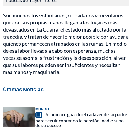
noticias de mayor interés
Son muchos los voluntarios, ciudadanos venezolanos,
que con sus propias manos llegan a los lugares más
devastados en La Guaira, el estado más afectado por la
tragedia, y tratan de hacer lo mejor posible por ayudar a
quienes permanecen atrapados en las ruinas. En medio
de esa labor llevada a cabo con esperanza, muchas
veces se asoma la frustración y la desesperación, al ver
que sus labores pueden ser insuficientes y necesitan
más manos y maquinaria.
Últimas Noticias
MUNDO
Un hombre guardó el cadáver de su padre
para seguir cobrando la pensión: nadie supo
de su deceso