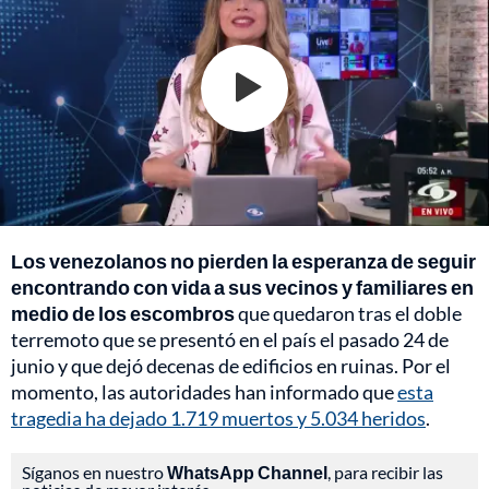
Los venezolanos no pierden la esperanza de seguir
encontrando con vida a sus vecinos y familiares en
medio de los escombros
que quedaron tras el doble
terremoto que se presentó en el país el pasado 24 de
junio y que dejó decenas de edificios en ruinas. Por el
momento, las autoridades han informado que
esta
tragedia ha dejado 1.719 muertos y 5.034 heridos
.
Síganos en nuestro
WhatsApp Channel
, para recibir las