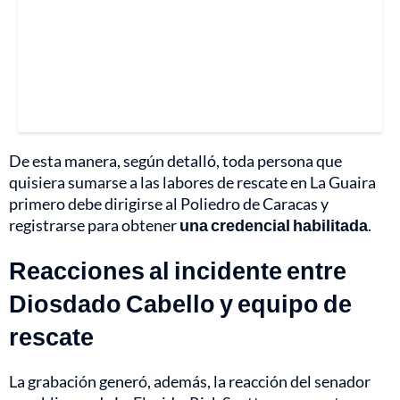
De esta manera, según detalló, toda persona que
quisiera sumarse a las labores de rescate en La Guaira
primero debe dirigirse al Poliedro de Caracas y
registrarse para obtener
una credencial habilitada
.
Reacciones al incidente entre
Diosdado Cabello y equipo de
rescate
La grabación generó, además, la reacción del senador