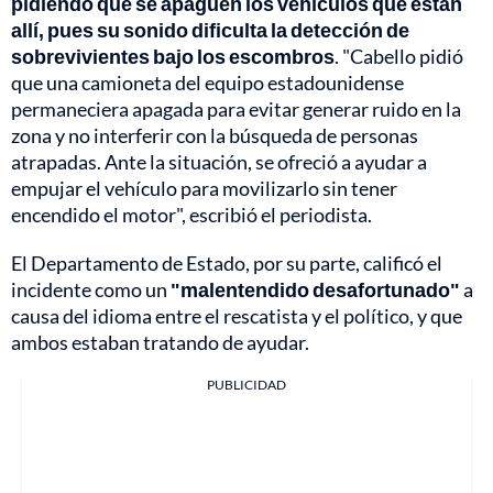
pidiendo que se apaguen los vehículos que están
allí, pues su sonido dificulta la detección de
sobrevivientes bajo los escombros
. "Cabello pidió
que una camioneta del equipo estadounidense
permaneciera apagada para evitar generar ruido en la
zona y no interferir con la búsqueda de personas
atrapadas. Ante la situación, se ofreció a ayudar a
empujar el vehículo para movilizarlo sin tener
encendido el motor", escribió el periodista.
El Departamento de Estado, por su parte, calificó el
incidente como un
"malentendido desafortunado"
a
causa del idioma entre el rescatista y el político, y que
ambos estaban tratando de ayudar.
PUBLICIDAD