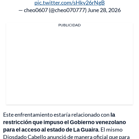
pic.twitter.com/sHky26rNgB
— cheo0607 (@cheo070777)
June 28, 2026
PUBLICIDAD
Este enfrentamiento estaría relacionado con
la
restricción que impuso el Gobierno venezolano
para el acceso al estado de La Guaira
. El mismo
Diosdado Cabello anunció de manera oficial que para