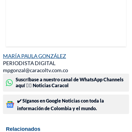
MARÍA PAULA GONZÁLEZ
PERIODISTA DIGITAL
mpgonzal@caracoltv.com.co
Suscríbase a nuestro canal de WhatsApp Channels
aquí 👉🏻 Noticias Caracol
✔️ Síganos en Google Noticias con toda la
información de Colombia y el mundo.
Relacionados