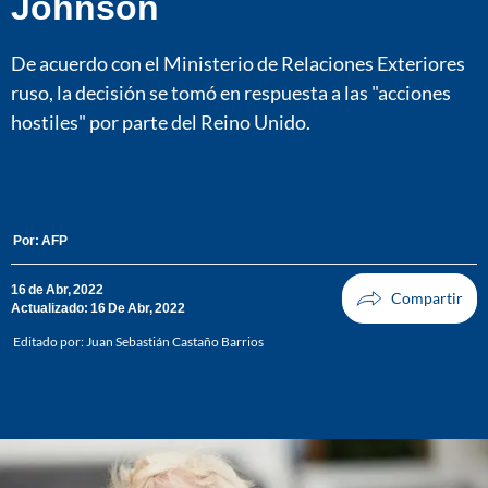
Johnson
De acuerdo con el Ministerio de Relaciones Exteriores
ruso, la decisión se tomó en respuesta a las "acciones
hostiles" por parte del Reino Unido.
Por:
AFP
16 de Abr, 2022
Actualizado: 16 De Abr, 2022
Editado por:
Juan Sebastián Castaño Barrios