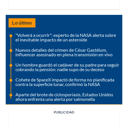
Lo último
"Volverá a ocurrir": experto de la NASA alerta sobre
el inevitable impacto de un asteroide
Nuevos detalles del crimen de César Gastélum,
influencer asesinado en plena transmisión en vivo
Un hombre guardó el cadáver de su padre para seguir
cobrando la pensión: nadie supo de su deceso
Cohete de SpaceX impactó de forma no planificada
contra la superficie lunar, confirmó la NASA
Aparte del brote de ciclosporiasis, Estados Unidos
ahora enfrenta una alerta por salmonella
PUBLICIDAD