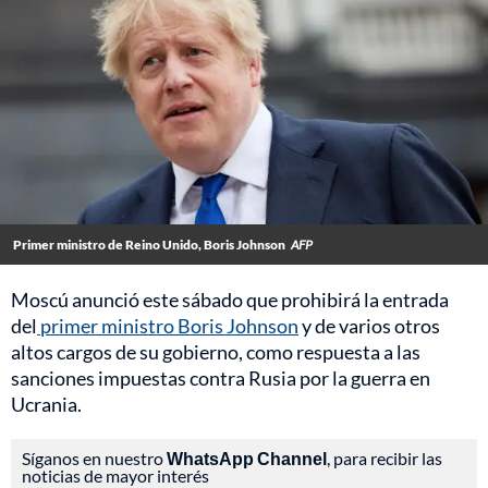
Primer ministro de Reino Unido, Boris Johnson
AFP
Moscú anunció este sábado que prohibirá la entrada
del
primer ministro Boris Johnson
y de varios otros
altos cargos de su gobierno, como respuesta a las
sanciones impuestas contra Rusia por la guerra en
Ucrania.
Síganos en nuestro
WhatsApp Channel
, para recibir las
noticias de mayor interés