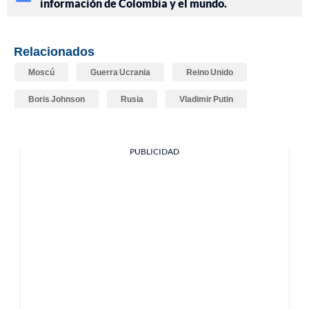
información de Colombia y el mundo.
Relacionados
Moscú
Guerra Ucrania
Reino Unido
Boris Johnson
Rusia
Vladimir Putin
PUBLICIDAD