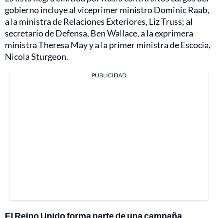
gobierno incluye al viceprimer ministro Dominic Raab,
a la ministra de Relaciones Exteriores, Liz Truss; al
secretario de Defensa, Ben Wallace, a la exprimera
ministra Theresa May y a la primer ministra de Escocia,
Nicola Sturgeon.
PUBLICIDAD
El Reino Unido forma parte de una campaña