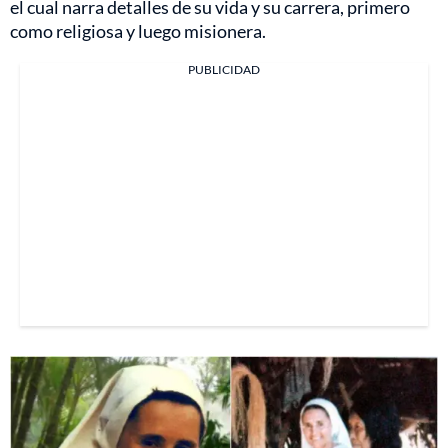
el cual narra detalles de su vida y su carrera, primero
como religiosa y luego misionera.
PUBLICIDAD