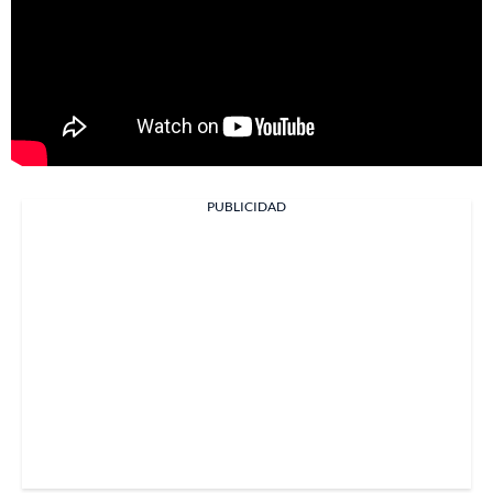
PUBLICIDAD