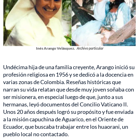
Inés Arango Velásquez.
Archivo particular
Undécima hija de una familia creyente, Arango inició su
profesión religiosa en 1956 y se dedicó a la docencia en
varias zonas de Colombia. Reseñas históricas que
narran su vida relatan que desde muy joven soñaba con
ser misionera, en especial luego de que, junto a sus
hermanas, leyó documentos del Concilio Vaticano II.
Unos 20 años después logró su propósito y fue enviada
a la misión capuchina de Aguarico, en el Oriente de
Ecuador, que buscaba trabajar entre los huaorani, un
pueblo local no contactado.