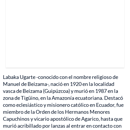
Labaka Ugarte -conocido con el nombre religioso de
Manuel de Beizama-, nació en 1920 en la localidad
vasca de Beizama (Guipúzcoa) y murió en 1987 en la
zona de Tigüino, en la Amazonía ecuatoriana. Destacó
como eclesiástico y misionero católico en Ecuador, fue
miembro de la Orden de los Hermanos Menores
Capuchinos y vicario apostólico de Agarico, hasta que
murió acribillado por lanzas al entrar en contacto con