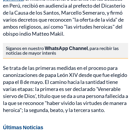
en Perú, recibió en audiencia al prefecto del Dicasterio
de la Causa de los Santos, Marcello Semeraro, y firmó
varios decretos que reconocen "la oferta de la vida" de
ambos religiosos, así como "las virtudes heroicas" del
obispo indio Matteo Makil.
Síganos en nuestro
WhatsApp Channel
, para recibir las
noticias de mayor interés
Se trata de las primeras medidas en el proceso para
canonizaciones de papa León XIV desde que fue elegido
papa el 8 de mayo. El camino hacia la santidad tiene
varias etapas: la primera es ser declarado 'Venerable
siervo de Dios', título que se da a una persona fallecida a
la que se reconoce "haber vivido las virtudes de manera
heroica"; la segunda, beato, y la tercera santo.
Últimas Noticias