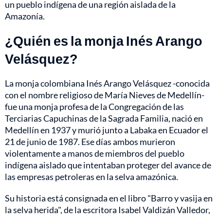
un pueblo indígena de una región aislada de la
Amazonía.
¿Quién es la monja Inés Arango
Velásquez?
La monja colombiana Inés Arango Velásquez -conocida
con el nombre religioso de María Nieves de Medellín-
fue una monja profesa de la Congregación de las
Terciarias Capuchinas de la Sagrada Familia, nació en
Medellín en 1937 y murió junto a Labaka en Ecuador el
21 de junio de 1987. Ese días ambos murieron
violentamente a manos de miembros del pueblo
indígena aislado que intentaban proteger del avance de
las empresas petroleras en la selva amazónica.
Su historia está consignada en el libro "Barro y vasija en
la selva herida", de la escritora Isabel Valdizán Valledor,