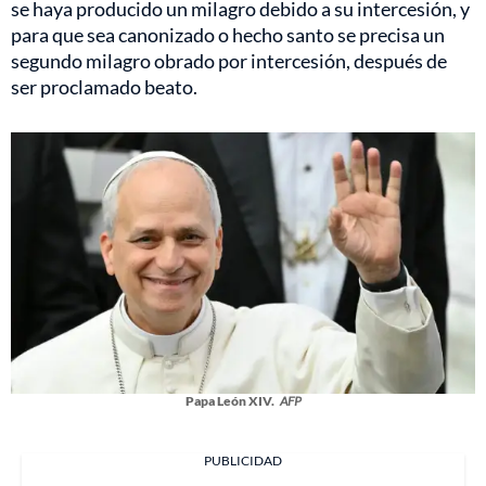
se haya producido un milagro debido a su intercesión, y
para que sea canonizado o hecho santo se precisa un
segundo milagro obrado por intercesión, después de
ser proclamado beato.
Papa León XIV.
AFP
PUBLICIDAD