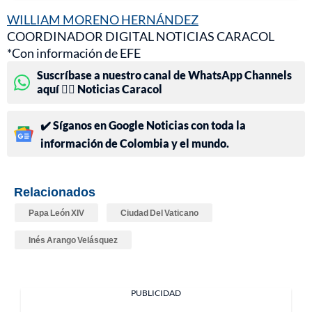
WILLIAM MORENO HERNÁNDEZ
COORDINADOR DIGITAL NOTICIAS CARACOL
*Con información de EFE
Suscríbase a nuestro canal de WhatsApp Channels
aquí 👉🏻 Noticias Caracol
✔️ Síganos en Google Noticias con toda la
información de Colombia y el mundo.
Relacionados
Papa León XIV
Ciudad Del Vaticano
Inés Arango Velásquez
PUBLICIDAD