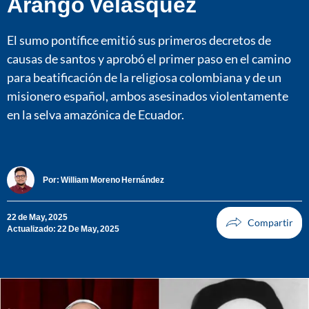
Arango Velásquez
El sumo pontífice emitió sus primeros decretos de
causas de santos y aprobó el primer paso en el camino
para beatificación de la religiosa colombiana y de un
misionero español, ambos asesinados violentamente
en la selva amazónica de Ecuador.
Por:
William Moreno Hernández
22 de May, 2025
Actualizado: 22 De May, 2025