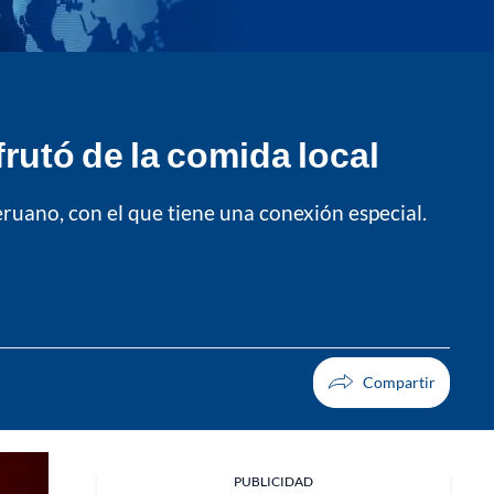
rutó de la comida local
ruano, con el que tiene una conexión especial.
PUBLICIDAD