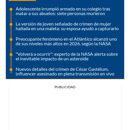
Adolescente irrumpió armado en su colegio tras
matar a sus abuelos: siete personas murieron
La versión de joven señalado de crimen de mujer
hallada en una maleta: su esposa ayudó a capturarlo
Preocupante fenómeno en el Atlántico alcanzó uno
de sus niveles más altos en 2026, según la NASA
"Volverá a ocurrir": experto de la NASA alerta sobre
el inevitable impacto de un asteroide
Nuevos detalles del crimen de César Gastélum,
influencer asesinado en plena transmisión en vivo
PUBLICIDAD