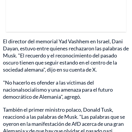
El director del memorial Yad Vashhem en Israel, Dani
Dayan, estuvo entre quienes rechazaron las palabras de
Musk. "El recuerdo y el reconocimiento del pasado
oscuro tienen que seguir estando en el centro de la
sociedad alemana", dijo en su cuenta de X.
"No hacerlo es ofender a las víctimas del
nacionalsocialismo y una amenaza para el futuro
democrático de Alemania", agregó.
También el primer ministro polaco, Donald Tusk,
reaccionó a las palabras de Musk. "Las palabras que se
oyeron en la manifestación de AfD acerca de una gran
Alemania y de que hay que olvidar el pasado nazi