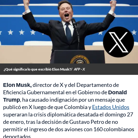
¿Qué significa lo que escribió Elon Musk?/
AFP - X
Elon Musk,
director de X y del Departamento de
Eficiencia Gubernamental en el Gobierno de
Donald
Trump
, ha causado indignación por un mensaje que
publicó en X luego de que Colombia y
Estados Unidos
superaran la crisis diplomática desatada el domingo 27
de enero, tras la decisión de Gustavo Petro de no
permitir el ingreso de dos aviones con 160 colombianos
deportados.