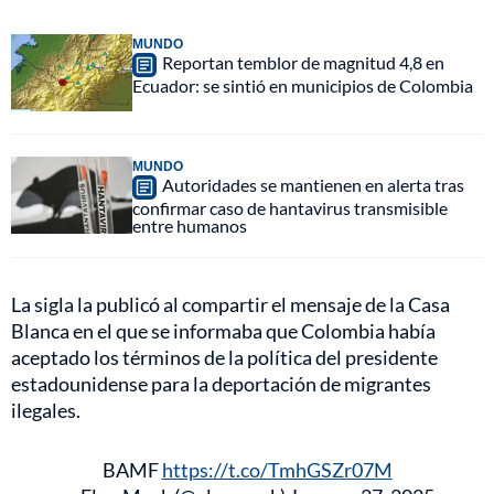
MUNDO
Reportan temblor de magnitud 4,8 en
Ecuador: se sintió en municipios de Colombia
MUNDO
Autoridades se mantienen en alerta tras
confirmar caso de hantavirus transmisible
entre humanos
La sigla la publicó al compartir el mensaje de la Casa
Blanca en el que se informaba que Colombia había
aceptado los términos de la política del presidente
estadounidense para la deportación de migrantes
ilegales.
BAMF
https://t.co/TmhGSZr07M