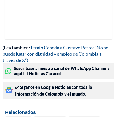
(Lea también:
Efraín Cepeda a Gustavo Petro: “No se
puede jugar con dignidad y empleo de Colombia a
través de X”)
Suscríbase a nuestro canal de WhatsApp Channels
aquí 👉🏻 Noticias Caracol
✔️ Síganos en Google Noticias con toda la
información de Colombia y el mundo.
Relacionados