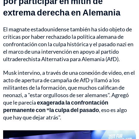
por participar en mitin de
extrema derecha en Alemania
El magnate estadounidense también ha sido objeto de
críticas por haber rechazado la política alemana de
confrontación con la culpa histórica y el pasado nazi en
el marco de una intervención en apoyo al partido
ultraderechista Alternativa para Alemania (AfD).
Musk intervino, a través de una conexión de video, en el
acto de apertura de campaña de AfD y llamó a los
militantes de la formación, que muchos califican de
neonazi, a "estar orgullosos de ser alemanes". Agregó
que le parecía
exagerada la confrontación
permanente con “la culpa del pasado
, eso es algo
que hay que dejar atrás".