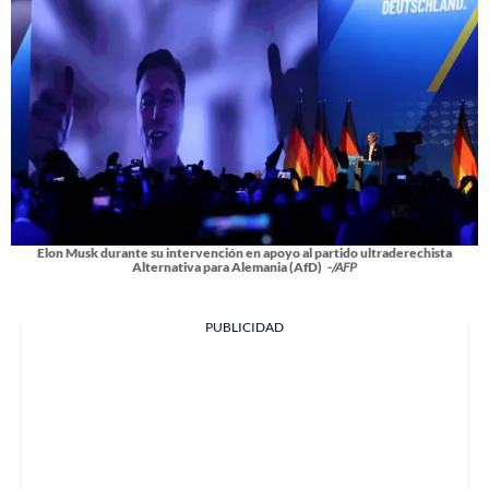
Elon Musk durante su intervención en apoyo al partido ultraderechista
Alternativa para Alemania (AfD)
-/AFP
PUBLICIDAD