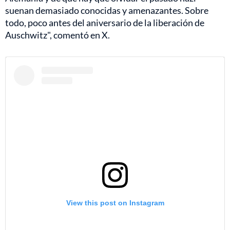
suenan demasiado conocidas y amenazantes. Sobre
todo, poco antes del aniversario de la liberación de
Auschwitz", comentó en X.
View this post on Instagram