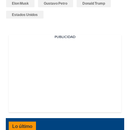
Elon Musk
Gustavo Petro
Donald Trump
Estados Unidos
PUBLICIDAD
Lo último