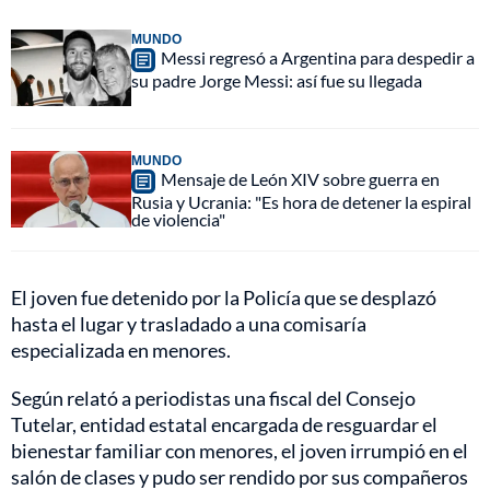
MUNDO
Messi regresó a Argentina para despedir a
su padre Jorge Messi: así fue su llegada
MUNDO
Mensaje de León XIV sobre guerra en
Rusia y Ucrania: "Es hora de detener la espiral
de violencia"
El joven fue detenido por la Policía que se desplazó
hasta el lugar y trasladado a una comisaría
especializada en menores.
Según relató a periodistas una fiscal del Consejo
Tutelar, entidad estatal encargada de resguardar el
bienestar familiar con menores, el joven irrumpió en el
salón de clases y pudo ser rendido por sus compañeros