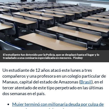
El estudiante fue detenido por la Policía, que se desplazó hasta el lugar y lo
trasladado a una comisaría especializada en menores.
Pixabay
Un estudiante de 12 años atacó este lunes a tres
compañeros y una profesora en un colegio particular de
Manaus, capital del estado de Amazonas (
Brasil
), en el
tercer atentado de este tipo perpetrado en las últimas
dos semanas en el país.
Mujer terminó con millonaria deuda por culpa de