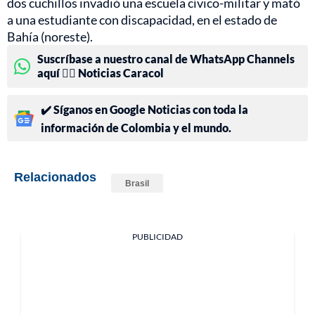
dos cuchillos invadió una escuela cívico-militar y mató
a una estudiante con discapacidad, en el estado de
Bahía (noreste).
Suscríbase a nuestro canal de WhatsApp Channels
aquí 👉🏻 Noticias Caracol
✔️ Síganos en Google Noticias con toda la
información de Colombia y el mundo.
Relacionados
Brasil
PUBLICIDAD