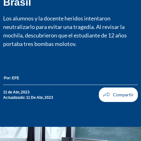
Brasil
Los alumnos y la docente heridos intentaron
neutralizarlo para evitar una tragedia. Al revisar la
mochila, descubrieron que el estudiante de 12 años
portaba tres bombas molotov.
Por:
EFE
11 de Abr, 2023
Actualizado: 11 De Abr, 2023