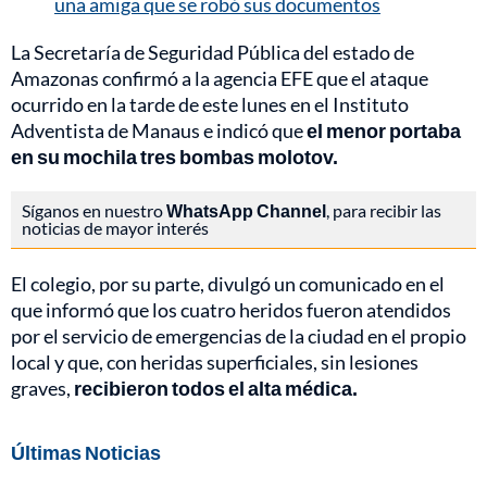
una amiga que se robó sus documentos
La Secretaría de Seguridad Pública del estado de
Amazonas confirmó a la agencia EFE que el ataque
ocurrido en la tarde de este lunes en el Instituto
Adventista de Manaus e indicó que
el menor portaba
en su mochila tres bombas molotov.
Síganos en nuestro
WhatsApp Channel
, para recibir las
noticias de mayor interés
El colegio, por su parte, divulgó un comunicado en el
que informó que los cuatro heridos fueron atendidos
por el servicio de emergencias de la ciudad en el propio
local y que, con heridas superficiales, sin lesiones
graves,
recibieron todos el alta médica.
Últimas Noticias