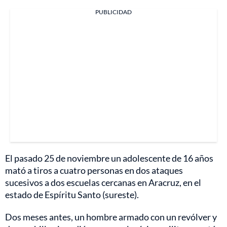
PUBLICIDAD
El pasado 25 de noviembre un adolescente de 16 años
mató a tiros a cuatro personas en dos ataques
sucesivos a dos escuelas cercanas en Aracruz, en el
estado de Espíritu Santo (sureste).
Dos meses antes, un hombre armado con un revólver y