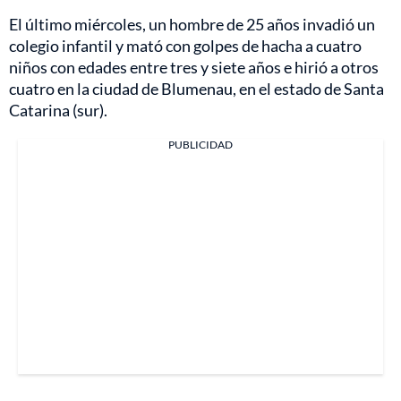
El último miércoles, un hombre de 25 años invadió un
colegio infantil y mató con golpes de hacha a cuatro
niños con edades entre tres y siete años e hirió a otros
cuatro en la ciudad de Blumenau, en el estado de Santa
Catarina (sur).
PUBLICIDAD