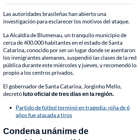
Las autoridades brasileñas han abierto una
investigación para esclarecer los motivos del ataque.
La Alcaldía de Blumenau, un tranquilo municipio de
cerca de 400.000 habitantes en el estado de Santa
Catarina, conocido por ser un lugar donde se asentaron
los inmigrantes alemanes, suspendió las clases de la red
pública durante este miércoles y jueves, y recomendó lo
propio a los centros privados.
El gobernador de Santa Catarina, Jorginho Mello,
decretó
luto oficial de tres días en la región.
Partido de fútbol terminó en tragedia: niña de 6
años fue atacada a tiros
Condena unánime de