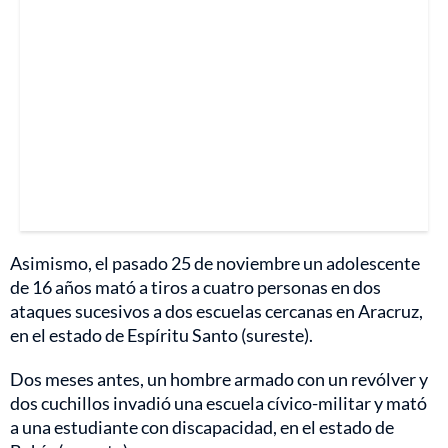
Asimismo, el pasado 25 de noviembre un adolescente
de 16 años mató a tiros a cuatro personas en dos
ataques sucesivos a dos escuelas cercanas en Aracruz,
en el estado de Espíritu Santo (sureste).
Dos meses antes, un hombre armado con un revólver y
dos cuchillos invadió una escuela cívico-militar y mató
a una estudiante con discapacidad, en el estado de