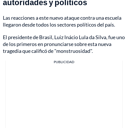
autoridades y políticos
Las reacciones a este nuevo ataque contra una escuela
llegaron desde todos los sectores políticos del país.
El presidente de Brasil, Luiz Inácio Lula da Silva, fue uno
de los primeros en pronunciarse sobre esta nueva
tragedia que calificó de "monstruosidad".
PUBLICIDAD