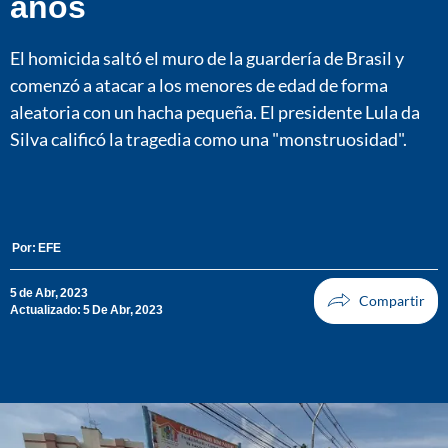
años
El homicida saltó el muro de la guardería de Brasil y
comenzó a atacar a los menores de edad de forma
aleatoria con un hacha pequeña. El presidente Lula da
Silva calificó la tragedia como una "monstruosidad".
Por:
EFE
5 de Abr, 2023
Actualizado: 5 De Abr, 2023