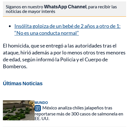
Síganos en nuestro
WhatsApp Channel
, para recibir las
noticias de mayor interés
Insólita golpiza de un bebé de 2 años a otro de 1:
“No es una conducta normal”
El homicida, que se entregó a las autoridades tras el
ataque, hirió además a por lo menos otros tres menores
de edad, según informó la Policía y el Cuerpo de
Bomberos.
Últimas Noticias
MUNDO
México analiza chiles jalapeños tras
reportarse más de 300 casos de salmonela en
EE. UU.