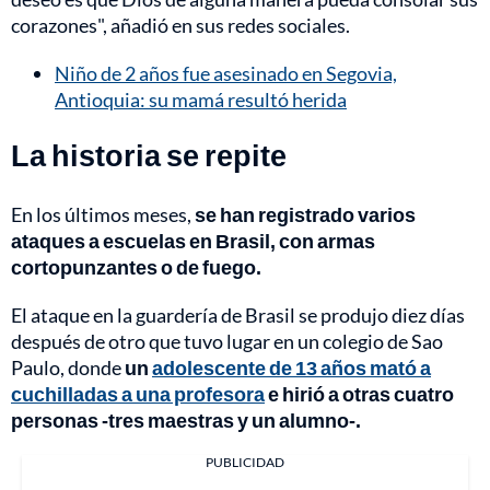
corazones", añadió en sus redes sociales.
Niño de 2 años fue asesinado en Segovia,
Antioquia: su mamá resultó herida
La historia se repite
En los últimos meses,
se han registrado varios
ataques a escuelas en Brasil, con armas
cortopunzantes o de fuego.
El ataque en la guardería de Brasil se produjo diez días
después de otro que tuvo lugar en un colegio de Sao
Paulo, donde
un
adolescente de 13 años mató a
cuchilladas a una profesora
e hirió a otras cuatro
personas -tres maestras y un alumno-.
PUBLICIDAD