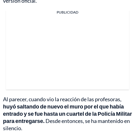
versión oficial.
PUBLICIDAD
Al parecer, cuando vio la reacción de las profesoras,
huyó saltando de nuevo el muro por el que había
entrado y se fue hasta un cuartel de la Policía Militar
para entregarse.
Desde entonces, se ha mantenido en
silencio.