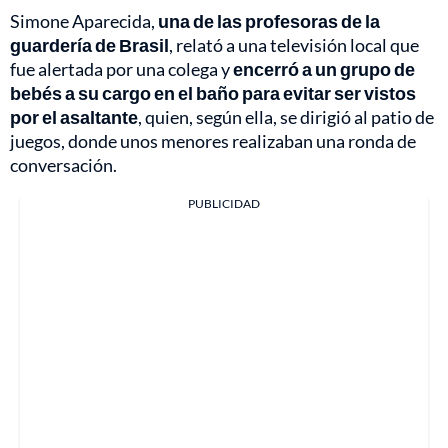
Simone Aparecida,
una de las profesoras de la
guardería de Brasil
, relató a una televisión local que
fue alertada por una colega y
encerró a un grupo de
bebés a su cargo en el baño para evitar ser vistos
por el asaltante
, quien, según ella, se dirigió al patio de
juegos, donde unos menores realizaban una ronda de
conversación.
PUBLICIDAD