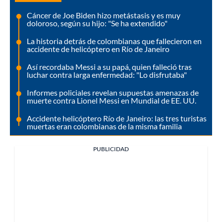
Cáncer de Joe Biden hizo metástasis y es muy
doloroso, según su hijo: "Se ha extendido"
La historia detrás de colombianas que fallecieron en
accidente de helicóptero en Río de Janeiro
Así recordaba Messi a su papá, quien falleció tras
luchar contra larga enfermedad: "Lo disfrutaba"
Informes policiales revelan supuestas amenazas de
muerte contra Lionel Messi en Mundial de EE. UU.
Accidente helicóptero Río de Janeiro: las tres turistas
muertas eran colombianas de la misma familia
PUBLICIDAD