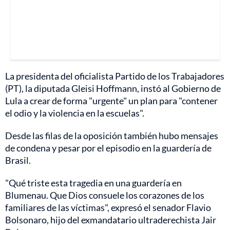
La presidenta del oficialista Partido de los Trabajadores
(PT), la diputada Gleisi Hoffmann, instó al Gobierno de
Lula a crear de forma "urgente" un plan para "contener
el odio y la violencia en la escuelas".
Desde las filas de la oposición también hubo mensajes
de condena y pesar por el episodio en la guardería de
Brasil.
"Qué triste esta tragedia en una guardería en
Blumenau. Que Dios consuele los corazones de los
familiares de las víctimas", expresó el senador Flavio
Bolsonaro, hijo del exmandatario ultraderechista Jair