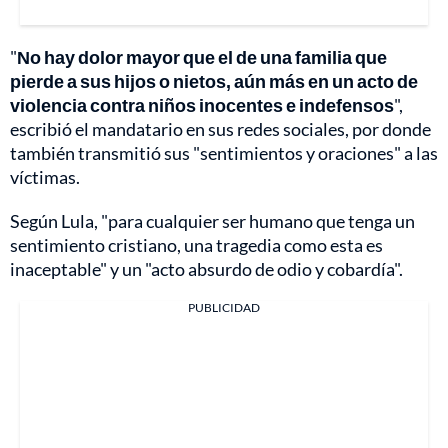
"
No hay dolor mayor que el de una familia que
pierde a sus hijos o nietos, aún más en un acto de
violencia contra niños inocentes e indefensos
",
escribió el mandatario en sus redes sociales, por donde
también transmitió sus "sentimientos y oraciones" a las
víctimas.
Según Lula, "para cualquier ser humano que tenga un
sentimiento cristiano, una tragedia como esta es
inaceptable" y un "acto absurdo de odio y cobardía".
PUBLICIDAD