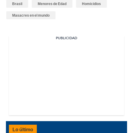
Brasil
Menores de Edad
Homicidios
Masacres en el mundo
PUBLICIDAD
Lo último