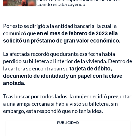
cuando estaba cayendo
Por esto se dirigió a la entidad bancaria, la cual le
comunicó que
en el mes de febrero de 2023 ella
solicitó un préstamo de gran valor económico.
La afectada recordó que durante esa fecha había
perdido su billetera al interior de la vivienda. Dentro de
la cartera se encontraban su
tarjeta de débito,
documento de identidad y un papel con la clave
anotada.
Tras buscar por todos lados, la mujer decidió preguntar
a una amiga cercana si había visto su billetera, sin
embargo, esta respondió que no tenía idea.
PUBLICIDAD