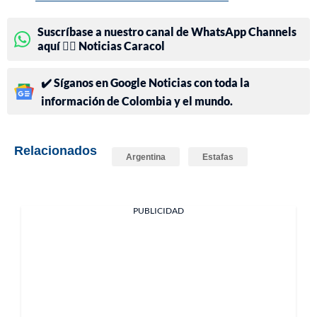
Suscríbase a nuestro canal de WhatsApp Channels
aquí 👉🏻 Noticias Caracol
✔️ Síganos en Google Noticias con toda la
información de Colombia y el mundo.
Relacionados
Argentina
Estafas
PUBLICIDAD