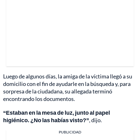
Luego de algunos días, la amiga de la víctima llegó a su
domicilio con el fin de ayudarle en la búsqueda y, para
sorpresa de la ciudadana, su allegada terminó
encontrando los documentos.
“Estaban en la mesa de luz, junto al papel
higiénico. ¿No las habías visto?”
, dijo.
PUBLICIDAD