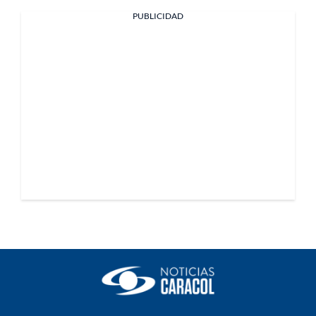
PUBLICIDAD