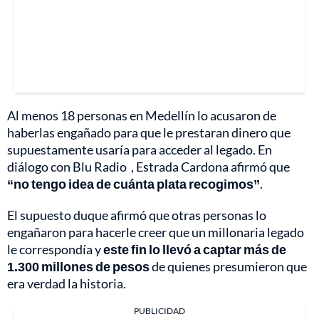
Al menos 18 personas en Medellín lo acusaron de
haberlas engañado para que le prestaran dinero que
supuestamente usaría para acceder al legado. En
diálogo con Blu Radio , Estrada Cardona afirmó que
“no tengo idea de cuánta plata recogimos”
.
El supuesto duque afirmó que otras personas lo
engañaron para hacerle creer que un millonaria legado
le correspondía y
este fin lo llevó a captar más de
1.300 millones de pesos
de quienes presumieron que
era verdad la historia.
PUBLICIDAD