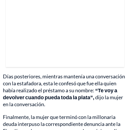
Días posteriores, mientras mantenía una conversación
con la estafadora, esta le confesó que fue ella quien
había realizado el préstamo a su nombre:
“Te voy a
devolver cuando pueda toda la plata”,
dijo la mujer
en la conversación.
Finalmente, la mujer que terminó con la millonaria
deuda interpuso la correspondiente denuncia ante la