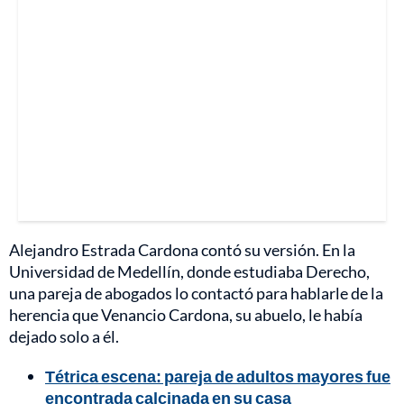
Alejandro Estrada Cardona contó su versión. En la
Universidad de Medellín, donde estudiaba Derecho,
una pareja de abogados lo contactó para hablarle de la
herencia que Venancio Cardona, su abuelo, le había
dejado solo a él.
Tétrica escena: pareja de adultos mayores fue
encontrada calcinada en su casa