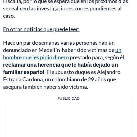
Fiscalía, por lo que se espera que en los próximos días
se realicen las investigaciones correspondientes al
caso.
En otras noticias que puede leer:
Hace un par de semanas varias personas habían
denunciado en Medellín haber sido víctimas de
un
hombre que les pidió dinero
prestado para, según él,
reclamar una herencia que le había dejado un
familiar español
. El supuesto duque es Alejandro
Estrada Cardona, un colombiano de 29 años que
asegura también haber sido víctima.
PUBLICIDAD