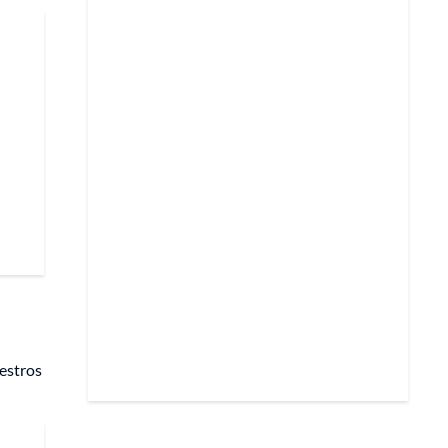
estros