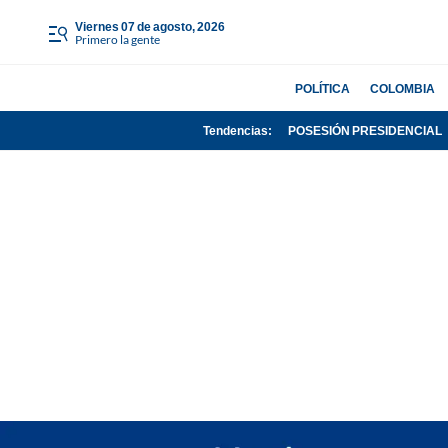
viernes 07 de agosto, 2026
Primero la gente
POLÍTICA
COLOMBIA
Tendencias:
POSESIÓN PRESIDENCIAL