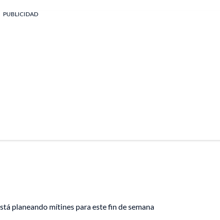
PUBLICIDAD
stá planeando mítines para este fin de semana