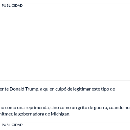
PUBLICIDAD
dente Donald Trump, a quien culpó de legitimar este tipo de
 no como una reprimenda, sino como un grito de guerra, cuando nu
hitmer, la gobernadora de Michigan.
PUBLICIDAD