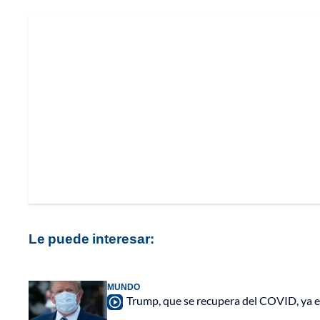
Le puede interesar:
MUNDO
Trump, que se recupera del COVID, ya e