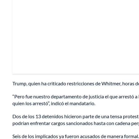
Trump, quien ha criticado restricciones de Whitmer, horas d
“Pero fue nuestro departamento de justicia el que arrestó a
quien los arrestó”, indicó el mandatario.
Dos de los 13 detenidos hicieron parte de una tensa protest
podrían enfrentar cargos sancionados hasta con cadena per
Seis de los implicados ya fueron acusados de manera formal.