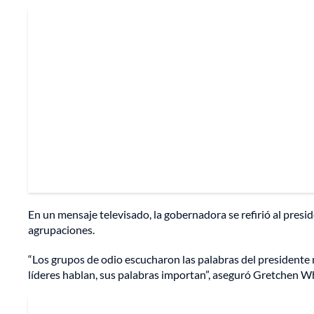
En un mensaje televisado, la gobernadora se refirió al presi
agrupaciones.
“Los grupos de odio escucharon las palabras del presidente
líderes hablan, sus palabras importan”, aseguró Gretchen W