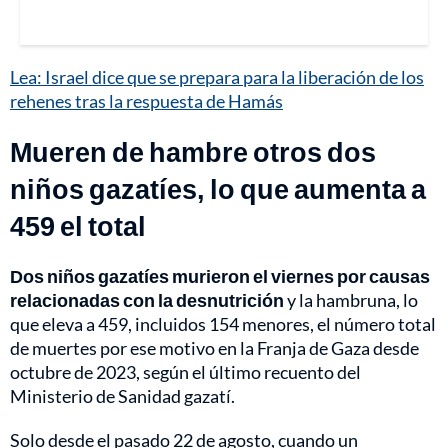
Lea: Israel dice que se prepara para la liberación de los
rehenes tras la respuesta de Hamás
Mueren de hambre otros dos
niños gazatíes, lo que aumenta a
459 el total
Dos niños gazatíes murieron el viernes por causas
relacionadas con la desnutrición
y la hambruna, lo
que eleva a 459, incluidos 154 menores, el número total
de muertes por ese motivo en la Franja de Gaza desde
octubre de 2023, según el último recuento del
Ministerio de Sanidad gazatí.
Solo desde el pasado 22 de agosto, cuando un