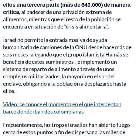
ellos una tercera parte (más de 640.000) de manera
crítica
, al padecer de una privación extrema de
alimentos, mientras que el resto de la población se
encuentra en situación de "crisis alimentaria".
Israel no permite la entrada masiva de ayuda
humanitaria de camiones de la ONU desde hace más de
seis meses -alegando que el grupo islamista Hamás se
beneficia de estos suministros-, e implementó un
sistema de reparto de alimento a través de unos
complejos militarizados, la mayoría en el sur del
enclave, obligando a la población a desplazarse hasta
ellos.
Video: se conoce el momento en el que interceptan
barco donde iban dos colombianas
Frecuentemente, las tropas israelíes han abierto fuego
cerca de estos puntos a fin de dispersar a las miles de