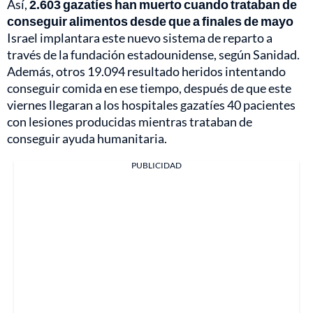
Así,
2.603 gazatíes han muerto cuando trataban de
conseguir alimentos desde que a finales de mayo
Israel implantara este nuevo sistema de reparto a
través de la fundación estadounidense, según Sanidad.
Además, otros 19.094 resultado heridos intentando
conseguir comida en ese tiempo, después de que este
viernes llegaran a los hospitales gazatíes 40 pacientes
con lesiones producidas mientras trataban de
conseguir ayuda humanitaria.
PUBLICIDAD