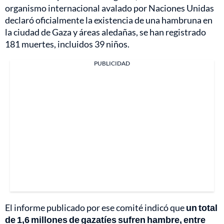
organismo internacional avalado por Naciones Unidas
declaró oficialmente la existencia de una hambruna en
la ciudad de Gaza y áreas aledañas, se han registrado
181 muertes, incluidos 39 niños.
PUBLICIDAD
El informe publicado por ese comité indicó que
un total
de 1,6 millones de gazatíes sufren hambre, entre