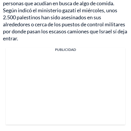
personas que acudían en busca de algo de comida.
Según indicó el ministerio gazatí el miércoles, unos
2.500 palestinos han sido asesinados en sus
alrededores o cerca de los puestos de control militares
por donde pasan los escasos camiones que Israel sí deja
entrar.
PUBLICIDAD