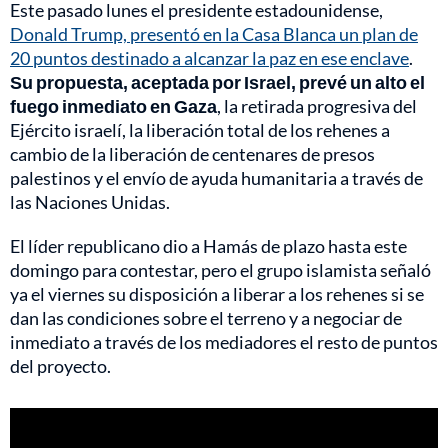
Este pasado lunes el presidente estadounidense,
Donald Trump, presentó en la Casa Blanca un plan de
20 puntos destinado a alcanzar la paz en ese enclave
.
Su propuesta, aceptada por Israel, prevé un alto el
fuego inmediato en Gaza
, la retirada progresiva del
Ejército israelí, la liberación total de los rehenes a
cambio de la liberación de centenares de presos
palestinos y el envío de ayuda humanitaria a través de
las Naciones Unidas.
El líder republicano dio a Hamás de plazo hasta este
domingo para contestar, pero el grupo islamista señaló
ya el viernes su disposición a liberar a los rehenes si se
dan las condiciones sobre el terreno y a negociar de
inmediato a través de los mediadores el resto de puntos
del proyecto.