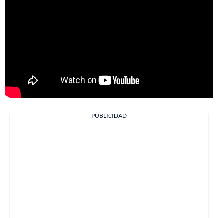
PUBLICIDAD