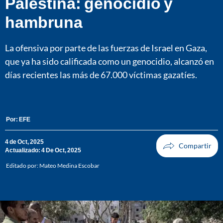
Palestina: genocidio y
hambruna
La ofensiva por parte de las fuerzas de Israel en Gaza,
que ya ha sido calificada como un genocidio, alcanzó en
días recientes las más de 67.000 víctimas gazatíes.
Por:
EFE
4 de Oct, 2025
Actualizado: 4 De Oct, 2025
Editado por:
Mateo Medina Escobar