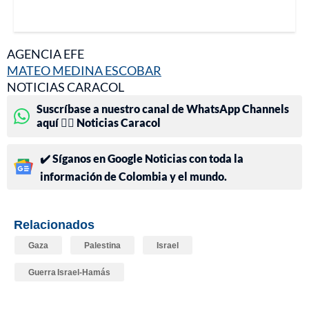
AGENCIA EFE
MATEO MEDINA ESCOBAR
NOTICIAS CARACOL
Suscríbase a nuestro canal de WhatsApp Channels
aquí 👉🏻 Noticias Caracol
✔️ Síganos en Google Noticias con toda la
información de Colombia y el mundo.
Relacionados
Gaza
Palestina
Israel
Guerra Israel-Hamás