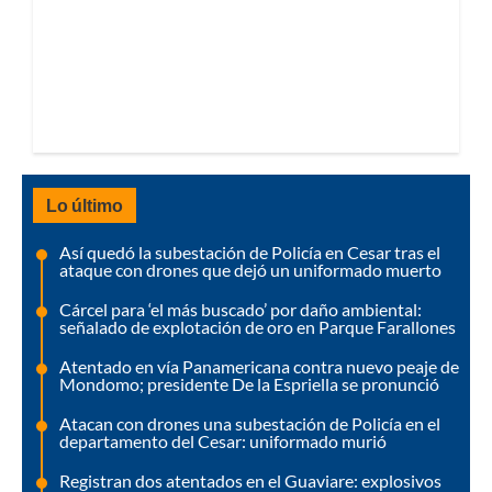
Lo último
Así quedó la subestación de Policía en Cesar tras el
ataque con drones que dejó un uniformado muerto
Cárcel para ‘el más buscado’ por daño ambiental:
señalado de explotación de oro en Parque Farallones
Atentado en vía Panamericana contra nuevo peaje de
Mondomo; presidente De la Espriella se pronunció
Atacan con drones una subestación de Policía en el
departamento del Cesar: uniformado murió
Registran dos atentados en el Guaviare: explosivos