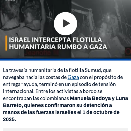
La travesía humanitaria de la flotilla Sumud, que
navegaba hacia las costas de
Gaza
con el propósito de
entregar ayuda, terminó en un episodio de tensión
internacional. Entre los activistas a bordo se
encontraban las colombianas
Manuela Bedoya y Luna
Barreto, quienes confirmaron su detención a
manos de las fuerzas israelíes el 1 de octubre de
2025.