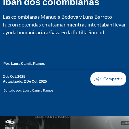
iban dos colombianas
Las colombianas Manuela Bedoya y Luna Barreto
fueron detenidas en altamar mientras intentaban llevar
ayuda humanitaria a Gaza en la flotilla Sumud.
Por:
Laura Camila Ramos
2 de Oct, 2025
Actualizado: 2 De Oct, 2025
Editado por:
Laura Camila Ramos