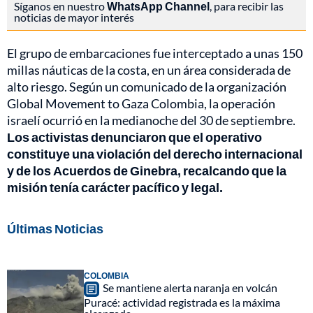
Síganos en nuestro
WhatsApp Channel
, para recibir las
noticias de mayor interés
El grupo de embarcaciones fue interceptado a unas 150
millas náuticas de la costa, en un área considerada de
alto riesgo. Según un comunicado de la organización
Global Movement to Gaza Colombia, la operación
israelí ocurrió en la medianoche del 30 de septiembre.
Los activistas denunciaron que el operativo
constituye una violación del derecho internacional
y de los Acuerdos de Ginebra, recalcando que la
misión tenía carácter pacífico y legal.
Últimas Noticias
COLOMBIA
Se mantiene alerta naranja en volcán
Puracé: actividad registrada es la máxima