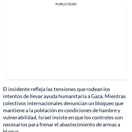
PUBLICIDAD
El incidente refleja las tensiones que rodean los
intentos de llevar ayuda humanitaria a Gaza. Mientras
colectivos internacionales denuncian un bloqueo que
mantiene a la población en condiciones de hambre y
vulnerabilidad, Israel insiste en que los controles son
necesarios para frenar el abastecimiento de armas a
Hamas.