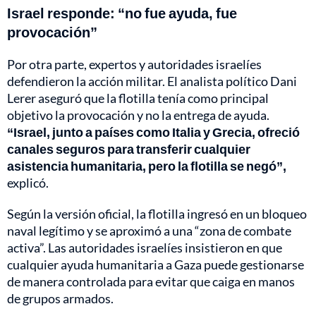
Israel responde: “no fue ayuda, fue
provocación”
Por otra parte, expertos y autoridades israelíes
defendieron la acción militar. El analista político Dani
Lerer aseguró que la flotilla tenía como principal
objetivo la provocación y no la entrega de ayuda.
“Israel, junto a países como Italia y Grecia, ofreció
canales seguros para transferir cualquier
asistencia humanitaria, pero la flotilla se negó”,
explicó.
Según la versión oficial, la flotilla ingresó en un bloqueo
naval legítimo y se aproximó a una “zona de combate
activa”. Las autoridades israelíes insistieron en que
cualquier ayuda humanitaria a Gaza puede gestionarse
de manera controlada para evitar que caiga en manos
de grupos armados.