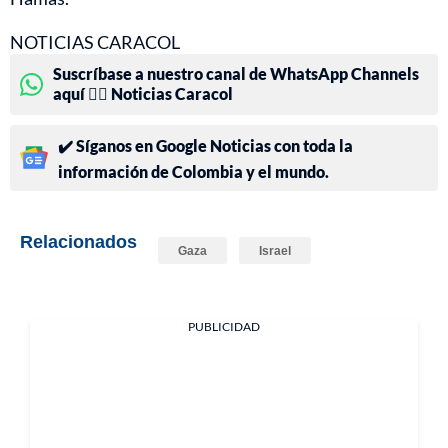
NOTICIAS CARACOL
Suscríbase a nuestro canal de WhatsApp Channels
aquí 👉🏻 Noticias Caracol
✔️ Síganos en Google Noticias con toda la
información de Colombia y el mundo.
Relacionados
Gaza
Israel
PUBLICIDAD