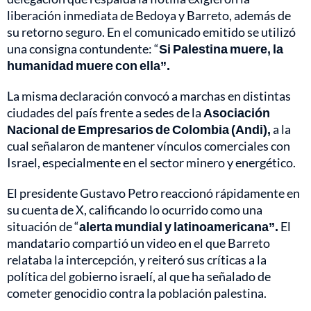
liberación inmediata de Bedoya y Barreto, además de
su retorno seguro. En el comunicado emitido se utilizó
una consigna contundente: “
Si Palestina muere, la
humanidad muere con ella”.
La misma declaración convocó a marchas en distintas
ciudades del país frente a sedes de la
Asociación
Nacional de Empresarios de Colombia (Andi),
a la
cual señalaron de mantener vínculos comerciales con
Israel, especialmente en el sector minero y energético.
El presidente Gustavo Petro reaccionó rápidamente en
su cuenta de X, calificando lo ocurrido como una
situación de “
alerta mundial y latinoamericana”.
El
mandatario compartió un video en el que Barreto
relataba la intercepción, y reiteró sus críticas a la
política del gobierno israelí, al que ha señalado de
cometer genocidio contra la población palestina.