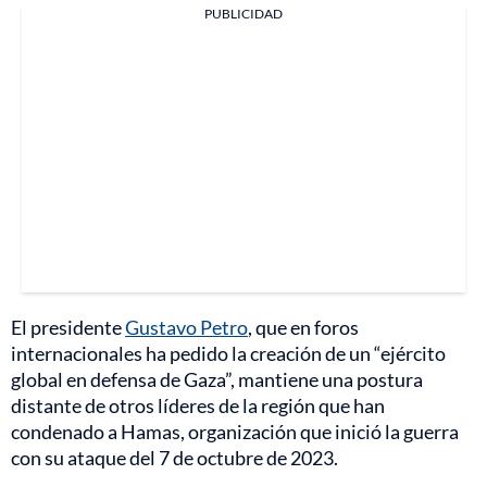
PUBLICIDAD
El presidente
Gustavo Petro
, que en foros
internacionales ha pedido la creación de un “ejército
global en defensa de Gaza”, mantiene una postura
distante de otros líderes de la región que han
condenado a Hamas, organización que inició la guerra
con su ataque del 7 de octubre de 2023.