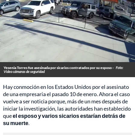
Yesenia Torres fue asesinada por sicarios contratados por su esposo -
Foto:
Video cámaras de seguridad
Hay conmoción en los Estados Unidos por el asesinato
de una empresaria el pasado 10 de enero. Ahora el caso
vuelve a ser noticia porque, más de un mes después de
iniciar la investigación, las autoridades han establecido
que
el esposo y varios sicarios estarían detrás de
su muerte
.