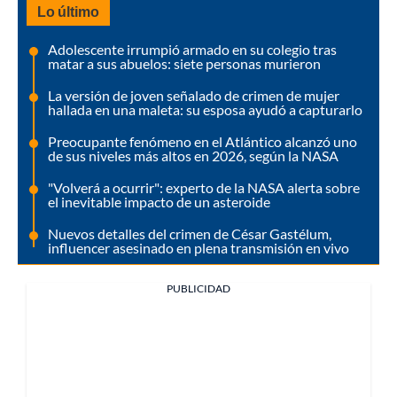
Lo último
Adolescente irrumpió armado en su colegio tras
matar a sus abuelos: siete personas murieron
La versión de joven señalado de crimen de mujer
hallada en una maleta: su esposa ayudó a capturarlo
Preocupante fenómeno en el Atlántico alcanzó uno
de sus niveles más altos en 2026, según la NASA
"Volverá a ocurrir": experto de la NASA alerta sobre
el inevitable impacto de un asteroide
Nuevos detalles del crimen de César Gastélum,
influencer asesinado en plena transmisión en vivo
PUBLICIDAD