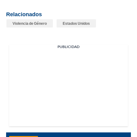
Relacionados
Violencia de Género
Estados Unidos
PUBLICIDAD