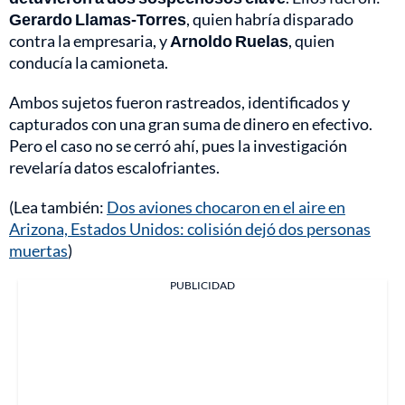
Gerardo Llamas-Torres
, quien habría disparado
contra la empresaria, y
Arnoldo Ruelas
, quien
conducía la camioneta.
Ambos sujetos fueron rastreados, identificados y
capturados con una gran suma de dinero en efectivo.
Pero el caso no se cerró ahí, pues la investigación
revelaría datos escalofriantes.
(Lea también:
Dos aviones chocaron en el aire en
Arizona, Estados Unidos: colisión dejó dos personas
muertas
)
PUBLICIDAD