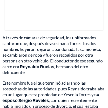
A través de cámaras de seguridad, los uniformados
captaron que, después de asesinar a Torres, los dos
hombres huyeron, dejaron abandonada la camioneta,
se cambiaron de ropa y fueron recogidos por otra
persona en otro vehículo. El conductor de ese segundo
carro era
Reynaldo Ruelas
, hermano del otro
delincuente.
Este nombre fue el que terminó aclarando las
sospechas de las autoridades, pues Reynaldo trabajaba
en un lugar que era propiedad de Yesenia Torres y
su
esposo
Sergio Reveles
, con quien recientemente
había iniciado un proceso de divorcio, el cual estaba