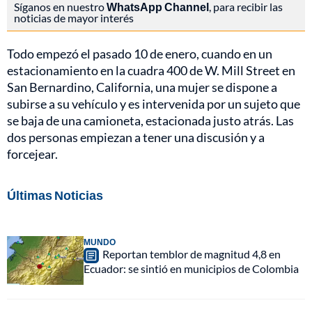
Síganos en nuestro
WhatsApp Channel
, para recibir las
noticias de mayor interés
Todo empezó el pasado 10 de enero, cuando en un
estacionamiento en la cuadra 400 de W. Mill Street en
San Bernardino, California, una mujer se dispone a
subirse a su vehículo y es intervenida por un sujeto que
se baja de una camioneta, estacionada justo atrás. Las
dos personas empiezan a tener una discusión y a
forcejear.
Últimas Noticias
MUNDO
Reportan temblor de magnitud 4,8 en
Ecuador: se sintió en municipios de Colombia