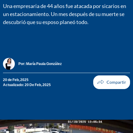
Una empresaria de 44 años fue atacada por sicarios en
un estacionamiento. Un mes después de su muerte se
descubrió que su esposo planeó todo.
Por:
María Paula González
20 de Feb, 2025
Actualizado: 20 De Feb, 2025