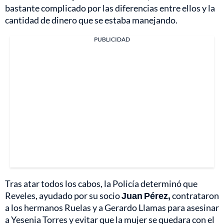
bastante complicado por las diferencias entre ellos y la
cantidad de dinero que se estaba manejando.
PUBLICIDAD
Tras atar todos los cabos, la Policía determinó que
Reveles, ayudado por su socio
Juan Pérez,
contrataron
a los hermanos Ruelas y a Gerardo Llamas para asesinar
a Yesenia Torres y evitar que la mujer se quedara con el