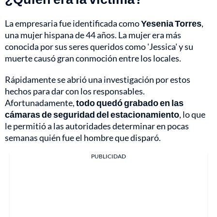
La empresaria fue identificada como
Yesenia Torres
,
una mujer hispana de 44 años. La mujer era más
conocida por sus seres queridos como 'Jessica' y su
muerte causó gran conmoción entre los locales.
Rápidamente se abrió una investigación por estos
hechos para dar con los responsables.
Afortunadamente,
todo quedó grabado en las
cámaras de seguridad del estacionamiento
, lo que
le permitió a las autoridades determinar en pocas
semanas quién fue el hombre que disparó.
PUBLICIDAD