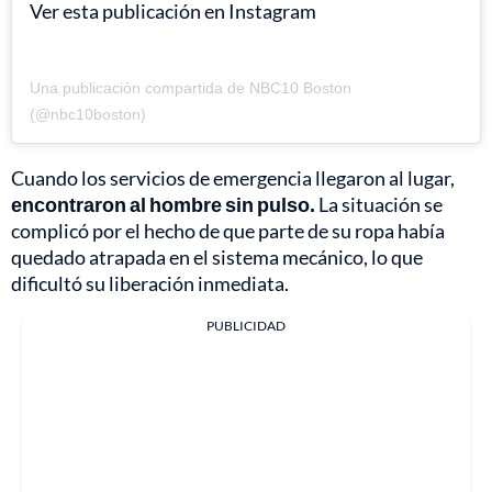
Ver esta publicación en Instagram
Una publicación compartida de NBC10 Boston
(@nbc10boston)
Cuando los servicios de emergencia llegaron al lugar,
encontraron al hombre sin pulso.
La situación se
complicó por el hecho de que parte de su ropa había
quedado atrapada en el sistema mecánico, lo que
dificultó su liberación inmediata.
PUBLICIDAD