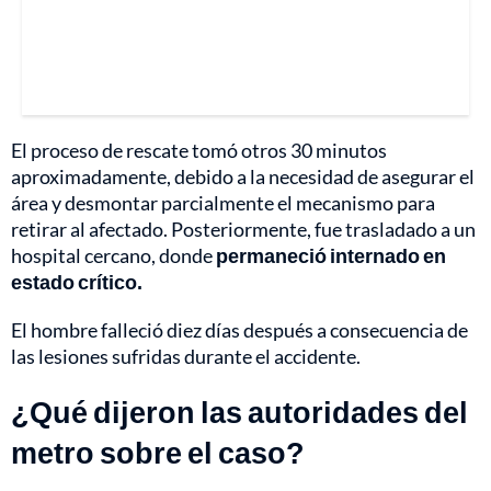
El proceso de rescate tomó otros 30 minutos
aproximadamente, debido a la necesidad de asegurar el
área y desmontar parcialmente el mecanismo para
retirar al afectado. Posteriormente, fue trasladado a un
hospital cercano, donde
permaneció internado en
estado crítico.
El hombre falleció diez días después a consecuencia de
las lesiones sufridas durante el accidente.
¿Qué dijeron las autoridades del
metro sobre el caso?