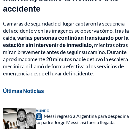
accidente
Cámaras de seguridad del lugar captaron la secuencia
del accidente y en las imágenes se observa cómo, tras la
caída,
varias personas continúan transitando por la
estación sin intervenir de inmediato,
mientras otras
miran brevemente antes de seguir su camino. Durante
aproximadamente 20 minutos nadie detuvo la escalera
mecánica ni llamó de forma efectiva a los servicios de
emergencia desde el lugar del incidente.
Últimas Noticias
MUNDO
Messi regresó a Argentina para despedir a
su padre Jorge Messi: así fue su llegada