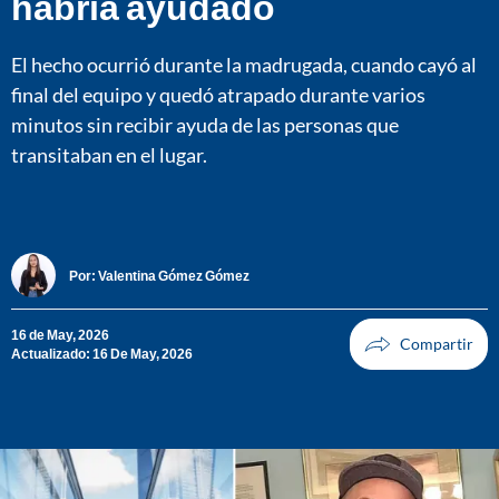
habría ayudado
El hecho ocurrió durante la madrugada, cuando cayó al
final del equipo y quedó atrapado durante varios
minutos sin recibir ayuda de las personas que
transitaban en el lugar.
Por:
Valentina Gómez Gómez
16 de May, 2026
Actualizado: 16 De May, 2026