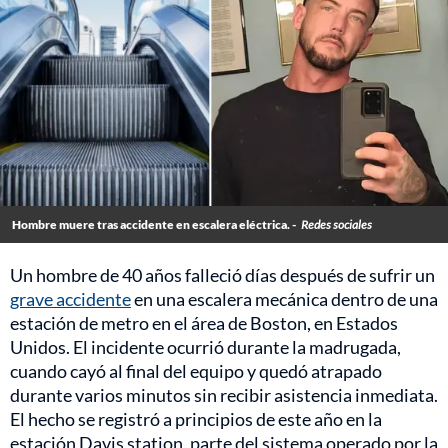
Hombre muere tras accidente en escalera eléctrica. -
Redes sociales
Un hombre de 40 años falleció días después de sufrir un
grave accidente
en una escalera mecánica dentro de una
estación de metro en el área de Boston, en Estados
Unidos. El incidente ocurrió durante la madrugada,
cuando cayó al final del equipo y quedó atrapado
durante varios minutos sin recibir asistencia inmediata.
El hecho se registró a principios de este año en la
estación Davis station, parte del sistema operado por la