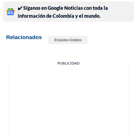
✔️ Síganos en Google Noticias con toda la
información de Colombia y el mundo.
Relacionados
Estados Unidos
PUBLICIDAD