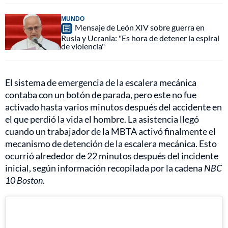
MUNDO
Mensaje de León XIV sobre guerra en
Rusia y Ucrania: "Es hora de detener la espiral
de violencia"
El sistema de emergencia de la escalera mecánica
contaba con un botón de parada, pero este no fue
activado hasta varios minutos después del accidente en
el que perdió la vida el hombre. La asistencia llegó
cuando un trabajador de la MBTA activó finalmente el
mecanismo de detención de la escalera mecánica. Esto
ocurrió alrededor de 22 minutos después del incidente
inicial, según información recopilada por la cadena
NBC
10 Boston
.