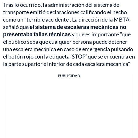
Tras lo ocurrido, la administración del sistema de
transporte emitió declaraciones calificando el hecho
como un "terrible accidente". La dirección de la MBTA
señaló que
el sistema de escaleras mecánicas no
presentaba fallas técnicas
y que es importante "que
el público sepa que cualquier persona puede detener
una escalera mecánica en caso de emergencia pulsando
el botón rojo con la etiqueta ‘STOP’ que se encuentra en
la parte superior e inferior de cada escalera mecánica".
PUBLICIDAD