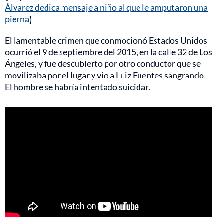
Álvarez dedica mensaje a niño al que le amputaron una
pierna
)
El lamentable crimen que conmocionó Estados Unidos
ocurrió el 9 de septiembre del 2015, en la calle 32 de Los
Ángeles, y fue descubierto por otro conductor que se
movilizaba por el lugar y vio a Luiz Fuentes sangrando.
El hombre se habría intentado suicidar.