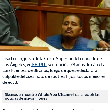
Lisa Lench, jueza de la Corte Superior del condado de
Los Ángeles, en
EE. UU.
, sentenció a 78 años de cárcel a
Luiz Fuentes, de 38 años, luego de que se declarara
culpable del asesinato de sus tres hijos, todos menores
de edad.
Síganos en nuestro
WhatsApp Channel
, para recibir las
noticias de mayor interés