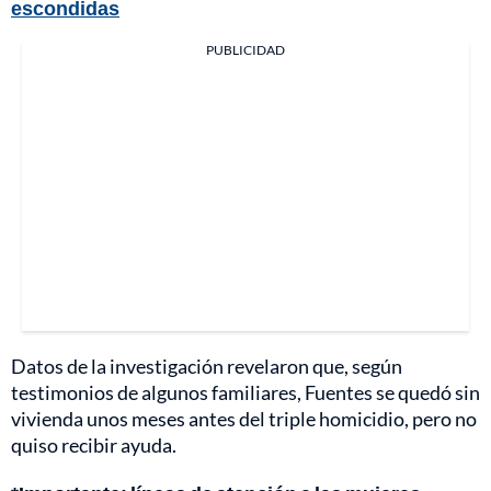
escondidas
PUBLICIDAD
Datos de la investigación revelaron que, según
testimonios de algunos familiares, Fuentes se quedó sin
vivienda unos meses antes del triple homicidio, pero no
quiso recibir ayuda.