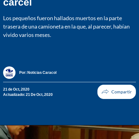
cárcel
Los pequeños fueron hallados muertos en la parte
trasera de una camioneta en la que, al parecer, habían
vivido varios meses.
Por:
Noticias Caracol
21 de Oct, 2020
Actualizado: 21 De Oct, 2020