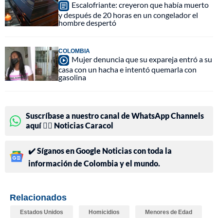
Escalofriante: creyeron que había muerto
y después de 20 horas en un congelador el
hombre despertó
COLOMBIA
Mujer denuncia que su expareja entró a su
casa con un hacha e intentó quemarla con
gasolina
Suscríbase a nuestro canal de WhatsApp Channels
aquí 👉🏻 Noticias Caracol
✔️ Síganos en Google Noticias con toda la
información de Colombia y el mundo.
Relacionados
Estados Unidos
Homicidios
Menores de Edad