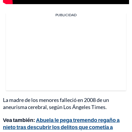
PUBLICIDAD
La madre de los menores falleció en 2008 de un
aneurisma cerebral, según Los Ángeles Times.
Vea también:
Abuela le pega tremendo regaño a
nieto tras descubrir los delitos que cometía a