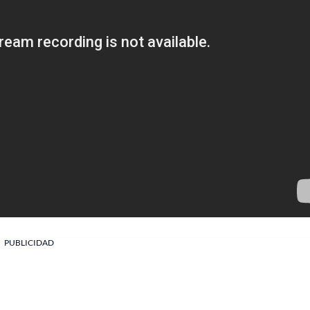
PUBLICIDAD