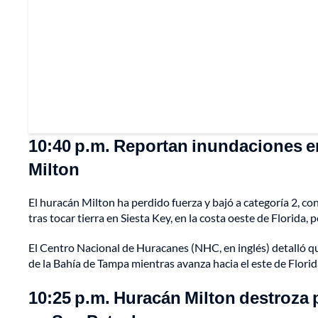
10:40 p.m. Reportan inundaciones e
Milton
El huracán Milton ha perdido fuerza y bajó a categoría 2, c
tras tocar tierra en Siesta Key, en la costa oeste de Florida,
El Centro Nacional de Huracanes (NHC, en inglés) detalló 
de la Bahía de Tampa mientras avanza hacia el este de Florid
10:25 p.m. Huracán Milton destroza p