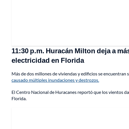
11:30 p.m. Huracán Milton deja a má
electricidad en Florida
Más de dos millones de viviendas y edificios se encuentran si
causado múltiples inundaciones y destrozos.
El Centro Nacional de Huracanes reportó que los vientos da
Florida.