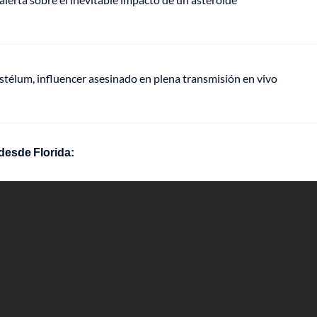
stélum, influencer asesinado en plena transmisión en vivo
desde Florida: