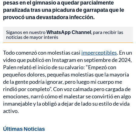
pesas en el gimnasio a quedar parcialmente
paralizada tras una picadura de garrapata que le
provocó una devastadora infección.
Síganos en nuestro
WhatsApp Channel
, para recibir las
noticias de mayor interés
Todo comenzó con molestias casi
imperceptibles
. En un
video que publicó en Instagram en septiembre de 2024,
Palen relató el inicio de su calvario: “Empezó con
pequeños dolores, pequeñas molestias que la mayoría
de la gente podría ignorar, pero luego mi cuerpo me
rindió por completo”. Con voz calmada pero cargada de
emociones, narró cómo el malestar se convirtió en algo
inmanejable y la obligó a dejar de lado su estilo de vida
activo.
Últimas Noticias