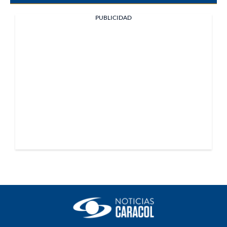
PUBLICIDAD