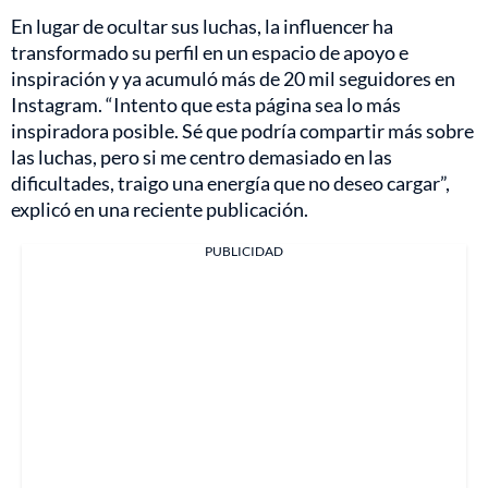
En lugar de ocultar sus luchas, la influencer ha
transformado su perfil en un espacio de apoyo e
inspiración y ya acumuló más de 20 mil seguidores en
Instagram. “Intento que esta página sea lo más
inspiradora posible. Sé que podría compartir más sobre
las luchas, pero si me centro demasiado en las
dificultades, traigo una energía que no deseo cargar”,
explicó en una reciente publicación.
PUBLICIDAD