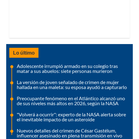
Lo último
Adolescente irrumpió armado en su colegio tras
matar a sus abuelos: siete personas murieron
La versión de joven señalado de crimen de mujer
hallada en una maleta: su esposa ayudó a capturarlo
Preocupante fenómeno en el Atlántico alcanzó uno
de sus niveles más altos en 2026, según la NASA
"Volverá a ocurrir": experto de la NASA alerta sobre
el inevitable impacto de un asteroide
Nuevos detalles del crimen de César Gastélum,
influencer asesinado en plena transmisión en vivo