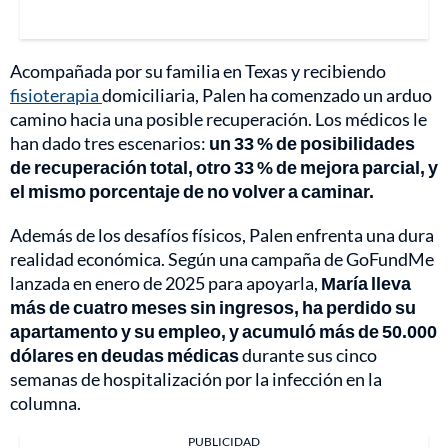
Acompañada por su familia en Texas y recibiendo
fisioterapia
domiciliaria, Palen ha comenzado un arduo
camino hacia una posible recuperación. Los médicos le
han dado tres escenarios:
un 33 % de posibilidades
de recuperación total, otro 33 % de mejora parcial, y
el mismo porcentaje de no volver a caminar.
Además de los desafíos físicos, Palen enfrenta una dura
realidad económica. Según una campaña de GoFundMe
lanzada en enero de 2025 para apoyarla,
María lleva
más de cuatro meses sin ingresos, ha perdido su
apartamento y su empleo, y acumuló más de 50.000
dólares en deudas médicas
durante sus cinco
semanas de hospitalización por la infección en la
columna.
PUBLICIDAD