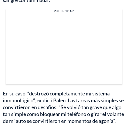
sangre contaminada".
PUBLICIDAD
En su caso, “destrozó completamente mi sistema
inmunológico”, explicó Palen. Las tareas más simples se
convirtieron en desafíos: “Se volvió tan grave que algo
tan simple como bloquear mi teléfono o girar el volante
de mi auto se convirtieron en momentos de agonía”.