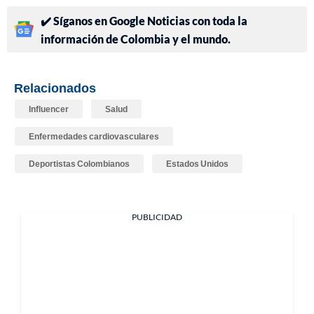
✔️ Síganos en Google Noticias con toda la
información de Colombia y el mundo.
Relacionados
Influencer
Salud
Enfermedades cardiovasculares
Deportistas Colombianos
Estados Unidos
PUBLICIDAD