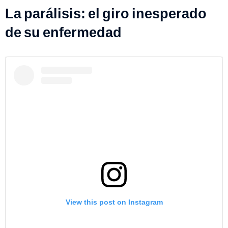
La parálisis: el giro inesperado
de su enfermedad
View this post on Instagram