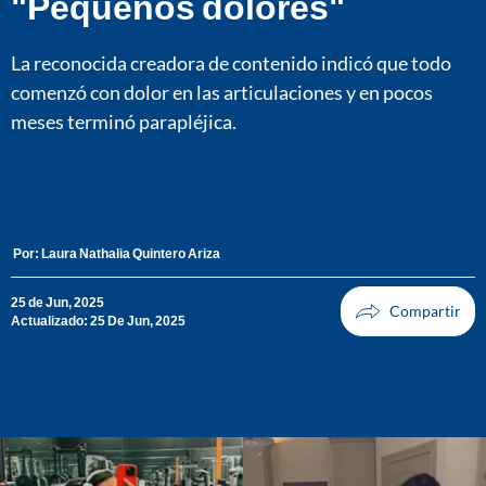
"Pequeños dolores"
La reconocida creadora de contenido indicó que todo
comenzó con dolor en las articulaciones y en pocos
meses terminó parapléjica.
Por:
Laura Nathalia Quintero Ariza
25 de Jun, 2025
Actualizado: 25 De Jun, 2025