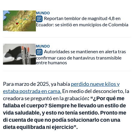
MUNDO
Reportan temblor de magnitud 4,8 en
Ecuador: se sintió en municipios de Colombia
MUNDO
Autoridades se mantienen en alerta tras
confirmar caso de hantavirus transmisible
entre humanos
Para marzo de 2025, ya había
perdido nueve kilos y
estaba postrada en cama.
En medio del desconcierto, la
creadora se preguntó en la grabación
: “¿Por qué me
fallaba el cuerpo? Siempre he llevado un estilo de
vida saludable, y esto no tenía sentido. Pronto me
di cuenta de que no podía solucionarlo con una
dieta equilibrada ni ejercicio”.