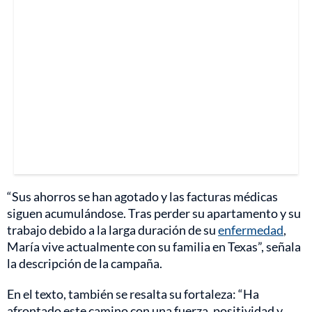
“Sus ahorros se han agotado y las facturas médicas
siguen acumulándose. Tras perder su apartamento y su
trabajo debido a la larga duración de su
enfermedad
,
María vive actualmente con su familia en Texas”, señala
la descripción de la campaña.
En el texto, también se resalta su fortaleza: “Ha
afrontado este camino con una fuerza, positividad y