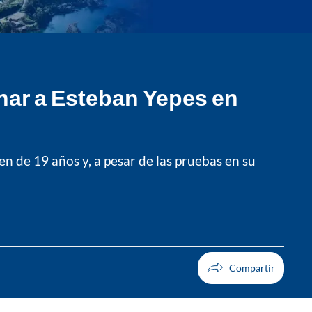
inar a Esteban Yepes en
en de 19 años y, a pesar de las pruebas en su