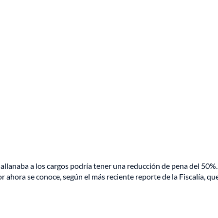
e allanaba a los cargos podría tener una reducción de pena del 50%.
ahora se conoce, según el más reciente reporte de la Fiscalía, que