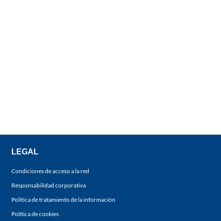
LEGAL
Condiciones de acceso a la red
Responsabilidad corporativa
Política de tratamiento de la información
Política de cookies