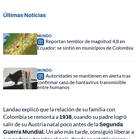
Últimas Noticias
MUNDO
Reportan temblor de magnitud 4,8 en
Ecuador: se sintió en municipios de Colombia
MUNDO
Autoridades se mantienen en alerta tras
confirmar caso de hantavirus transmisible
entre humanos
Landau explicó que la relación de su familia con
Colombia se remonta a
1938
, cuando su padre logró
salir de su Austria natal poco antes de la
Segunda
Guerra Mundial.
Un año más tarde, consiguió liberar a