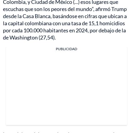
Colombia, y Ciudad de México (...) esos lugares que
escuchas que son los peores del mundo”, afirmó Trump
desde la Casa Blanca, basándose en cifras que ubican a
la capital colombiana con una tasa de 15,1 homicidios
por cada 100.000 habitantes en 2024, por debajo de la
de Washington (27,54).
PUBLICIDAD