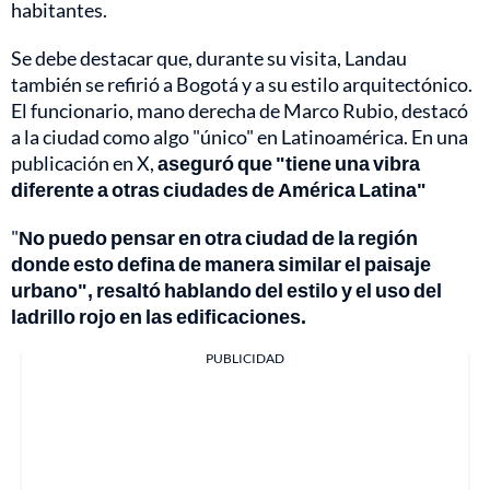
habitantes.
Se debe destacar que, durante su visita, Landau
también se refirió a Bogotá y a su estilo arquitectónico.
El funcionario, mano derecha de Marco Rubio, destacó
a la ciudad como algo "único" en Latinoamérica. En una
publicación en X,
aseguró que "tiene una vibra
diferente a otras ciudades de América Latina"
"
No puedo pensar en otra ciudad de la región
donde esto defina de manera similar el paisaje
urbano", resaltó hablando del estilo y el uso del
ladrillo rojo en las edificaciones.
PUBLICIDAD