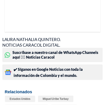
LAURA NATHALIA QUINTERO.
NOTICIAS CARACOL DIGITAL.
Suscríbase a nuestro canal de WhatsApp Channels
aquí 👉🏻 Noticias Caracol
✔️ Síganos en Google Noticias con toda la
información de Colombia y el mundo.
Relacionados
Estados Unidos
Miguel Uribe Turbay