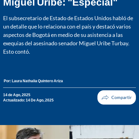
Miguel Uribe: "Especial"
El subsecretario de Estado de Estados Unidos habló de
un detalle que lo relaciona con el país y destacó varios
aspectos de Bogotá en medio de su asistencia a las
exequias del asesinado senador Miguel Uribe Turbay.
Esto contó.
Por:
Laura Nathalia Quintero Ariza
14 de Ago, 2025
Actualizado: 14 De Ago, 2025