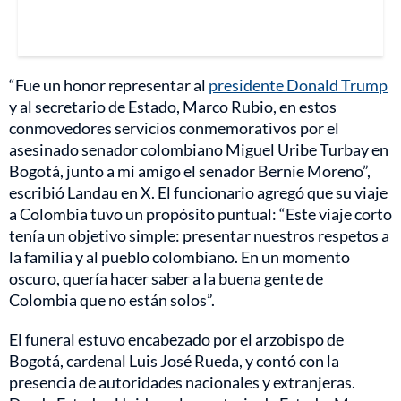
“Fue un honor representar al
presidente Donald Trump
y al secretario de Estado, Marco Rubio, en estos
conmovedores servicios conmemorativos por el
asesinado senador colombiano Miguel Uribe Turbay en
Bogotá, junto a mi amigo el senador Bernie Moreno”,
escribió Landau en X. El funcionario agregó que su viaje
a Colombia tuvo un propósito puntual: “Este viaje corto
tenía un objetivo simple: presentar nuestros respetos a
la familia y al pueblo colombiano. En un momento
oscuro, quería hacer saber a la buena gente de
Colombia que no están solos”.
El funeral estuvo encabezado por el arzobispo de
Bogotá, cardenal Luis José Rueda, y contó con la
presencia de autoridades nacionales y extranjeras.