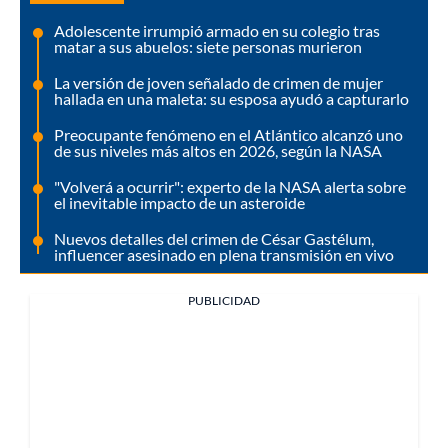
Adolescente irrumpió armado en su colegio tras
matar a sus abuelos: siete personas murieron
La versión de joven señalado de crimen de mujer
hallada en una maleta: su esposa ayudó a capturarlo
Preocupante fenómeno en el Atlántico alcanzó uno
de sus niveles más altos en 2026, según la NASA
"Volverá a ocurrir": experto de la NASA alerta sobre
el inevitable impacto de un asteroide
Nuevos detalles del crimen de César Gastélum,
influencer asesinado en plena transmisión en vivo
PUBLICIDAD