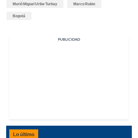
Murió Miguel Uribe Turbay
Marco Rubio
Bogotá
PUBLICIDAD
Lo último