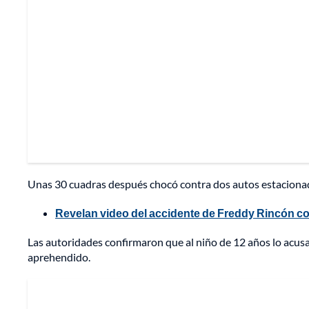
Unas 30 cuadras después chocó contra dos autos estacionado
Revelan video del accidente de Freddy Rincón co
Las autoridades confirmaron que al niño de 12 años lo acusa
aprehendido.