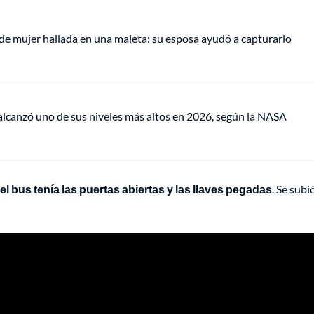
de mujer hallada en una maleta: su esposa ayudó a capturarlo
lcanzó uno de sus niveles más altos en 2026, según la NASA
el bus tenía las puertas abiertas y las llaves pegadas
. Se subi