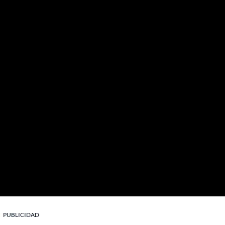
PUBLICIDAD