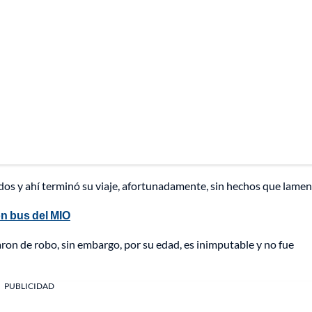
s y ahí terminó su viaje, afortunadamente, sin hechos que lamen
n bus del MIO
ron de robo, sin embargo, por su edad, es inimputable y no fue
PUBLICIDAD