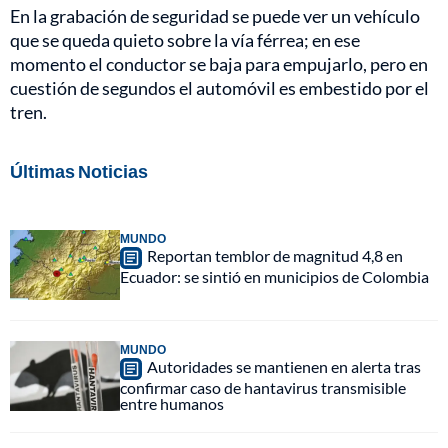
En la grabación de seguridad se puede ver un vehículo
que se queda quieto sobre la vía férrea; en ese
momento el conductor se baja para empujarlo, pero en
cuestión de segundos el automóvil es embestido por el
tren.
Últimas Noticias
MUNDO
Reportan temblor de magnitud 4,8 en
Ecuador: se sintió en municipios de Colombia
MUNDO
Autoridades se mantienen en alerta tras
confirmar caso de hantavirus transmisible
entre humanos