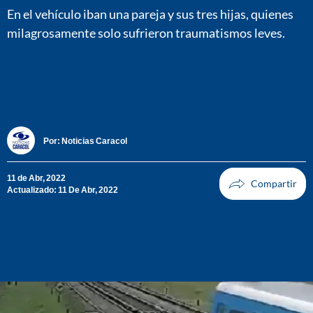
En el vehículo iban una pareja y sus tres hijas, quienes
milagrosamente solo sufrieron traumatismos leves.
Por:
Noticias Caracol
11 de Abr, 2022
Actualizado: 11 De Abr, 2022