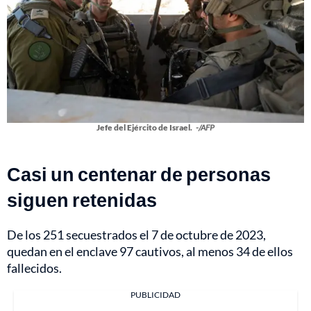
Jefe del Ejército de Israel.
-/AFP
Casi un centenar de personas
siguen retenidas
De los 251 secuestrados el 7 de octubre de 2023,
quedan en el enclave 97 cautivos, al menos 34 de ellos
fallecidos.
PUBLICIDAD