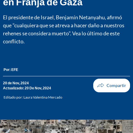
en Franja de Gaza
El presidente de Israel, Benjamín Netanyahu, afirmó
que "cualquiera que se atreva a hacer daño a nuestros
rehenes se considera muerto". Vea lo último de este
conflicto.
Por:
EFE
20 de Nov, 2024
Actualizado: 20 De Nov, 2024
Editado por:
Laura Valentina Mercado