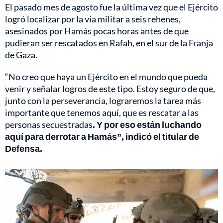
El pasado mes de agosto fue la última vez que el Ejército
logró localizar por la vía militar a seis rehenes,
asesinados por Hamás pocas horas antes de que
pudieran ser rescatados en Rafah, en el sur de la Franja
de Gaza.
“No creo que haya un Ejército en el mundo que pueda
venir y señalar logros de este tipo. Estoy seguro de que,
junto con la perseverancia, lograremos la tarea más
importante que tenemos aquí, que es rescatar a las
personas secuestradas
. Y por eso están luchando
aquí para derrotar a Hamás”, indicó el titular de
Defensa.