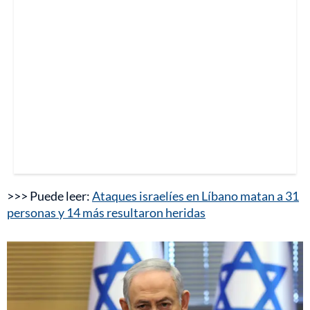
>>> Puede leer:
Ataques israelíes en Líbano matan a 31
personas y 14 más resultaron heridas