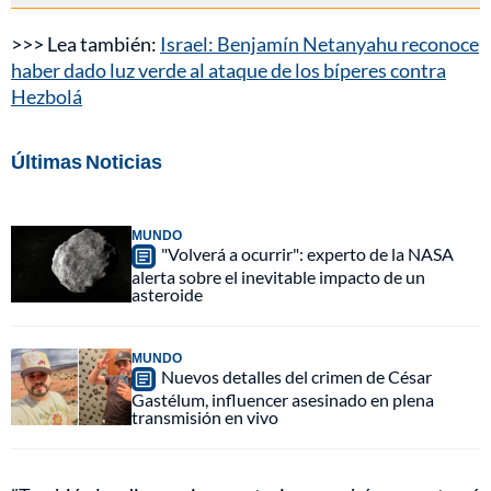
>>> Lea también:
Israel: Benjamín Netanyahu reconoce
haber dado luz verde al ataque de los bíperes contra
Hezbolá
Últimas Noticias
MUNDO
"Volverá a ocurrir": experto de la NASA
alerta sobre el inevitable impacto de un
asteroide
MUNDO
Nuevos detalles del crimen de César
Gastélum, influencer asesinado en plena
transmisión en vivo