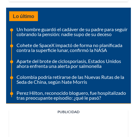
Lo último
Un hombre guardó el cadáver de su padre para seguir
cobrando la pensión: nadie supo de su deceso
Cohete de SpaceX impactó de forma no planificada
contra la superficie lunar, confirmó la NASA
Aparte del brote de ciclosporiasis, Estados Unidos
ahora enfrenta una alerta por salmonella
Colombia podría retirarse de las Nuevas Rutas de la
Seda de China, según Nate Morris
Perez Hilton, reconocido bloguero, fue hospitalizado
tras preocupante episodio: ¿qué le pasó?
PUBLICIDAD