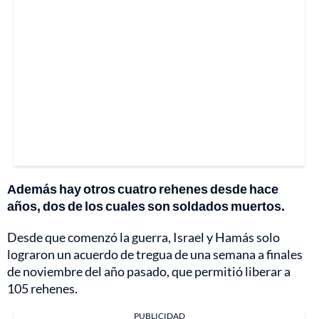
Además hay otros cuatro rehenes desde hace
años, dos de los cuales son soldados muertos.
Desde que comenzó la guerra, Israel y Hamás solo
lograron un acuerdo de tregua de una semana a finales
de noviembre del año pasado, que permitió liberar a
105 rehenes.
PUBLICIDAD