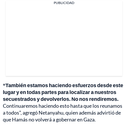
PUBLICIDAD
“También estamos haciendo esfuerzos desde este
lugar y en todas partes para localizar a nuestros
secuestrados y devolverlos. No nos rendiremos.
Continuaremos haciendo esto hasta que los reunamos
a todos”, agregó Netanyahu, quien además advirtió de
que Hamás no volverá a gobernar en Gaza.