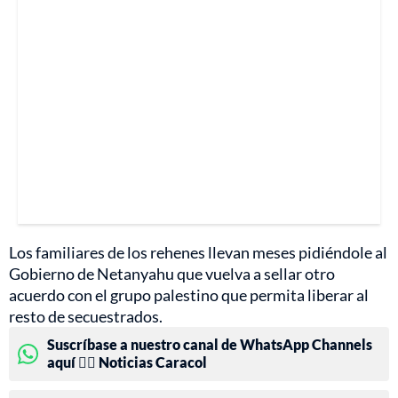
Los familiares de los rehenes llevan meses pidiéndole al
Gobierno de Netanyahu que vuelva a sellar otro
acuerdo con el grupo palestino que permita liberar al
resto de secuestrados.
Suscríbase a nuestro canal de WhatsApp Channels
aquí 👉🏻 Noticias Caracol