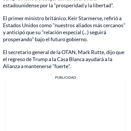
estadounidense por la "prosperidad y la libertad".
El primer ministro británico, Keir Starmerse, refirió a
Estados Unidos como "nuestros aliados más cercanos"
y anticipó que su "relación especial (...) seguirá
prosperando" bajo el futuro gobierno.
El secretario general de la OTAN, Mark Rutte, dijo que
el regreso de Trump a la Casa Blanca ayudará a la
Alianza a mantenerse "fuerte".
PUBLICIDAD