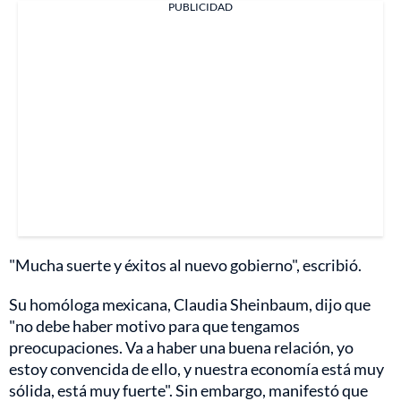
PUBLICIDAD
"Mucha suerte y éxitos al nuevo gobierno", escribió.
Su homóloga mexicana, Claudia Sheinbaum, dijo que
"no debe haber motivo para que tengamos
preocupaciones. Va a haber una buena relación, yo
estoy convencida de ello, y nuestra economía está muy
sólida, está muy fuerte". Sin embargo, manifestó que