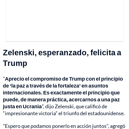
Zelenski, esperanzado, felicita a
Trump
"
Aprecio el compromiso de Trump con el principio
de ‘la paz a través de la fortaleza’ en asuntos
internacionales. Es exactamente el principio que
puede, de manera práctica, acercarnos a una paz
justa en Ucrania
”, dijo Zelenski, que calificó de
“impresionante victoria” el triunfo del estadounidense.
"Espero que podamos ponerlo en acción juntos", agregó