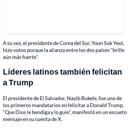
A su vez, el presidente de Corea del Sur, Yoon Suk Yeol,
hizo votos porque la alianza entre los dos países "brille
aún más fuerte".
Líderes latinos también felicitan
a Trump
El presidente de El Salvador, Nayib Bukele, fue uno de
los primeros mandatarios en felicitar a Donald Trump.
"Que Dios le bendiga y lo guíe", manifestó en un escueto
mensaje en su cuenta de X.