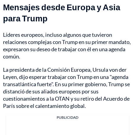
Mensajes desde Europa y Asia
para Trump
Líderes europeos, incluso algunos que tuvieron
relaciones complejas con Trump en su primer mandato,
expresaron su deseo de trabajar con él en una agenda
común.
La presidenta de la Comisión Europea, Ursula von der
Leyen, dijo esperar trabajar con Trump en una "agenda
transatlántica fuerte". En su primer gobierno, Trump se
distanció de sus aliados europeos por sus
cuestionamientos a la OTAN y su retiro del Acuerdo de
París sobre el calentamiento global.
PUBLICIDAD