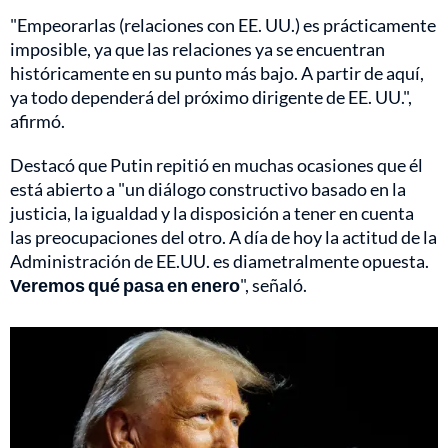
"Empeorarlas (relaciones con EE. UU.) es prácticamente
imposible, ya que las relaciones ya se encuentran
históricamente en su punto más bajo. A partir de aquí,
ya todo dependerá del próximo dirigente de EE. UU.",
afirmó.
Destacó que Putin repitió en muchas ocasiones que él
está abierto a "un diálogo constructivo basado en la
justicia, la igualdad y la disposición a tener en cuenta
las preocupaciones del otro. A día de hoy la actitud de la
Administración de EE.UU. es diametralmente opuesta.
Veremos qué pasa en enero
", señaló.