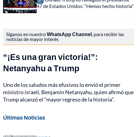
47 de Estados Unidos: “Hemos hecho historia”
Síganos en nuestro
WhatsApp Channel
, para recibir las
noticias de mayor interés
“¡Es una gran victoria!”:
Netanyahu a Trump
Uno de los saludos más efusivos lo envió el primer
ministro israelí, Benjamin Netanyahu, quien afirmó que
Trump alcanzó el "mayor regreso de la historia".
Últimas Noticias