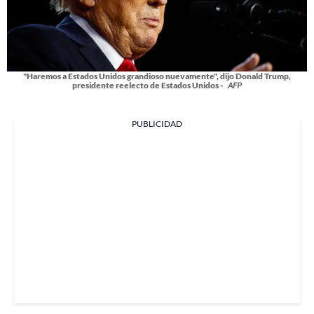
"Haremos a Estados Unidos grandioso nuevamente", dijo Donald Trump,
presidente reelecto de Estados Unidos -
AFP
PUBLICIDAD