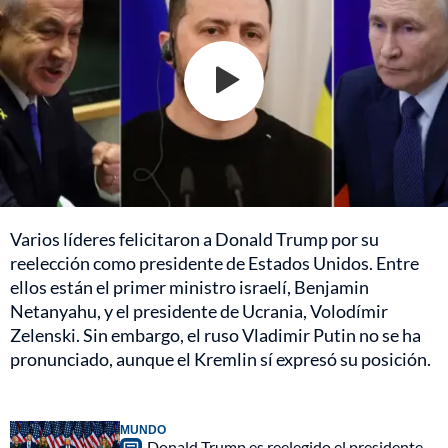
Varios líderes felicitaron a Donald Trump por su
reelección como presidente de Estados Unidos. Entre
ellos están el primer ministro israelí, Benjamin
Netanyahu, y el presidente de Ucrania, Volodímir
Zelenski. Sin embargo, el ruso Vladimir Putin no se ha
pronunciado, aunque el Kremlin sí expresó su posición.
MUNDO
Donald Trump es reelegido el presidente