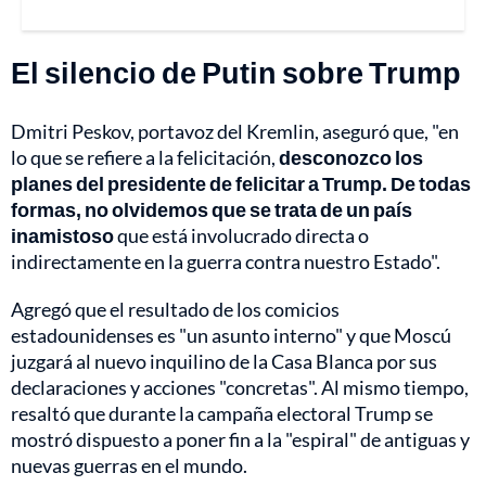
El silencio de Putin sobre Trump
Dmitri Peskov, portavoz del Kremlin, aseguró que, "en
lo que se refiere a la felicitación,
desconozco los
planes del presidente de felicitar a Trump. De todas
formas, no olvidemos que se trata de un país
inamistoso
que está involucrado directa o
indirectamente en la guerra contra nuestro Estado".
Agregó que el resultado de los comicios
estadounidenses es "un asunto interno" y que Moscú
juzgará al nuevo inquilino de la Casa Blanca por sus
declaraciones y acciones "concretas". Al mismo tiempo,
resaltó que durante la campaña electoral Trump se
mostró dispuesto a poner fin a la "espiral" de antiguas y
nuevas guerras en el mundo.