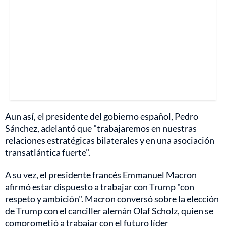
Aun así, el presidente del gobierno español, Pedro
Sánchez, adelantó que "trabajaremos en nuestras
relaciones estratégicas bilaterales y en una asociación
transatlántica fuerte".
A su vez, el presidente francés Emmanuel Macron
afirmó estar dispuesto a trabajar con Trump "con
respeto y ambición". Macron conversó sobre la elección
de Trump con el canciller alemán Olaf Scholz, quien se
comprometió a trabajar con el futuro líder