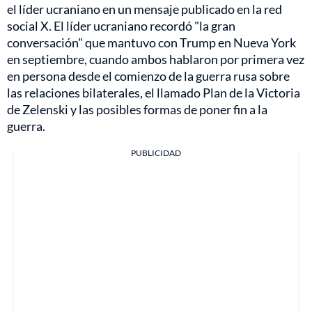
el líder ucraniano en un mensaje publicado en la red
social X. El líder ucraniano recordó "la gran
conversación" que mantuvo con Trump en Nueva York
en septiembre, cuando ambos hablaron por primera vez
en persona desde el comienzo de la guerra rusa sobre
las relaciones bilaterales, el llamado Plan de la Victoria
de Zelenski y las posibles formas de poner fin a la
guerra.
PUBLICIDAD