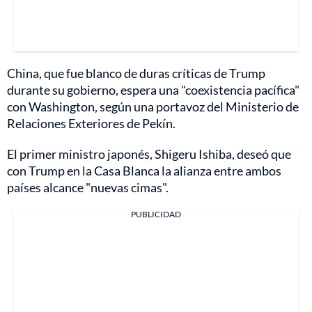
China, que fue blanco de duras críticas de Trump
durante su gobierno, espera una "coexistencia pacífica"
con Washington, según una portavoz del Ministerio de
Relaciones Exteriores de Pekín.
El primer ministro japonés, Shigeru Ishiba, deseó que
con Trump en la Casa Blanca la alianza entre ambos
países alcance "nuevas cimas".
PUBLICIDAD