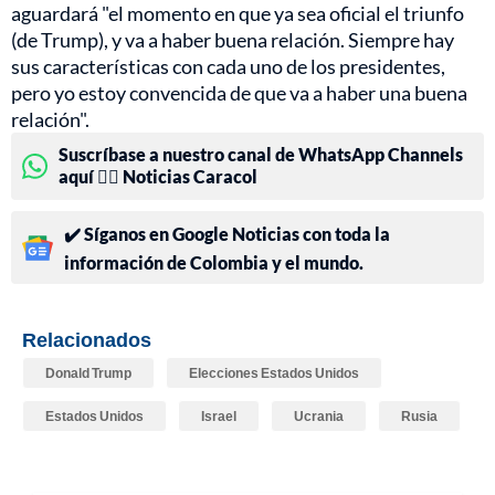
aguardará "el momento en que ya sea oficial el triunfo
(de Trump), y va a haber buena relación. Siempre hay
sus características con cada uno de los presidentes,
pero yo estoy convencida de que va a haber una buena
relación".
Suscríbase a nuestro canal de WhatsApp Channels
aquí 👉🏻 Noticias Caracol
✔️ Síganos en Google Noticias con toda la
información de Colombia y el mundo.
Relacionados
Donald Trump
Elecciones Estados Unidos
Estados Unidos
Israel
Ucrania
Rusia