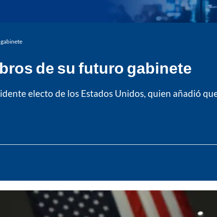
 gabinete
bros de su futuro gabinete
esidente electo de los Estados Unidos, quien añadió que