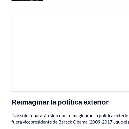
Reimaginar la política exterior
"No solo repararán sino que reimaginarán la política exterio
fuera vicepresidente de Barack Obama (2009-2017), que el p