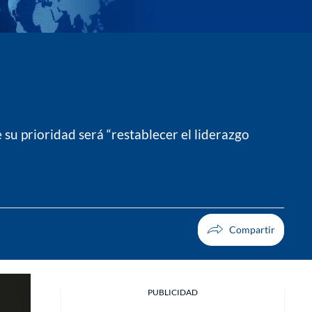
 su prioridad será “restablecer el liderazgo
PUBLICIDAD
Facebook