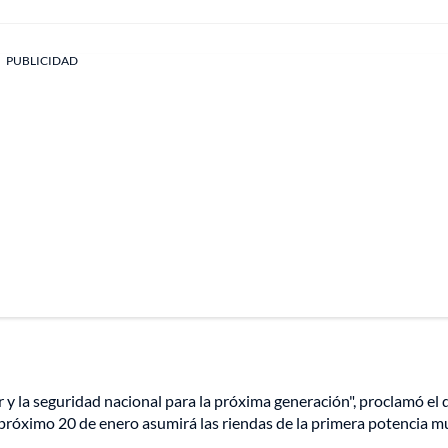
PUBLICIDAD
r y la seguridad nacional para la próxima generación", proclamó el 
róximo 20 de enero asumirá las riendas de la primera potencia mu