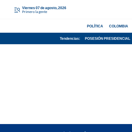
viernes 07 de agosto, 2026
Primero la gente
POLÍTICA
COLOMBIA
Tendencias:
POSESIÓN PRESIDENCIAL