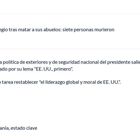
gio tras matar a sus abuelos: siete personas murieron
a política de exteriores y de seguridad nacional del presidente sali
ado por su lema "EE. UU., primero".
area restablecer "el liderazgo global y moral de EE. UU.".
ania, estado clave