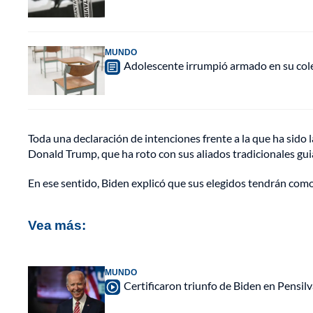
MUNDO
Adolescente irrumpió armado en su cole
Toda una declaración de intenciones frente a la que ha sido l
Donald Trump, que ha roto con sus aliados tradicionales gui
En ese sentido, Biden explicó que sus elegidos tendrán como t
Vea más:
MUNDO
Certificaron triunfo de Biden en Pensilv