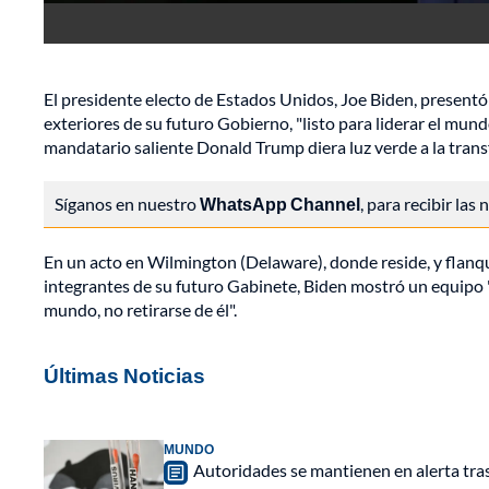
El presidente electo de Estados Unidos, Joe Biden, presentó
exteriores de su futuro Gobierno, "listo para liderar el mund
mandatario saliente Donald Trump diera luz verde a la trans
Síganos en nuestro
WhatsApp Channel
, para recibir las
En un acto en Wilmington (Delaware), donde reside, y flanqu
integrantes de su futuro Gabinete, Biden mostró un equipo "qu
mundo, no retirarse de él".
Últimas Noticias
MUNDO
Autoridades se mantienen en alerta tra