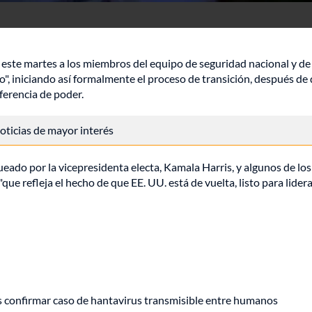
 este martes a los miembros del equipo de seguridad nacional y de
o", iniciando así formalmente el proceso de transición, después de 
ferencia de poder.
 noticias de mayor interés
eado por la vicepresidenta electa, Kamala Harris, y algunos de los
e refleja el hecho de que EE. UU. está de vuelta, listo para lidera
s confirmar caso de hantavirus transmisible entre humanos