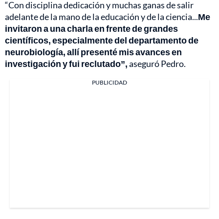
“Con disciplina dedicación y muchas ganas de salir
adelante de la mano de la educación y de la ciencia...
Me
invitaron a una charla en frente de grandes
científicos, especialmente del departamento de
neurobiología, allí presenté mis avances en
investigación y fui reclutado”,
aseguró Pedro.
PUBLICIDAD