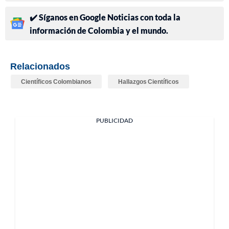
✔️ Síganos en Google Noticias con toda la
información de Colombia y el mundo.
Relacionados
Científicos Colombianos
Hallazgos Científicos
PUBLICIDAD