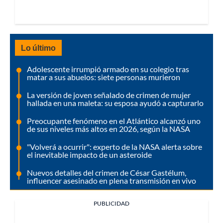
Lo último
Adolescente irrumpió armado en su colegio tras
matar a sus abuelos: siete personas murieron
La versión de joven señalado de crimen de mujer
hallada en una maleta: su esposa ayudó a capturarlo
Preocupante fenómeno en el Atlántico alcanzó uno
de sus niveles más altos en 2026, según la NASA
"Volverá a ocurrir": experto de la NASA alerta sobre
el inevitable impacto de un asteroide
Nuevos detalles del crimen de César Gastélum,
influencer asesinado en plena transmisión en vivo
PUBLICIDAD