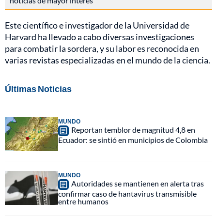
noticias de mayor interés
Este científico e investigador de la Universidad de
Harvard ha llevado a cabo diversas investigaciones
para combatir la sordera, y su labor es reconocida en
varias revistas especializadas en el mundo de la ciencia.
Últimas Noticias
MUNDO
Reportan temblor de magnitud 4,8 en
Ecuador: se sintió en municipios de Colombia
MUNDO
Autoridades se mantienen en alerta tras
confirmar caso de hantavirus transmisible
entre humanos