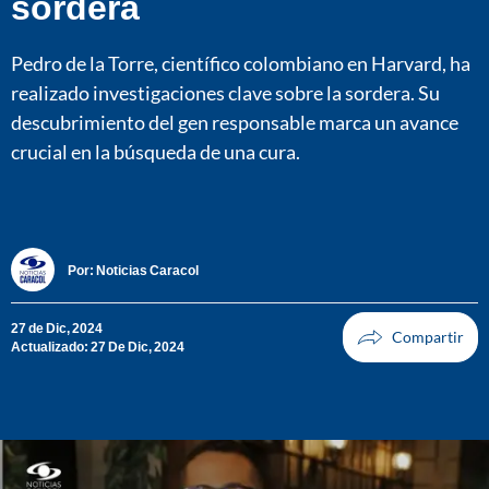
sordera
Pedro de la Torre, científico colombiano en Harvard, ha
realizado investigaciones clave sobre la sordera. Su
descubrimiento del gen responsable marca un avance
crucial en la búsqueda de una cura.
Por:
Noticias Caracol
27 de Dic, 2024
Actualizado: 27 De Dic, 2024