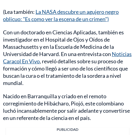
(Lea también:
La NASA descubre un agujero negro
oblicuo: "Es como ver la escena de un crimen")
Con un doctorado en Ciencias Aplicadas, también es
investigador en el Hospital de Ojos y Oídos de
Massachusetts y en la Escuela de Medicina de la
Universidad de Harvard. En una entrevista con
Noticias
Caracol En Vivo
, reveló detalles sobre su proceso de
formación y cómo llegó a ser uno de los científicos que
buscan la cura o el tratamiento de la sordera a nivel
mundial.
Nacido en Barranquilla y criado en el remoto
corregimiento de Hibácharo, Piojó, este colombiano
luchó incansablemente por salir adelante y convertirse
en un referente de la ciencia en el país.
PUBLICIDAD