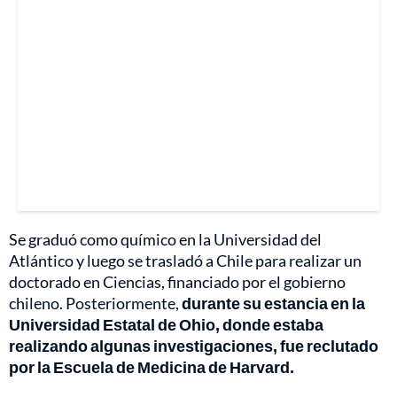
Se graduó como químico en la Universidad del
Atlántico y luego se trasladó a Chile para realizar un
doctorado en Ciencias, financiado por el gobierno
chileno. Posteriormente,
durante su estancia en la
Universidad Estatal de Ohio, donde estaba
realizando algunas investigaciones, fue reclutado
por la Escuela de Medicina de Harvard.