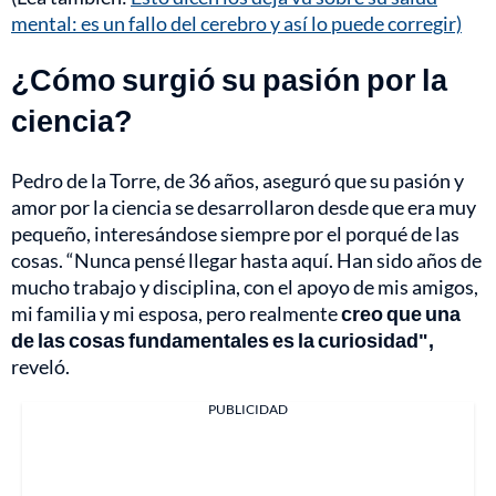
mental: es un fallo del cerebro y así lo puede corregir)
¿Cómo surgió su pasión por la
ciencia?
Pedro de la Torre, de 36 años, aseguró que su pasión y
amor por la ciencia se desarrollaron desde que era muy
pequeño, interesándose siempre por el porqué de las
cosas. “Nunca pensé llegar hasta aquí. Han sido años de
mucho trabajo y disciplina, con el apoyo de mis amigos,
mi familia y mi esposa, pero realmente
creo que una
de las cosas fundamentales es la curiosidad",
reveló.
PUBLICIDAD