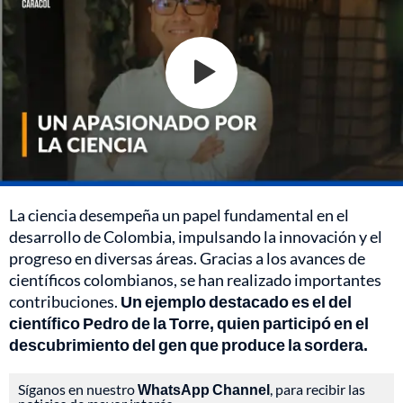
La ciencia desempeña un papel fundamental en el
desarrollo de Colombia, impulsando la innovación y el
progreso en diversas áreas. Gracias a los avances de
científicos colombianos, se han realizado importantes
contribuciones.
Un ejemplo destacado es el del
científico Pedro de la Torre, quien participó en el
descubrimiento del gen que produce la sordera.
Síganos en nuestro
WhatsApp Channel
, para recibir las