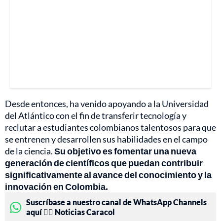
Desde entonces, ha venido apoyando a la Universidad
del Atlántico con el fin de transferir tecnología y
reclutar a estudiantes colombianos talentosos para que
se entrenen y desarrollen sus habilidades en el campo
de la ciencia.
Su objetivo es fomentar una nueva
generación de científicos que puedan contribuir
significativamente al avance del conocimiento y la
innovación en Colombia.
Suscríbase a nuestro canal de WhatsApp Channels
aquí 👉🏻 Noticias Caracol