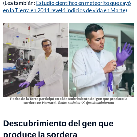
(Lea también:
Estudio científico en meteorito que cayó
en la Tierra en 2011 reveló indicios de vida en Marte)
Pedro de la Torre participó en el descubrimiento del gen que produce la
sordera en Harvard.
Redes sociales - X: @pedrodelatorrem
Descubrimiento del gen que
produce la sordera