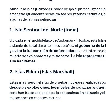
Aunque la Isla Queimada Grande ocupa el primer lugar en pel
amenazas igualmente serias, ya sea por razones naturales, h
algunas de las más peligrosas:
1. Isla Sentinel del Norte (India)
Ubicada en el archipiélago de Andamán y Nicobar, esta isla e
aislamiento total durante miles de años.
El gobierno de la 
y evitar la transmisión de enfermedades.
Los intentos de
muerte de exploradores y misioneros.
La isla representa u
sus habitantes.
2. Islas Bikini (Islas Marshall)
Estas islas fueron el sitio de pruebas nucleares realizadas
desde las explosiones, los niveles de radiación siguen
zona han fracasado debido a la contaminación del suelo y el
mutaciones en especies marinas.