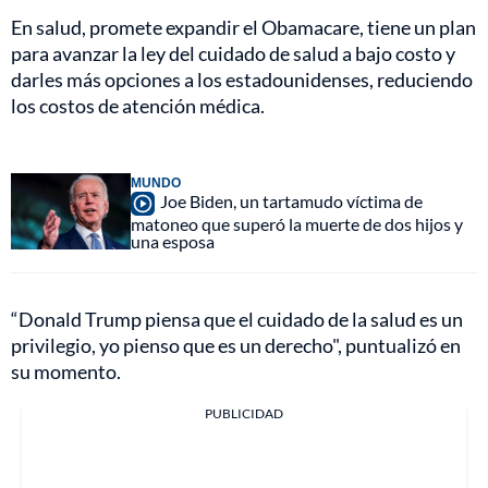
En salud, promete expandir el Obamacare, tiene un plan
para avanzar la ley del cuidado de salud a bajo costo y
darles más opciones a los estadounidenses, reduciendo
los costos de atención médica.
MUNDO
Joe Biden, un tartamudo víctima de
matoneo que superó la muerte de dos hijos y
una esposa
“Donald Trump piensa que el cuidado de la salud es un
privilegio, yo pienso que es un derecho", puntualizó en
su momento.
PUBLICIDAD