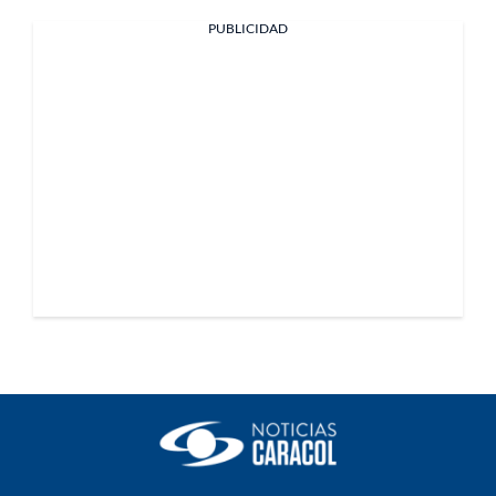
PUBLICIDAD