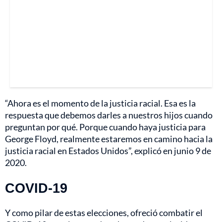
“Ahora es el momento de la justicia racial. Esa es la
respuesta que debemos darles a nuestros hijos cuando
preguntan por qué. Porque cuando haya justicia para
George Floyd, realmente estaremos en camino hacia la
justicia racial en Estados Unidos”, explicó en junio 9 de
2020.
COVID-19
Y como pilar de estas elecciones, ofreció combatir el