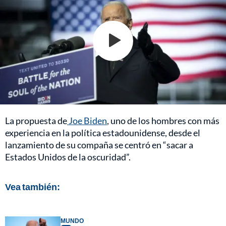
La propuesta de
Joe Biden
, uno de los hombres con más
experiencia en la política estadounidense, desde el
lanzamiento de su compaña se centró en “sacar a
Estados Unidos de la oscuridad”.
Vea también:
MUNDO