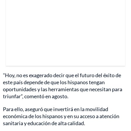
"Hoy, no es exagerado decir que el futuro del éxito de
este país depende de que los hispanos tengan
oportunidades y las herramientas que necesitan para
triunfar”, comentó en agosto.
Para ello, aseguró que invertirá en la movilidad
económica de los hispanos y en su acceso a atención
sanitaria y educación de alta calidad.