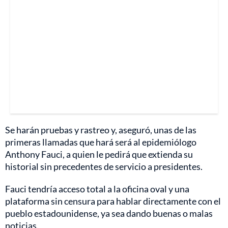
Se harán pruebas y rastreo y, aseguró, unas de las
primeras llamadas que hará será al epidemiólogo
Anthony Fauci, a quien le pedirá que extienda su
historial sin precedentes de servicio a presidentes.
Fauci tendría acceso total a la oficina oval y una
plataforma sin censura para hablar directamente con el
pueblo estadounidense, ya sea dando buenas o malas
noticias.