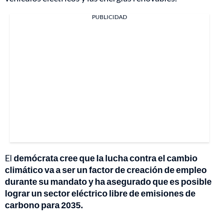
PUBLICIDAD
El
demócrata cree que la lucha contra el cambio
climático va a ser un factor de creación de empleo
durante su mandato y ha asegurado que es posible
lograr un sector eléctrico libre de emisiones de
carbono para 2035.