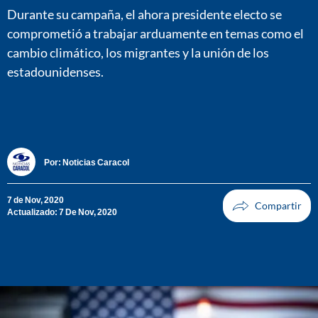
Durante su campaña, el ahora presidente electo se
comprometió a trabajar arduamente en temas como el
cambio climático, los migrantes y la unión de los
estadounidenses.
Por:
Noticias Caracol
7 de Nov, 2020
Actualizado: 7 De Nov, 2020