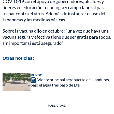
COVID-19 con el apoyo de gobernadores, alcaldes y
líderes en educación tecnología y campo laboral para
luchar contra el virus. Además de instaurar el uso del
tapabocas y las medidas básicas.
Sobre la vacuna dijo en octubre: “una vez que haya una
vacuna segura y efectiva tiene que ser gratis para todos,
sin importar si está asegurado".
Otras noticias:
MUNDO
Video: principal aeropuerto de Honduras,
bajo el agua tras paso de Eta
PUBLICIDAD