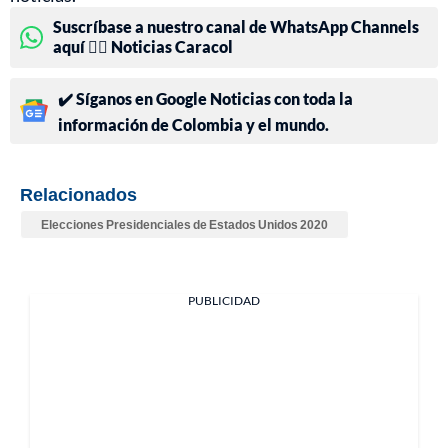
Suscríbase a nuestro canal de WhatsApp Channels
aquí 👉🏻 Noticias Caracol
✔️ Síganos en Google Noticias con toda la
información de Colombia y el mundo.
Relacionados
Elecciones Presidenciales de Estados Unidos 2020
PUBLICIDAD