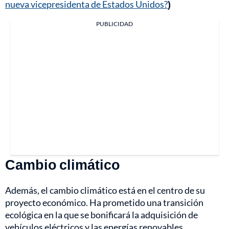
nueva vicepresidenta de Estados Unidos?
)
PUBLICIDAD
Cambio climático
Además, el cambio climático está en el centro de su
proyecto económico. Ha prometido una transición
ecológica en la que se bonificará la adquisición de
vehículos eléctricos y las energías renovables.