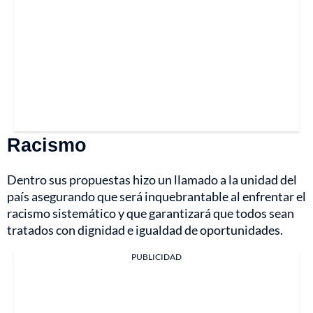
Racismo
Dentro sus propuestas hizo un llamado a la unidad del
país asegurando que será inquebrantable al enfrentar el
racismo sistemático y que garantizará que todos sean
tratados con dignidad e igualdad de oportunidades.
PUBLICIDAD