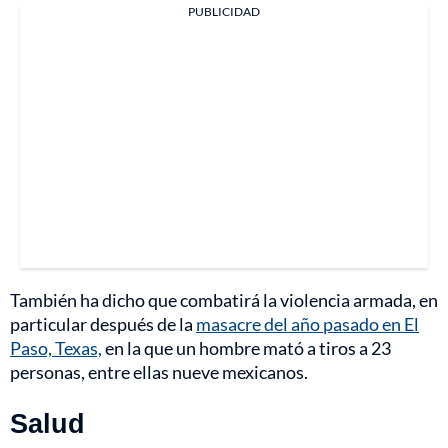
PUBLICIDAD
También ha dicho que combatirá la violencia armada, en
particular después de la
masacre del año pasado en El
Paso, Texas,
en la que un hombre mató a tiros a 23
personas, entre ellas nueve mexicanos.
Salud