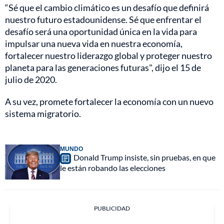
“Sé que el cambio climático es un desafío que definirá
nuestro futuro estadounidense. Sé que enfrentar el
desafío será una oportunidad única en la vida para
impulsar una nueva vida en nuestra economía,
fortalecer nuestro liderazgo global y proteger nuestro
planeta para las generaciones futuras", dijo el 15 de
julio de 2020.
A su vez, promete fortalecer la economía con un nuevo
sistema migratorio.
MUNDO
Donald Trump insiste, sin pruebas, en que
le están robando las elecciones
PUBLICIDAD