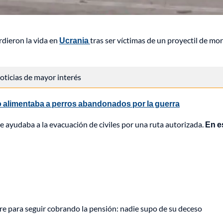
rdieron la vida en
Ucrania
tras ser víctimas de un proyectil de mo
 noticias de mayor interés
 alimentaba a perros abandonados por la guerra
ayudaba a la evacuación de civiles por una ruta autorizada.
En e
e para seguir cobrando la pensión: nadie supo de su deceso