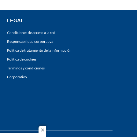
LEGAL
Condiciones de acceso a la red
Responsabilidad corporativa
Política de tratamiento de la información
Política de cookies
Términos y condiciones
Corporativo
close