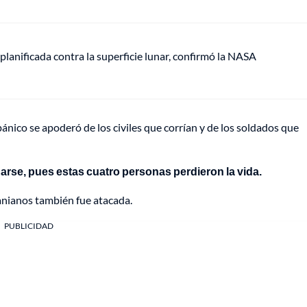
anificada contra la superficie lunar, confirmó la NASA
ánico se apoderó de los civiles que corrían y de los soldados que
arse, pues estas cuatro personas perdieron la vida.
ranianos también fue atacada.
PUBLICIDAD