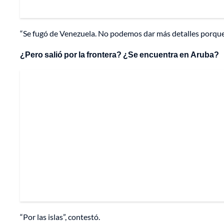
“Se fugó de Venezuela. No podemos dar más detalles porque
¿Pero salió por la frontera? ¿Se encuentra en Aruba?
“Por las islas”, contestó.