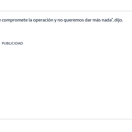
 compromete la operación y no queremos dar más nada”, dijo.
PUBLICIDAD