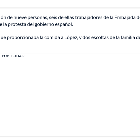
ción de nueve personas, seis de ellas trabajadores de la Embajada d
 la protesta del gobierno español.
e proporcionaba la comida a López, y dos escoltas de la familia d
PUBLICIDAD