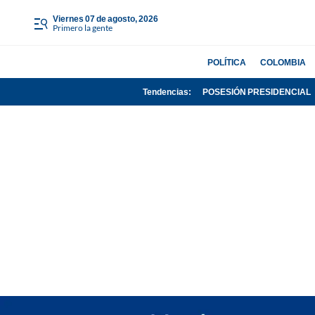
viernes 07 de agosto, 2026
Primero la gente
POLÍTICA
COLOMBIA
Tendencias:
POSESIÓN PRESIDENCIAL