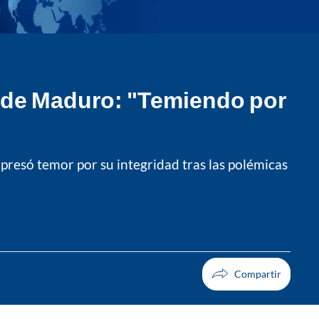
 de Maduro: "Temiendo por
presó temor por su integridad tras las polémicas