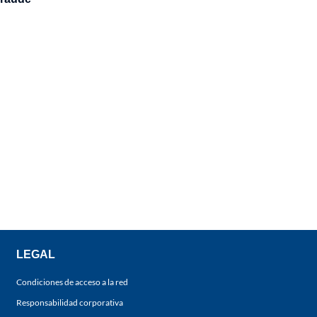
LEGAL
Condiciones de acceso a la red
Responsabilidad corporativa