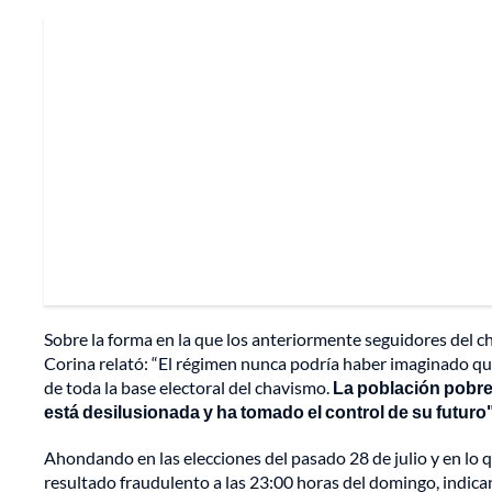
Sobre la forma en la que los anteriormente seguidores del 
Corina relató: “El régimen nunca podría haber imaginado q
de toda la base electoral del chavismo.
La población pobre
está desilusionada y ha tomado el control de su futuro"
Ahondando en las elecciones del pasado 28 de julio y en lo 
resultado fraudulento a las 23:00 horas del domingo, indic