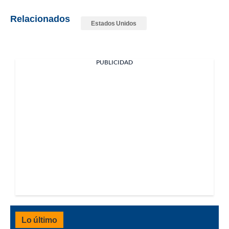
Relacionados
Estados Unidos
PUBLICIDAD
Lo último