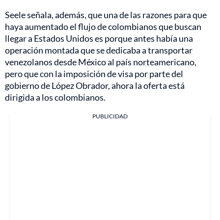
Seele señala, además, que una de las razones para que
haya aumentado el flujo de colombianos que buscan
llegar a Estados Unidos es porque antes había una
operación montada que se dedicaba a transportar
venezolanos desde México al país norteamericano,
pero que con la imposición de visa por parte del
gobierno de López Obrador, ahora la oferta está
dirigida a los colombianos.
PUBLICIDAD