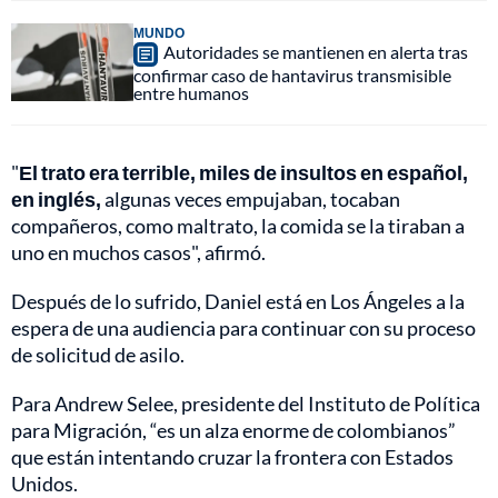
MUNDO
Autoridades se mantienen en alerta tras
confirmar caso de hantavirus transmisible
entre humanos
"
El trato era terrible, miles de insultos en español,
en inglés,
algunas veces empujaban, tocaban
compañeros, como maltrato, la comida se la tiraban a
uno en muchos casos", afirmó.
Después de lo sufrido, Daniel está en Los Ángeles a la
espera de una audiencia para continuar con su proceso
de solicitud de asilo.
Para Andrew Selee, presidente del Instituto de Política
para Migración, “es un alza enorme de colombianos”
que están intentando cruzar la frontera con Estados
Unidos.