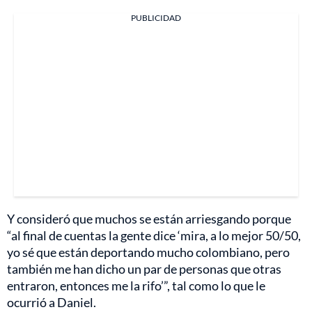
PUBLICIDAD
Y consideró que muchos se están arriesgando porque
“al final de cuentas la gente dice ‘mira, a lo mejor 50/50,
yo sé que están deportando mucho colombiano, pero
también me han dicho un par de personas que otras
entraron, entonces me la rifo’”, tal como lo que le
ocurrió a Daniel.