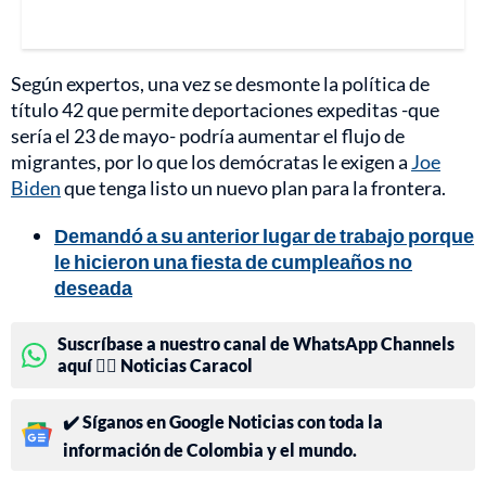
Según expertos, una vez se desmonte la política de
título 42 que permite deportaciones expeditas -que
sería el 23 de mayo- podría aumentar el flujo de
migrantes, por lo que los demócratas le exigen a
Joe
Biden
que tenga listo un nuevo plan para la frontera.
Demandó a su anterior lugar de trabajo porque
le hicieron una fiesta de cumpleaños no
deseada
Suscríbase a nuestro canal de WhatsApp Channels
aquí 👉🏻 Noticias Caracol
✔️ Síganos en Google Noticias con toda la
información de Colombia y el mundo.