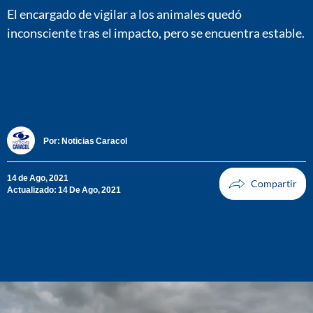
El encargado de vigilar a los animales quedó
inconsciente tras el impacto, pero se encuentra estable.
Por:
Noticias Caracol
14 de Ago, 2021
Actualizado: 14 De Ago, 2021