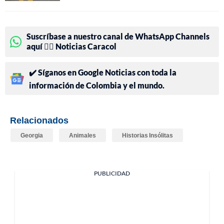
Suscríbase a nuestro canal de WhatsApp Channels
aquí 👉🏻 Noticias Caracol
✔️ Síganos en Google Noticias con toda la
información de Colombia y el mundo.
Relacionados
Georgia
Animales
Historias Insólitas
PUBLICIDAD