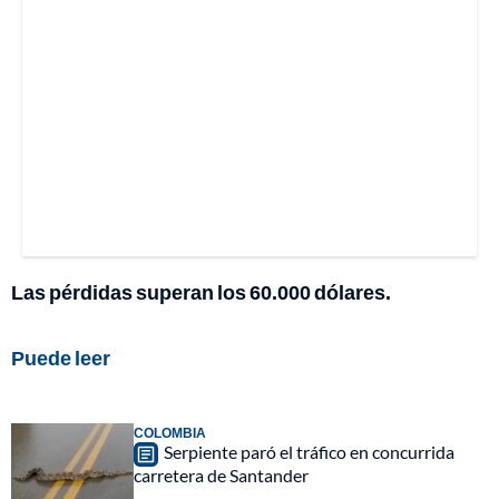
Las pérdidas superan los 60.000 dólares.
Puede leer
COLOMBIA
Serpiente paró el tráfico en concurrida
carretera de Santander