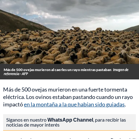
Más de 500 ovejas murieron al caerles un rayo mientras pastaban
Imagen de
referencia - AFP
Más de 500 ovejas murieron en una fuerte tormenta
eléctrica. Los ovinos estaban pastando cuando un rayo
impactó
en la montaña a la que habían sido guiadas
.
Síganos en nuestro
WhatsApp Channel
, para recibir las
noticias de mayor interés