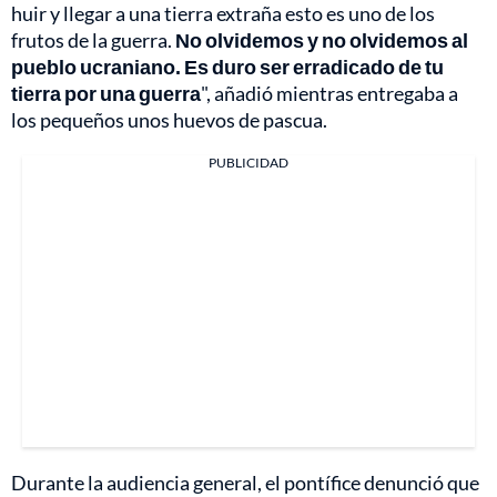
huir y llegar a una tierra extraña esto es uno de los
frutos de la guerra.
No olvidemos y no olvidemos al
pueblo ucraniano. Es duro ser erradicado de tu
tierra por una guerra
", añadió mientras entregaba a
los pequeños unos huevos de pascua.
PUBLICIDAD
Durante la audiencia general, el pontífice denunció que