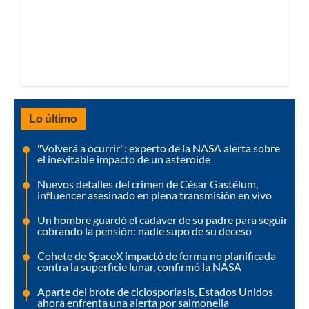
Lo último
"Volverá a ocurrir": experto de la NASA alerta sobre
el inevitable impacto de un asteroide
Nuevos detalles del crimen de César Gastélum,
influencer asesinado en plena transmisión en vivo
Un hombre guardó el cadáver de su padre para seguir
cobrando la pensión: nadie supo de su deceso
Cohete de SpaceX impactó de forma no planificada
contra la superficie lunar, confirmó la NASA
Aparte del brote de ciclosporiasis, Estados Unidos
ahora enfrenta una alerta por salmonella