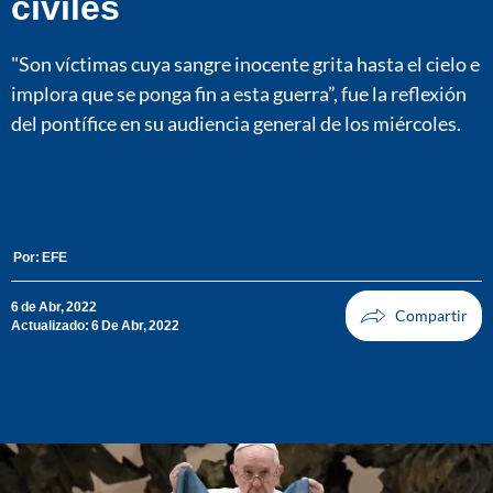
civiles
"Son víctimas cuya sangre inocente grita hasta el cielo e
implora que se ponga fin a esta guerra”, fue la reflexión
del pontífice en su audiencia general de los miércoles.
Por:
EFE
6 de Abr, 2022
Actualizado: 6 De Abr, 2022