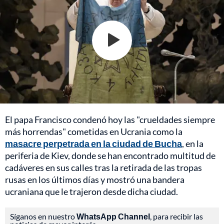
El papa Francisco condenó hoy las "crueldades siempre
más horrendas" cometidas en Ucrania como la
masacre perpetrada en la ciudad de Bucha
, en la
periferia de Kiev, donde se han encontrado multitud de
cadáveres en sus calles tras la retirada de las tropas
rusas en los últimos días y mostró una bandera
ucraniana que le trajeron desde dicha ciudad.
Síganos en nuestro
WhatsApp Channel
, para recibir las