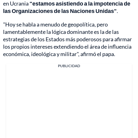
en Ucrania
"estamos asistiendo a la impotencia de
las Organizaciones de las Naciones Unidas"
.
"Hoy se habla a menudo de geopolítica, pero
lamentablemente la lógica dominante es la de las
estrategias de los Estados más poderosos para afirmar
los propios intereses extendiendo el área de influencia
económica, ideológica y militar", afirmó el papa.
PUBLICIDAD