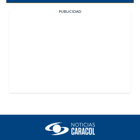
PUBLICIDAD