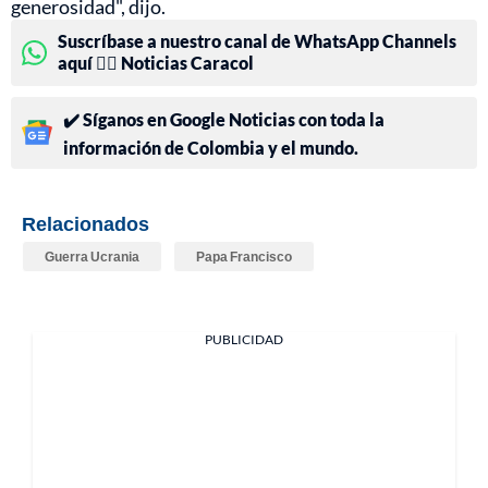
generosidad", dijo.
Suscríbase a nuestro canal de WhatsApp Channels
aquí 👉🏻 Noticias Caracol
✔️ Síganos en Google Noticias con toda la
información de Colombia y el mundo.
Relacionados
Guerra Ucrania
Papa Francisco
PUBLICIDAD