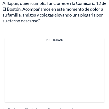
Aillapan, quien cumplía funciones en la Comisaría 12 de
El Bostón. Acompañamos en este momento de dolor a
su familia, amigos y colegas elevando una plegaria por
su eterno descanso”.
PUBLICIDAD