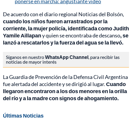
ponerse en marcha: angustiante video
De acuerdo con el diario regional Noticias del Bolsón,
cuando los niños fueron arrastrados por la
corriente, la mujer policía, identificada como Judith
Yamile Aillapan
y quien se encontraba de descanso
, se
lanzó a rescatarlos y la fuerza del agua se la llevó.
Síganos en nuestro
WhatsApp Channel
, para recibir las
noticias de mayor interés
La Guardia de Prevención de la Defensa Civil Argentina
fue alertada del accidente y se dirigió al lugar.
Cuando
llegaron encontraron a los dos menores en la orilla
del río y a la madre con signos de ahogamiento.
Últimas Noticias