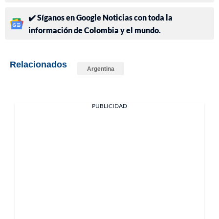
✔️ Síganos en Google Noticias con toda la
información de Colombia y el mundo.
Relacionados
Argentina
PUBLICIDAD