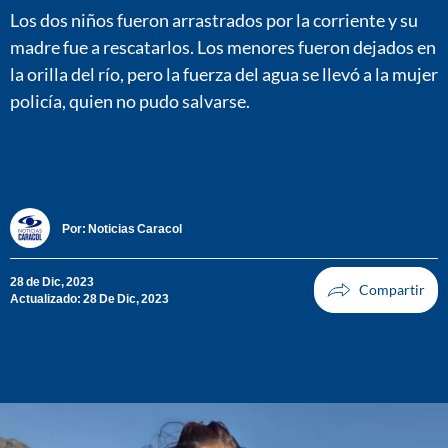
Los dos niños fueron arrastrados por la corriente y su
madre fue a rescatarlos. Los menores fueron dejados en
la orilla del río, pero la fuerza del agua se llevó a la mujer
policía, quien no pudo salvarse.
Por:
Noticias Caracol
28 de Dic, 2023
Actualizado: 28 De Dic, 2023