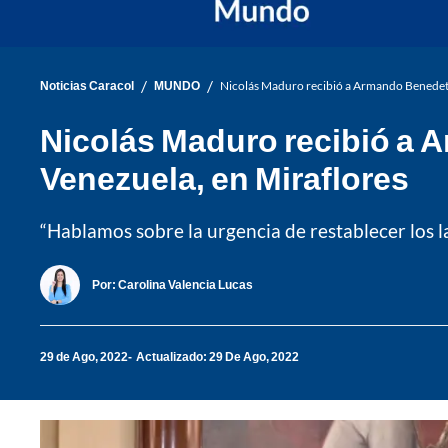
/
/
Noticias Caracol
MUNDO
Nicolás Maduro recibió a Armando Benedett
Nicolás Maduro recibió a 
Venezuela, en Miraflores
“Hablamos sobre la urgencia de restablecer los 
Por:
Carolina Valencia Lucas
29 de Ago, 2022
Actualizado: 29 De Ago, 2022