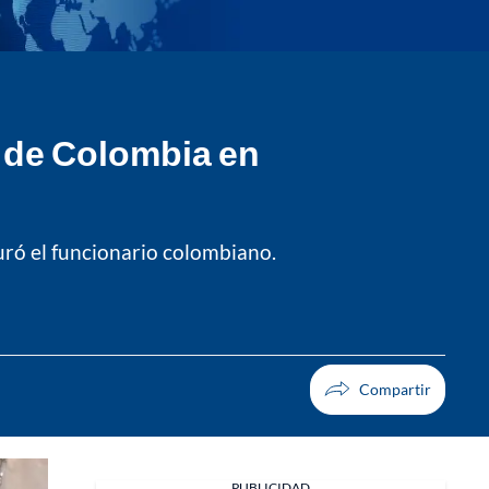
 de Colombia en
uró el funcionario colombiano.
PUBLICIDAD