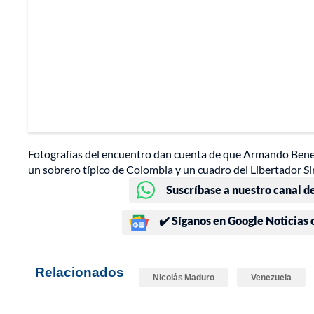
Fotografías del encuentro dan cuenta de que Armando Bened
un sobrero típico de Colombia y un cuadro del Libertador Si
Suscríbase a nuestro canal d
✔️ Síganos en Google Noticias
Relacionados
Nicolás Maduro
Venezuela