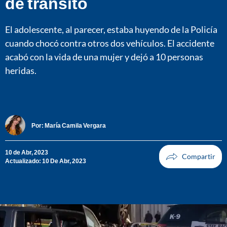
de tránsito
El adolescente, al parecer, estaba huyendo de la Policía
cuando chocó contra otros dos vehículos. El accidente
acabó con la vida de una mujer y dejó a 10 personas
heridas.
Por:
María Camila Vergara
10 de Abr, 2023
Actualizado: 10 De Abr, 2023