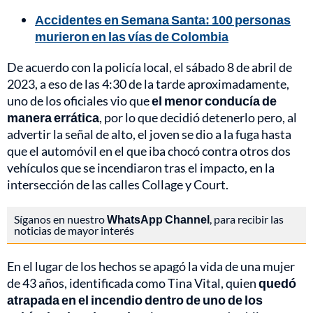
Accidentes en Semana Santa: 100 personas
murieron en las vías de Colombia
De acuerdo con la policía local, el sábado 8 de abril de
2023, a eso de las 4:30 de la tarde aproximadamente,
uno de los oficiales vio que
el menor conducía de
manera errática
, por lo que decidió detenerlo pero, al
advertir la señal de alto, el joven se dio a la fuga hasta
que el automóvil en el que iba chocó contra otros dos
vehículos que se incendiaron tras el impacto, en la
intersección de las calles Collage y Court.
Síganos en nuestro
WhatsApp Channel
, para recibir las
noticias de mayor interés
En el lugar de los hechos se apagó la vida de una mujer
de 43 años, identificada como Tina Vital, quien
quedó
atrapada en el incendio dentro de uno de los