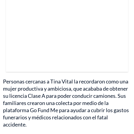
Personas cercanas a Tina Vital la recordaron como una
mujer productiva y ambiciosa, que acababa de obtener
su licencia Clase A para poder conducir camiones. Sus
familiares crearon una colecta por medio de la
plataforma Go Fund Me para ayudar a cubrir los gastos
funerarios y médicos relacionados con el fatal
accidente.