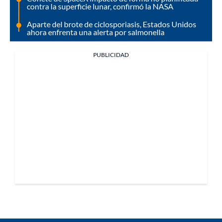
contra la superficie lunar, confirmó la NASA
Aparte del brote de ciclosporiasis, Estados Unidos
ahora enfrenta una alerta por salmonella
PUBLICIDAD