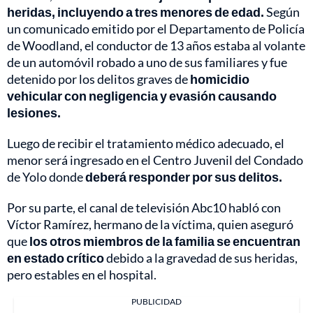
heridas, incluyendo a tres menores de edad.
Según
un comunicado emitido por el Departamento de Policía
de Woodland, el conductor de 13 años estaba al volante
de un automóvil robado a uno de sus familiares y fue
detenido por los delitos graves de
homicidio
vehicular con negligencia y evasión causando
lesiones.
Luego de recibir el tratamiento médico adecuado, el
menor será ingresado en el Centro Juvenil del Condado
de Yolo donde
deberá responder por sus delitos.
Por su parte, el canal de televisión Abc10 habló con
Víctor Ramírez, hermano de la víctima, quien aseguró
que
los otros miembros de la familia se encuentran
en estado crítico
debido a la gravedad de sus heridas,
pero estables en el hospital.
PUBLICIDAD