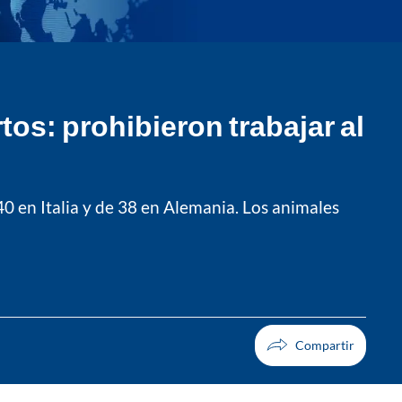
os: prohibieron trabajar al
0 en Italia y de 38 en Alemania. Los animales