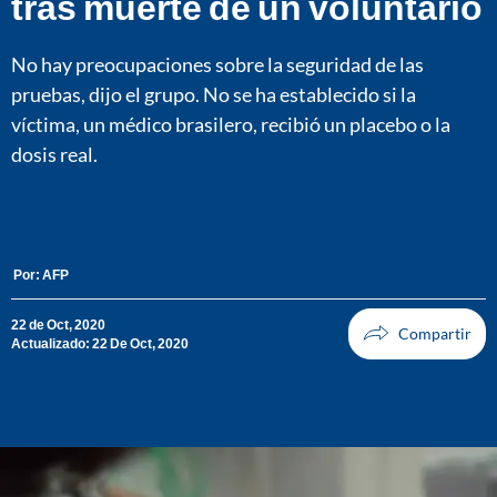
tras muerte de un voluntario
No hay preocupaciones sobre la seguridad de las
pruebas, dijo el grupo. No se ha establecido si la
víctima, un médico brasilero, recibió un placebo o la
dosis real.
Por:
AFP
22 de Oct, 2020
Actualizado: 22 De Oct, 2020