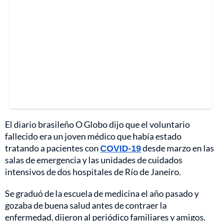
El diario brasileño O Globo dijo que el voluntario
fallecido era un joven médico que había estado
tratando a pacientes con
COVID-19
desde marzo en las
salas de emergencia y las unidades de cuidados
intensivos de dos hospitales de Río de Janeiro.
Se graduó de la escuela de medicina el año pasado y
gozaba de buena salud antes de contraer la
enfermedad, dijeron al periódico familiares y amigos.