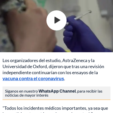
Los organizadores del estudio, AstraZeneca y la
Universidad de Oxford, dijeron que tras una revisión
independiente continuarían con los ensayos de la
vacuna contra el coronavirus
.
Síganos en nuestro
WhatsApp Channel
, para recibir las
noticias de mayor interés
"Todos los incidentes médicos importantes, ya sea que