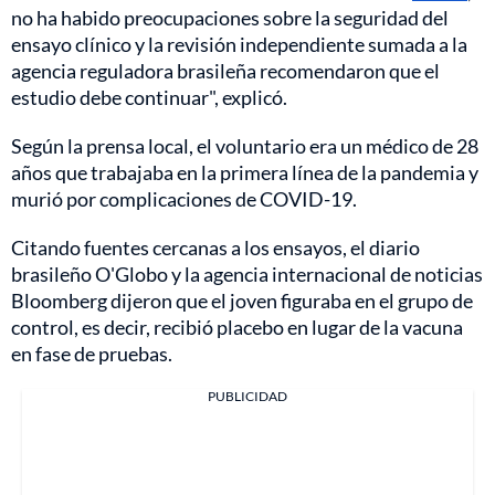
no ha habido preocupaciones sobre la seguridad del
ensayo clínico y la revisión independiente sumada a la
agencia reguladora brasileña recomendaron que el
estudio debe continuar", explicó.
Según la prensa local, el voluntario era un médico de 28
años que trabajaba en la primera línea de la pandemia y
murió por complicaciones de COVID-19.
Citando fuentes cercanas a los ensayos, el diario
brasileño O'Globo y la agencia internacional de noticias
Bloomberg dijeron que el joven figuraba en el grupo de
control, es decir, recibió placebo en lugar de la vacuna
en fase de pruebas.
PUBLICIDAD