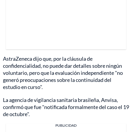
AstraZeneca dijo que, por la cláusula de
confidencialidad, no puede dar detalles sobre ningún
voluntario, pero que la evaluación independiente "no
generó preocupaciones sobre la continuidad del
estudio en curso".
La agencia de vigilancia sanitaria brasileña, Anvisa,
confirmó que fue "notificada formalmente del caso el 19
de octubre".
PUBLICIDAD