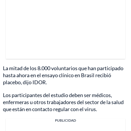
La mitad de los 8.000 voluntarios que han participado
hasta ahora en el ensayo clínico en Brasil recibió
placebo, dijo IDOR.
Los participantes del estudio deben ser médicos,
enfermeras u otros trabajadores del sector de la salud
que están en contacto regular con el virus.
PUBLICIDAD