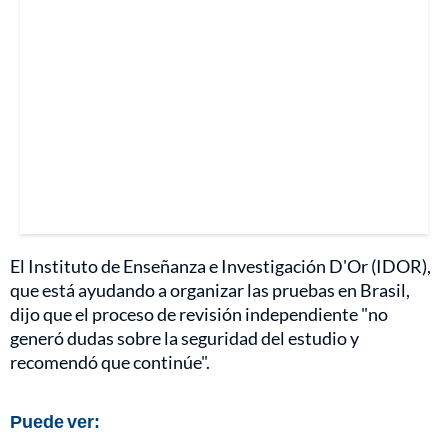
El Instituto de Enseñanza e Investigación D'Or (IDOR),
que está ayudando a organizar las pruebas en Brasil,
dijo que el proceso de revisión independiente "no
generó dudas sobre la seguridad del estudio y
recomendó que continúe".
Puede ver: