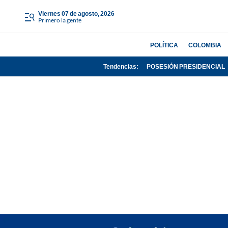
viernes 07 de agosto, 2026
Primero la gente
POLÍTICA
COLOMBIA
Tendencias:
POSESIÓN PRESIDENCIAL