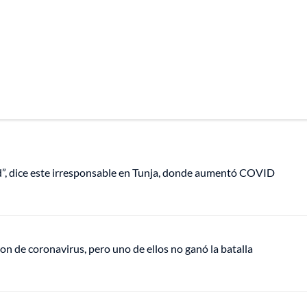
lud”, dice este irresponsable en Tunja, donde aumentó COVID
ron de coronavirus, pero uno de ellos no ganó la batalla