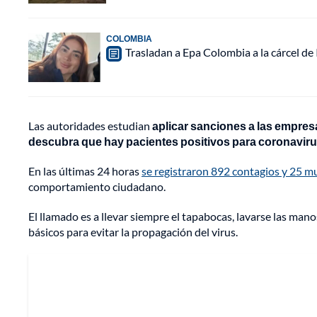
COLOMBIA
Trasladan a Epa Colombia a la cárcel de
Las autoridades estudian
aplicar sanciones a las empres
descubra que hay pacientes positivos para coronavir
En las últimas 24 horas
se registraron 892 contagios y 25 m
comportamiento ciudadano.
El llamado es a llevar siempre el tapabocas, lavarse las ma
básicos para evitar la propagación del virus.